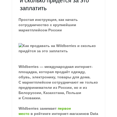
заплатить
Простая инструкция, как начать
сотрудничество с крупнейшим
маркетплейсом России
Wildberries — международная интернет-
площадка, которая продаёт одежду,
обувь, электронику, товары для дома.
С маркетплейсом сотрудничают не только
предприниматели из России, но и из
Белоруссии, Казахстана, Польши
и Словакии.
Wildberries занимает
первое
место
в рейтинге интернет-магазинов Data