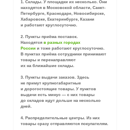
1. Склады. У площадки их несколько. Они
находятся в Московской области, Санкт-
Петербурге, Краснодаре, Новосибирске,
Хабаровске, Екатеринбурге, Казани
и работают круглосуточно.
2. Пункты приёма поставок.
Находятся
в разных городах
России
и тоже работают круглосуточно.
В пунктах приёма сотрудники принимают
товары и перенаправляют
их на ближайшие склады.
3. Пункты выдачи заказов. Здесь
не примут крупногабаритные
и дорогостоящие товары. У пунктов
выдачи есть минус — с них товары
до складов идут дольше на несколько
дней.
4. Распределительные центры. Из них
товары сразу отправляются покупателям.