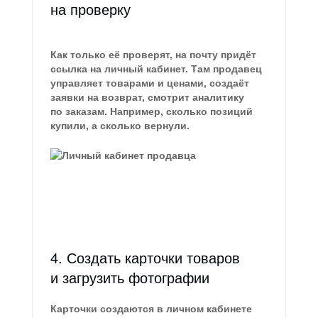
на проверку
Как только её проверят, на почту придёт
ссылка на личный кабинет. Там продавец
управляет товарами и ценами, создаёт
заявки на возврат, смотрит аналитику
по заказам. Например, сколько позиций
купили, а сколько вернули.
4. Создать карточки товаров
и загрузить фотографии
Карточки создаются в личном кабинете