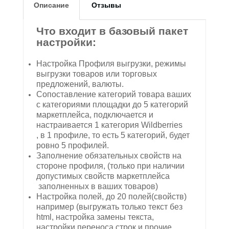
Описание
Отзывы
Что входит в базовый пакет
настройки:
Настройка Профиля выгрузки, режимы
выгрузки товаров или торговых
предложений, валюты.
Сопоставление категорий товара ваших
с категориями площадки до 5 категорий
маркетплейса, подключается и
настраивается 1 категория Wildberries
, в 1 профиле, то есть 5 категорий, будет
ровно 5 профилей.
Заполнение обязательных свойств на
стороне профиля, (только при наличии
допустимых свойств маркетплейса
заполненных в ваших товаров)
Настройка полей, до 20 полей(свойств)
например (выгружать только текст без
html, настройка замены текста,
настройки переноса строк и прочие