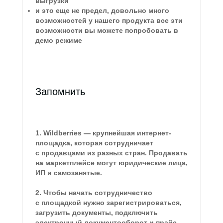
выгрузки
и это еще не предел, довольно много
возможностей у нашего продукта все эти
возможности вы можете попробовать в
демо режиме
Запомнить
1. Wildberries — крупнейшая интернет-
площадка, которая сотрудничает
с продавцами из разных стран. Продавать
на маркетплейсе могут юридические лица,
ИП и самозанятые.
2. Чтобы начать сотрудничество
с площадкой нужно зарегистрироваться,
загрузить документы, подключить
электронный документооборот и прайс-