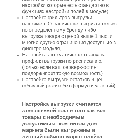
настройки которые есть стандартно в
функциях настройки полей в модуле)
Настройка фильтров выгрузки
например (Ограничение выгрузки только
по определенному бренду, либо
выгрузка товара с ценой выше 1 тыс, и
многие другие ограничения доступные в
фильтре модуля)
Настройка автоматического запуска
профиля выгрузки по расписанию.
(только если ваш сервер-хостинг
поддерживает такую возможность)
Настройка выгрузки остатков и цен
(обычный режим без формул и условий)
Настройка выгрузки считается
завершенной
после того как все
товары с необходимым
допустимым контентом для
маркета были выгружены в
личный кабинет маркетплейса
,