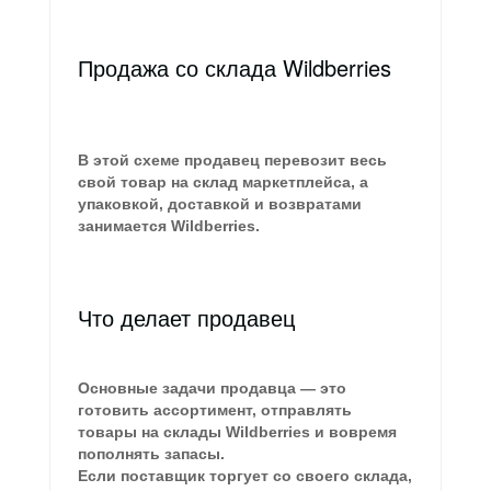
Продажа со склада Wildberries
В этой схеме продавец перевозит весь
свой товар на склад маркетплейса, а
упаковкой, доставкой и возвратами
занимается Wildberries.
Что делает продавец
Основные задачи продавца — это
готовить ассортимент, отправлять
товары на склады Wildberries и вовремя
пополнять запасы.
Если поставщик торгует со своего склада,