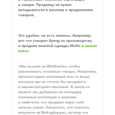
и скидки. Продавцу не нужно
вкладываться в рекламу и продвижение
товаров.
Это удобно, но есть нюансы. Например,
вот что говорит бренд по производству
и продаже женской одежды Mollis
в нашем
кейсе
.
«Мы вышли на Wildberries, чтобы
реализовать стоковые товары. Например,
прошлогодние коллекции или те вещи,
которые мы не хотели бы продавать
в нашем интернет-магазине. В какой-то
момент мы добавили на площадку
основные коллекции и новинки,
и заметили, что продажи через сайт
сильно упали. Оказалось, что клиенты
покупали на Вайлдберриз, потому что