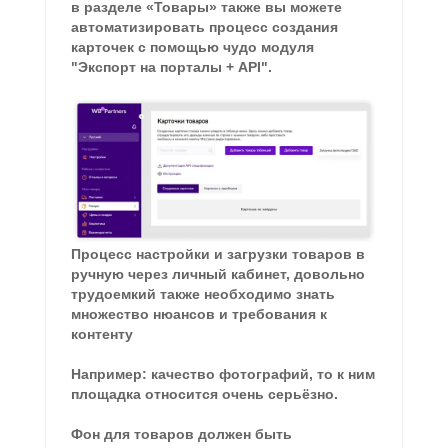
в разделе «Товары» также вы можете
автоматизировать процесс создания
карточек с помощью чудо модуля
"Экспорт на порталы + API".
Процесс настройки и загрузки товаров в
ручную через личный кабинет, довольно
трудоемкий также необходимо знать
множество нюансов и требования к
контенту
Например: качество фотографий, то к ним
площадка относится очень серьёзно.
Фон для товаров должен быть