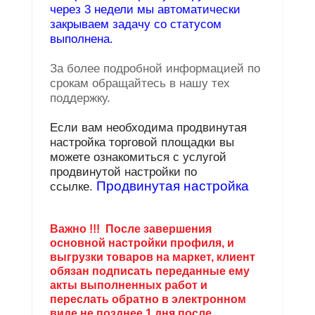
через 3 недели мы автоматически
закрываем задачу со статусом
выполнена.
За более подробной информацией по
срокам обращайтесь в нашу тех
поддержку.
Если вам необходима продвинутая
настройка торговой площадки вы
можете ознакомиться с услугой
продвинутой настройки по
Продвинутая настройка
ссылке.
Важно !!! После завершения
основной настройки профиля, и
выгрузки товаров на маркет, клиент
обязан подписать переданные ему
акты выполненных работ и
переслать обратно в электронном
виде не позднее 1 дня после