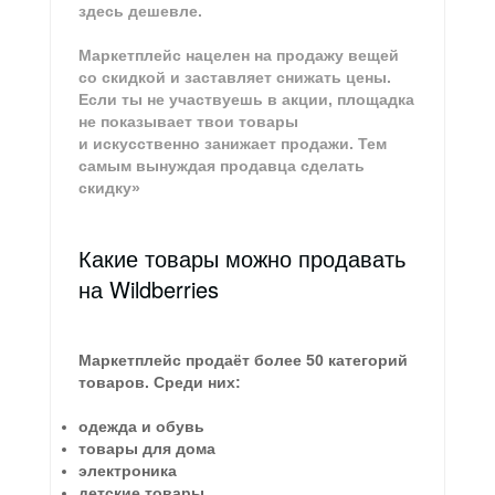
здесь дешевле.
Маркетплейс нацелен на продажу вещей
со скидкой и заставляет снижать цены.
Если ты не участвуешь в акции, площадка
не показывает твои товары
и искусственно занижает продажи. Тем
самым вынуждая продавца сделать
скидку»
Какие товары можно продавать
на Wildberries
Маркетплейс продаёт более 50 категорий
товаров. Среди них:
одежда и обувь
товары для дома
электроника
детские товары