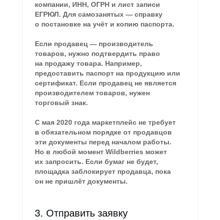
компании, ИНН, ОГРН и лист записи
ЕГРЮЛ. Для самозанятых — справку
о постановке на учёт и копию паспорта.
Если продавец — производитель
товаров, нужно подтвердить право
на продажу товара. Например,
предоставить паспорт на продукцию или
сертификат. Если продавец не является
производителем товаров, нужен
торговый знак.
С мая 2020 года маркетплейс не требует
в обязательном порядке от продавцов
эти документы перед началом работы.
Но в любой момент Wildberries может
их запросить. Если бумаг не будет,
площадка заблокирует продавца, пока
он не пришлёт документы.
3. Отправить заявку