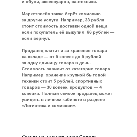
и обуви, аксессуаров, сантехники.
Маркетплейс также берёт комиссию
за другие услуги. Например, 33 рубля
стоит стоимость доставки одной вещи,
если покупатель её выкупил, 66 рублей —
если вернул.
Продавец платит и за хранение товара
на складе — от 5 копеек до 5 рублей
за одну единицу товара в день.
Стоимость зависит от категории товара.
Например, хранение крупной бытовой
техники стоит 5 рублей, спортивных
товаров — 30 копеек, продуктов — 4
копейки. Полный список продавец может
увидеть в личном кабинете в разделе
«Логистика и комиссии».