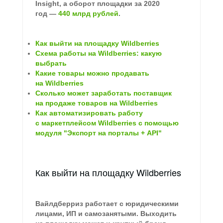
Insight, а оборот площадки за 2020
год —
440 млрд рублей
.
Как выйти на площадку Wildberries
Схема работы на Wildberries: какую
выбрать
Какие товары можно продавать
на Wildberries
Сколько может заработать поставщик
на продаже товаров на Wildberries
Как автоматизировать работу
с маркетплейсом Wildberries с помощью
модуля "Экспорт на порталы + API"
Как выйти на площадку Wildberries
Вайлдберриз работает с юридическими
лицами, ИП и самозанятыми. Выходить