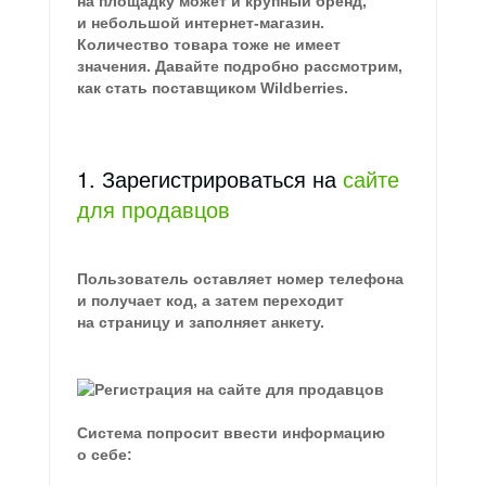
на площадку может и крупный бренд,
и небольшой интернет-магазин.
Количество товара тоже не имеет
значения. Давайте подробно рассмотрим,
как стать поставщиком Wildberries.
1. Зарегистрироваться на
сайте
для продавцов
Пользователь оставляет номер телефона
и получает код, а затем переходит
на страницу и заполняет анкету.
Система попросит ввести информацию
о себе: