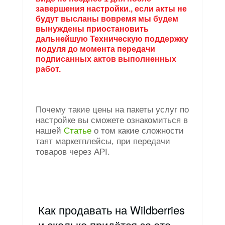
завершения настройки., если акты не
будут высланы вовремя мы будем
вынуждены приостановить
дальнейшую Техническую поддержку
модуля до момента передачи
подписанных актов выполненных
работ.
Почему такие цены на пакеты услуг по
настройке вы сможете ознакомиться в
нашей
Статье
о том какие сложности
таят маркетплейсы, при передачи
товаров через API.
Как продавать на Wildberries
и сколько придётся за это