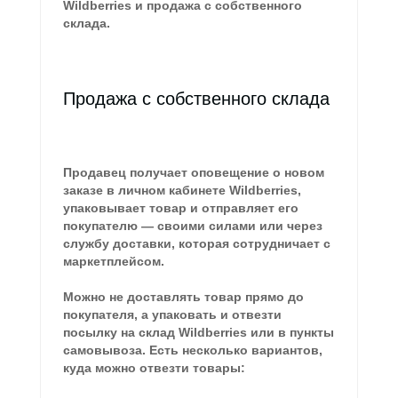
Wildberries и продажа с собственного
склада.
Продажа с собственного склада
Продавец получает оповещение о новом
заказе в личном кабинете Wildberries,
упаковывает товар и отправляет его
покупателю — своими силами или через
службу доставки, которая сотрудничает с
маркетплейсом.
Можно не доставлять товар прямо до
покупателя, а упаковать и отвезти
посылку на склад Wildberries или в пункты
самовывоза. Есть несколько вариантов,
куда можно отвезти товары: