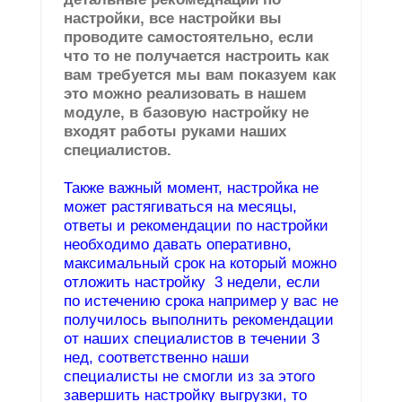
настройки, все настройки вы
проводите самостоятельно, если
что то не получается настроить как
вам требуется мы вам показуем как
это можно реализовать в нашем
модуле, в базовую настройку не
входят работы руками наших
специалистов.
Также важный момент, настройка не
может растягиваться на месяцы,
ответы и рекомендации по настройки
необходимо давать оперативно,
максимальный срок на который можно
отложить настройку 3 недели, если
по истечению срока например у вас не
получилось выполнить рекомендации
от наших специалистов в течении 3
нед, соответственно наши
специалисты не смогли из за этого
завершить настройку выгрузки, то