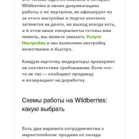
Wildberries в своих документациях
работы с их порталом, не афиширует из
за этого настройки и подгон контента
затянется на долго, но выход всегда есть,
и в этом наши специалисты готовы вам
помочь, вы можете заказать
Услуги
Настройки
и мы выполним настройку
качественно и быстро.
Каждую карточку модераторы проверяют
на соответствие требованиям. Если что-
то не так — сообщают продавцу
и возвращают на доработку
.
Схемы работы на Wildberries:
какую выбрать
Есть два варианта сотрудничества с
маркетплейсом: продажа со склада