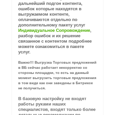
дальнейший подгон контента,
ошибок которые находятся в
выгружаемом контенте,
оплачиваются отдельно по
дополнительному пакету услуг
Индивидуальное Сопровождение
,
разбор ошибок и их решение
связанное с контентом подробнее
можете ознакомиться в пакете
услуг.
Важно!!! Выгрузка Торговых предложений
в ВБ сейчас работает некорректно со
стороны площадки, то есть на данный
момент выгрузить торговые предложения
в том виде как они заведены в Битриксе
не получиться.
В базовую настройку не входят
работы руками наших
специалистов, входят только более
детальные рекомеднации по