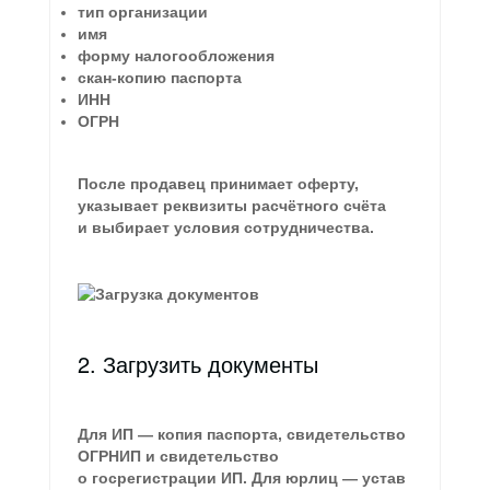
тип организации
имя
форму налогообложения
скан-копию паспорта
ИНН
ОГРН
После продавец принимает оферту,
указывает реквизиты расчётного счёта
и выбирает условия сотрудничества.
2. Загрузить документы
Для ИП — копия паспорта, свидетельство
ОГРНИП и свидетельство
о госрегистрации ИП. Для юрлиц — устав