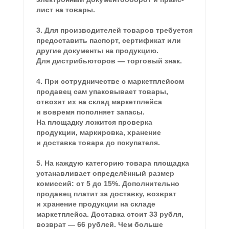
лист на товары.
3. Для производителей товаров требуется
предоставить паспорт, сертификат или
другие документы на продукцию.
Для дистрибьюторов — торговый знак.
4. При сотрудничестве с маркетплейсом
продавец сам упаковывает товары,
отвозит их на склад маркетплейса
и вовремя пополняет запасы.
На площадку ложится проверка
продукции, маркировка, хранение
и доставка товара до покупателя.
5. На каждую категорию товара площадка
устанавливает определённый размер
комиссий: от 5 до 15%. Дополнительно
продавец платит за доставку, возврат
и хранение продукции на складе
маркетплейса. Доставка стоит 33 рубля,
возврат — 66 рублей. Чем больше