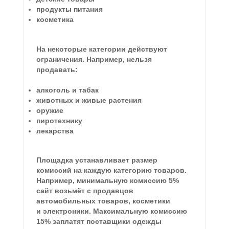
продукты питания
косметика
На некоторые категории действуют
ограничения. Например, нельзя
продавать:
алкоголь и табак
животных и живые растения
оружие
пиротехнику
лекарства
Площадка устанавливает размер
комиссий на каждую категорию товаров.
Например, минимальную комиссию 5%
сайт возьмёт с продавцов
автомобильных товаров, косметики
и электроники. Максимальную комиссию
15% заплатят поставщики одежды