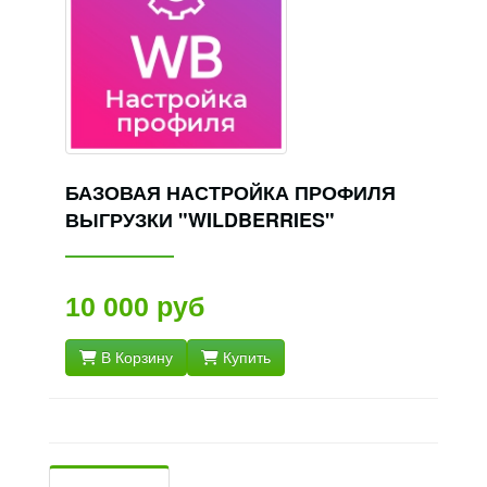
БАЗОВАЯ НАСТРОЙКА ПРОФИЛЯ
ВЫГРУЗКИ "WILDBERRIES"
10 000 руб
В Корзину
Купить