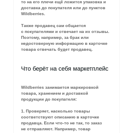
то на его плечи ещё ложится упаковка и
доставка до покупателя или до пунктов
Wildberries.
Также продавец сам общается
с покупателями и отвечает на их отзывы.
Поэтому, например, за брак или
недостоверную информацию в карточке
товара отвечать будет продавец.
Что берёт на себя маркетплейс
Wildberries занимается маркировкой
товара, хранением и доставкой
продукции до покупателя:
1. Проверяет, насколько товары
соответствуют описанию в карточке
продавца. Если что-то не так, то заказ
не отправляют. Например, товар