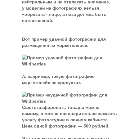
нейтральным и не отвлекать внимание,
у моделей на фотографиях нельзя
«обрезать» лицо, а поза должна быть
естественной.
Вот пример удачной фотографии для
размещения на маркетплейсе.
А, например, такую фотографию
маркетплейс не пропустит.
Сфотографировать товары можно
самому, а можно предварительно заказать
услугу фотостудии в личном кабинете.
Цена одной фотографии — 500 рублей.
Это только один из нюансов о которых