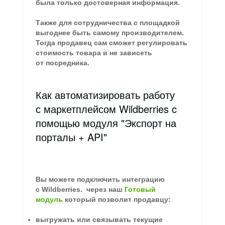
была только достоверная информация.
Также для сотрудничества с площадкой
выгоднее быть самому производителем.
Тогда продавец сам сможет регулировать
стоимость товара и не зависеть
от посредника.
Как автоматизировать работу
с маркетплейсом Wildberries c
помощью модуля "Экспорт на
порталы + API"
Вы можете подключить интеграцию
с Wildberries. через наш
Готовый
модуль
который позволит продавцу:
выгружать или связывать текущие