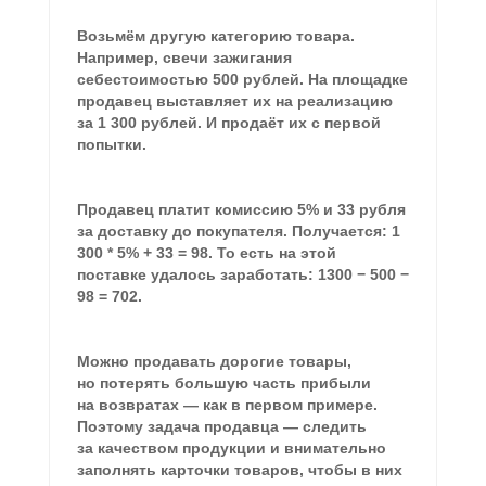
Возьмём другую категорию товара.
Например, свечи зажигания
себестоимостью 500 рублей. На площадке
продавец выставляет их на реализацию
за 1 300 рублей. И
продаёт их с первой
попытки
.
Продавец платит комиссию 5% и 33 рубля
за доставку до покупателя. Получается: 1
300 * 5% + 33 = 98. То есть на этой
поставке удалось заработать: 1300 − 500 −
98 = 702.
Можно продавать дорогие товары,
но потерять большую часть прибыли
на возвратах — как в первом примере.
Поэтому задача продавца — следить
за качеством продукции и внимательно
заполнять карточки товаров, чтобы в них