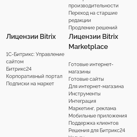
производительности
Переход на старшие
редакции
Продление решений
Лицензии Bitrix
Лицензии Bitrix
Marketplace
1С-Битрикс: Управление
сайтом
Готовые интернет-
Битрикс24
магазины
Корпоративный портал
Готовые сайты
Подписки на маркет
Для интернет-магазина
Инструменты
Интеграция
Маркетинг, реклама
Мобильные приложения
Поддержка клиентов
Решения для Битрикс24