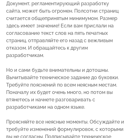
Документ, регламентирующий разработку
сайта, может быть огромен. Полсотни страниц
считается общепринятым минимумом. Размер
здесь имеет значение! Если вам прислали на
согласование текст слов на пять печатных
страниц, отправляйте его назад с вежливым
отказом. И обращайтесь к другим
разработчикам.
Но и сами будьте внимательны и дотошны.
Вычитывайте техническое задание до буковки.
Требуйте пояснений по всем неясным местам.
Поначалу их будет очень много, но потом вы
втянетесь и начнете разговаривать с
разработчиками на одном языке.
Проясняйте все неясные моменты. Обсуждайте и
требуйте изменений формулировок, с которыми
вы не согласны. Подписывайте техническое