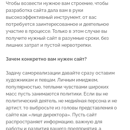
Чтобы возвести нужное вам строение, чтобы
разработка сайта дала вам в руки
высокоэффективный инструмент, от вас
потребуется заинтересованное и деятельное
участие в процессе. Только в этом случае вы
получите нужный сайт в разумные сроки, без
лишних затрат и пустой нервотрепки.
Зачем конкретно вам нужен сайт?
Задачу самореализации давайте сразу оставим
художникам и певцам. Личным имиджем,
популярностью, теплыми чувствами широких
масс пусть занимаются политики. Если вы не
политический деятель, не медийная персона и не
артист, то выбросьте из головы представления о
сайте как «лице директора». Пусть сайт
распространяет информацию, важную для
работы и развития вашего предприятия, а