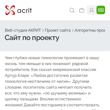
Веб-студия АКРИТ
Проект сайта
Алгоритмы проек
Сайт по проекту
Чем глубже новые технологии проникают в нашу
жизнь, тем меньше в них понимает рядовой
потребитель. Как сказал американский классик
Артур Кларк: «Любая достаточно развитая
технология неотличима от магии». Другими
словами, посетитель сайта мечтает получить
все, что ему нужно, «по щучьему веленью» и
щелчку пальцами. Вполне естественное
желание! Давайте постараемся соответствовать