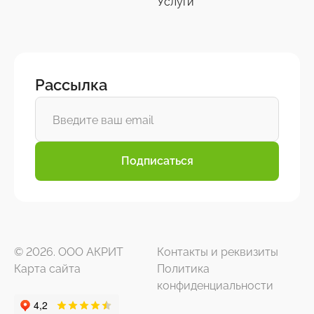
Услуги
Рассылка
Подписаться
© 2026. ООО АКРИТ
Контакты и реквизиты
Карта сайта
Политика
конфиденциальности