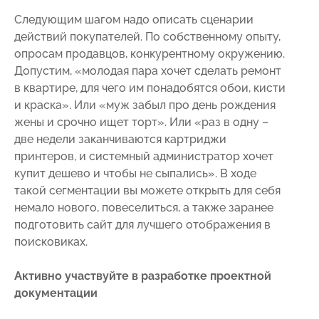
Следующим шагом надо описать сценарии
действий покупателей. По собственному опыту,
опросам продавцов, конкурентному окружению.
Допустим, «молодая пара хочет сделать ремонт
в квартире, для чего им понадобятся обои, кисти
и краска». Или «муж забыл про день рождения
жены и срочно ищет торт». Или «раз в одну –
две недели заканчиваются картриджи
принтеров, и системный администратор хочет
купит дешево и чтобы не сыпались». В ходе
такой сегментации вы можете открыть для себя
немало нового, повеселиться, а также заранее
подготовить сайт для лучшего отображения в
поисковиках.
Активно участвуйте в разработке проектной
документации