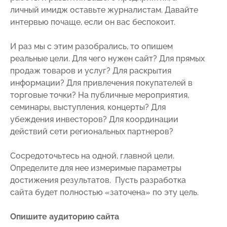
личный имидж оставьте журналистам. Давайте
интервью почаще, если он вас беспокоит.
И раз мы с этим разобрались, то опишем
реальные цели. Для чего нужен сайт? Для прямых
продаж товаров и услуг? Для раскрытия
информации? Для привлечения покупателей в
торговые точки? На публичные мероприятия,
семинары, выступления, концерты? Для
убеждения инвесторов? Для координации
действий сети региональных партнеров?
Сосредоточьтесь на одной, главной цели.
Определите для нее измеримые параметры
достижения результатов. Пусть разработка
сайта будет полностью «заточена» по эту цель.
Опишите аудиторию сайта