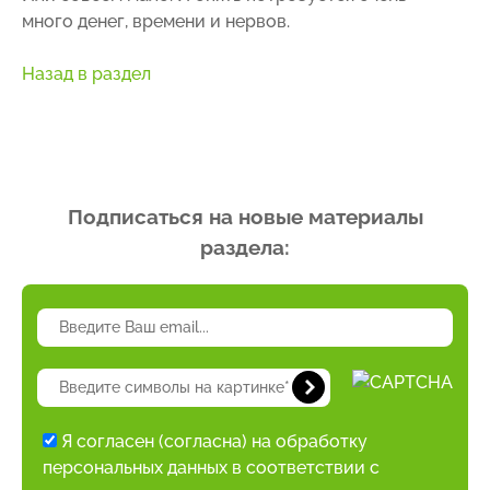
много денег, времени и нервов.
Назад в раздел
Подписаться на новые материалы
раздела:
Я согласен (согласна) на обработку
персональных данных в соответствии с