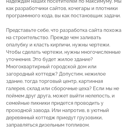
надеждам наших посетителей по максимуму. Мы
как разработчики сайтов, кочегары и плотники
программного кода, вы как постановщик задачи.
Представьте себе, что разработка сайта похожа
на строительство. Прежде чем заливать
опалубку и класть кирпичи, нужны чертежи.
Чтобы сделать чертежи, нужны многочисленные
уточнения. Это будет жилое здание?
Многоквартирный городской дом или
загородный коттедж? Допустим, нежилое
здание, тогда торговый центр, картинная
галерея, склад или сборочные цеха? Если мы не
поймем друг друга, может выйти нелепость, и
семейные пикники придется проводить у
проходной завода. Или напротив, в уютный
деревянный коттедж приедут грузовики,
заправляться дизельным топливом.