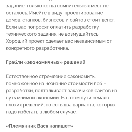
задание, только когда сомнительных мест не
осталось. Имейте в виду: проектирование
домов, станков, бизнесов и сайтов стоит денег.
Если вас попросят оплатить разработку
технического задания, не возмущайтесь.
Хороший проект сделает вас независимым от
конкретного разработчика.
Грабли «экономичных» решений
Естественное стремление сэкономить,
помноженное на незнание стоимости веб –
разработки, подталкивает заказчиков сайтов на
путь мнимой экономии. На этом пути немало
плохих решений, но есть два варианта, которых
надо избегать в любом случае.
«Племянник Вася напишет»