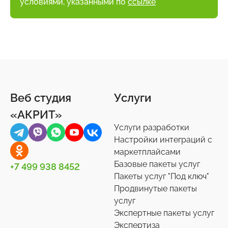
условиями, указанными по
ссылке
Веб студия
Услуги
«АКРИТ»
Услуги разработки
Настройки интеграций с
маркетплайсами
Базовые пакеты услуг
+7 499 938 8452
Пакеты услуг "Под ключ"
Продвинутые пакеты
услуг
Экспертные пакеты услуг
Экспертиза