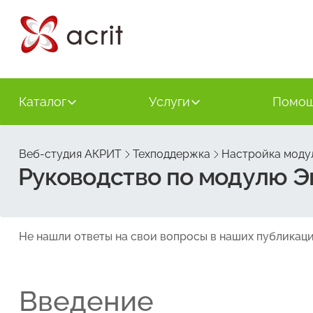
Каталог
Услуги
Помо
Веб-студия АКРИТ
Техподдержка
Настройка модул
Руководство по модулю Э
Не нашли ответы на свои вопросы в наших публикаци
Введение