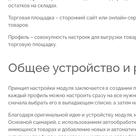
остатков на складах.
Торговая площадка – сторонний сайт или онлайн-сер
товаров.
Профиль – совокупность настроек для выгрузки това
торговую площадку.
Общее устройство и 
Принцип настройки модуля заключается в создании п
каждый профиль можно настроить сразу на все нужн
сначала выбрать его в выпадающем списке, а затем н
Благодаря оригинальной идее и устройству модуля,
Основной сценарий, с использованием автообработк
имеющихся товарах и добавление новых и автоматич