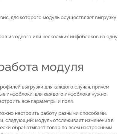
вис, для которого модуль осуществляет выгрузку
ров из одного или нескольких инфоблоков на одну
работа модуля
рофилей выгрузки для каждого случая, причем
ые инфоблоки: для каждого инфоблока нужно
астроить все параметры и поля.
 можно настроить работу разными способами.
и, следующий: модуль отслеживает изменения в
ески обрабатывает товар по всем настроенным