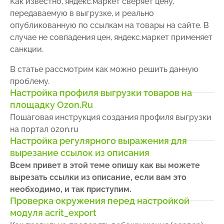
Как известно, яндекс.маркет сверяет цену,
передаваемую в выгрузке, и реально
опубликованную по ссылкам на товары на сайте. В
случае не совпадения цен, яндекс.маркет применяет
санкции.
В статье рассмотрим как можно решить данную
проблему.
Настройка профиля выгрузки товаров на
площадку Ozon.Ru
Пошаговая инструкция создания профиля выгрузки
на портал ozon.ru
Настройка регулярного выражения для
вырезание ссылок из описания
Всем привет в этой теме опишу как вы можете
вырезать ссылки из описание, если вам это
необходимо, и так приступим.
Проверка окружения перед настройкой
модуля acrit_export