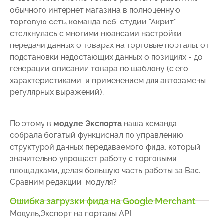
обычного интернет магазина в полноценную
торговую сеть, команда веб-студии "Акрит"
столкнулась с многими нюансами настройки
передачи данных о товарах на торговые порталы: от
подстановки недостающих данных о позициях - до
генерации описаний товара по шаблону (с его
характеристиками и применением для автозамены
регулярных выражений).
По этому в
модуле Экспорта
наша команда
собрала богатый функционал по управлению
структурой данных передаваемого фида, который
значительно упрощает работу с торговыми
площадками, делая большую часть работы за Вас.
Сравним редакции модуля?
Ошибка загрузки фида на Google Merchant
Модуль,Экспорт на порталы API