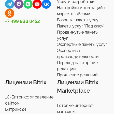
Услуги разработки
Настройки интеграций с
маркетплайсами
Базовые пакеты услуг
+7 499 938 8452
Пакеты услуг "Под ключ"
Продвинутые пакеты
услуг
Экспертные пакеты услуг
Экспертиза
производительности
Переход на старшие
редакции
Продление решений
Лицензии Bitrix
Лицензии Bitrix
Marketplace
1С-Битрикс: Управление
сайтом
Готовые интернет-
Битрикс24
магазины