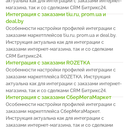
актуальна как для интеграции с заказами интернет-
магазина, так и со сделками CRM Битрикс24.
Интеграция с заказами tiu.ru, prom.ua и
deal.by
Особенности настройки профилей интеграции с
заказами маркетплейсов tiu.ru, prom.ua и deal.by.
Инструкция актуальна как для интеграции с
заказами интернет-магазина, так и со сделками
CRM Битрикс24.
Интеграция с заказами ROZETKA
Особенности настройки профилей интеграции с
заказами маркетплейса ROZETKA. Инструкция
актуальна как для интеграции с заказами интернет-
магазина, так и со сделками CRM Битрикс24.
Интеграция с заказами СберМегаМаркет
Особенности настройки профилей интеграции с
заказами маркетплейса СберМегаМаркет.
Инструкция актуальна как для интеграции с
заказами интернет-магазина, так и со сделками