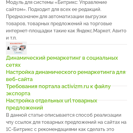
Модуль для системы «Битрикс: Управление
сайтом». Подходит для всех ее редакций.
Предназначен для автоматизации выгрузки
товаров, товарных предложений на торговые
интернет-площадки такие как Яндекс.Маркет, Авито
и т.п.
Динамический ремаркетинг в социальных
сетях
Настройка динамического ремаркетинга для
веб-сайта
Требования портала activizm.ru к файлу
экспорта
Настройка отдельных url товарных
предложений
В данной статье описывается способ реализации
чпу ссылок для товарных предложений на сайтах на
1С-Битрикс с рекомендациями как сделать это