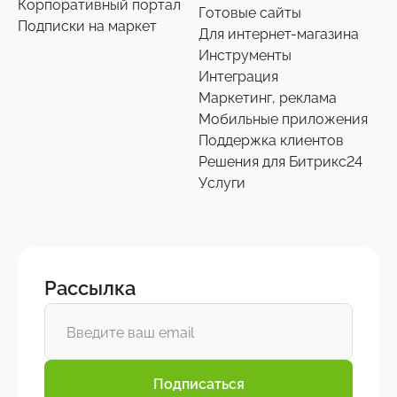
Корпоративный портал
Готовые сайты
Подписки на маркет
Для интернет-магазина
Инструменты
Интеграция
Маркетинг, реклама
Мобильные приложения
Поддержка клиентов
Решения для Битрикс24
Услуги
Рассылка
Подписаться