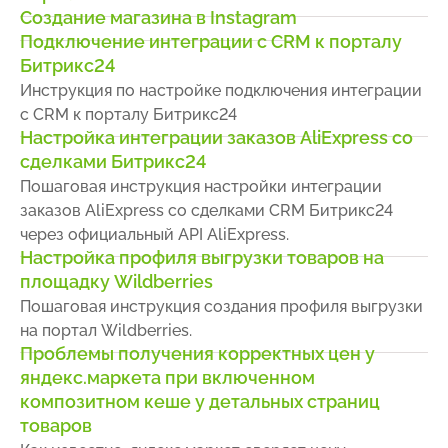
Создание магазина в Instagram
Подключение интеграции с CRM к порталу
Битрикс24
Инструкция по настройке подключения интеграции
с CRM к порталу Битрикс24
Настройка интеграции заказов AliExpress со
сделками Битрикс24
Пошаговая инструкция настройки интеграции
заказов AliExpress со сделками CRM Битрикс24
через официальный API AliExpress.
Настройка профиля выгрузки товаров на
площадку Wildberries
Пошаговая инструкция создания профиля выгрузки
на портал Wildberries.
Проблемы получения корректных цен у
яндекс.маркета при включенном
композитном кеше у детальных страниц
товаров