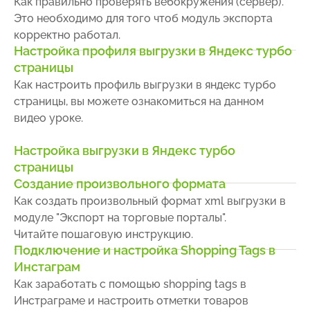
Как правильно проверять вебокружения (сервер).
Это необходимо для того чтоб модуль экспорта
корректно работал.
Настройка профиля выгрузки в Яндекс турбо
страницы
Как настроить профиль выгрузки в яндекс турбо
страницы, вы можете ознакомиться на данном
видео уроке.
Настройка выгрузки в Яндекс турбо
страницы
Создание произвольного формата
Как создать произвольный формат xml выгрузки в
модуле "Экспорт на торговые порталы".
Читайте пошаговую инструкцию.
Подключение и настройка Shopping Tags в
Инстаграм
Как заработать с помощью shopping tags в
Инстраграме и настроить отметки товаров