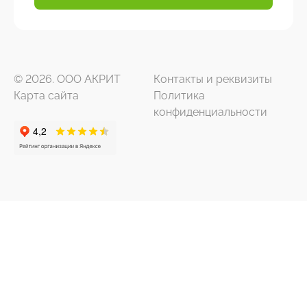
© 2026. ООО АКРИТ
Контакты и реквизиты
Карта сайта
Политика
конфиденциальности