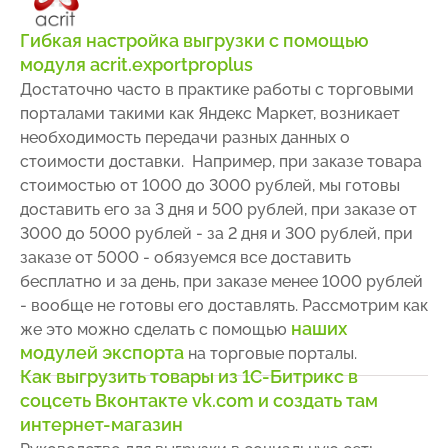
Гибкая настройка выгрузки с помощью
модуля acrit.exportproplus
Достаточно часто в практике работы с торговыми
порталами такими как Яндекс Маркет, возникает
необходимость передачи разных данных о
стоимости доставки. Например, при заказе товара
стоимостью от 1000 до 3000 рублей, мы готовы
доставить его за 3 дня и 500 рублей, при заказе от
3000 до 5000 рублей - за 2 дня и 300 рублей, при
заказе от 5000 - обязуемся все доставить
бесплатно и за день, при заказе менее 1000 рублей
- вообще не готовы его доставлять. Рассмотрим как
наших
же это можно сделать с помощью
модулей экспорта
на торговые порталы.
Как выгрузить товары из 1С-Битрикс в
соцсеть Вконтакте vk.com и создать там
интернет-магазин