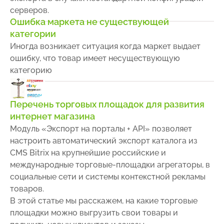
серверов.
Ошибка маркета не существующей
категории
Иногда возникает ситуация когда маркет выдает
ошибку, что товар имеет несуществующую
категорию
Перечень торговых площадок для развития
интернет магазина
Модуль «Экспорт на порталы + API» позволяет
настроить автоматический экспорт каталога из
CMS Bitrix на крупнейшие российские и
международные торговые-площадки агрегаторы, в
социальные сети и системы контекстной рекламы
товаров.
В этой статье мы расскажем, на какие торговые
площадки можно выгрузить свои товары и