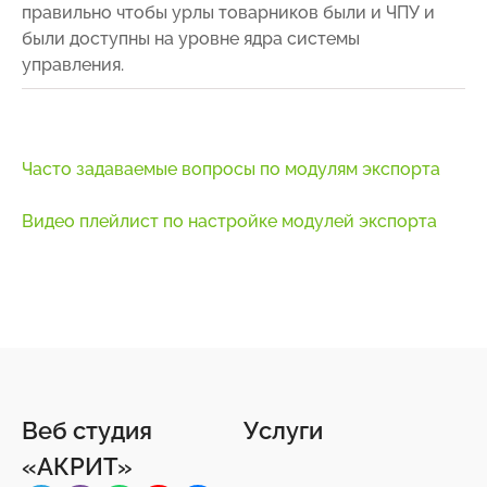
правильно чтобы урлы товарников были и ЧПУ и
были доступны на уровне ядра системы
управления.
Часто задаваемые вопросы по модулям экспорта
Видео плейлист по настройке модулей экспорта
Веб студия
Услуги
«АКРИТ»