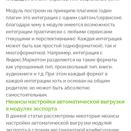
Модуль построен на принципе плагинов (один
плагин это интеграция с одним сайтом/сервисом),
благодаря чему в модуле имеется возможность
интеграции практически с любыми сервисами
(текущими и перспективными). Каждая интеграция
может быть как простой (одноформатной), так и
многоформатной. Например, интеграция с
Яндекс.Маркетом разделяется на такие форматы
как упрощенный тип, произвольный тип, книги,
аудиокниги и т.д. При этом каждый формат в
каждой интеграции хоть и основан на общем
родителе, но может быть абсолютно
самостоятельным.
Нюансы настройки автоматической выгрузки
в модулях экспорта
В данной статье рассмотрены некоторые нюансы
настройки автоматической выгрузки модулей
экспорта в случаях нестандартной конфигурации