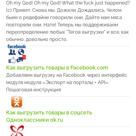
Oh my God! Oh my God! What the fuck just happened?
(c) Привет. Снова мы. Дожили Дождались. Челом
бьем о редефайне говорили они. Дайте нам мяса
повторяли они. Нате! Теперь мы поддерживаем
переопределение любых "Тегов выгрузки" и все, как
обычно, довольно просто.
Как выгрузить товары в Facebook.com
Добавляем выгрузку на Facebook через интерфейс
модуля модуля «Экспорт на порталы + API».
Пошаговая инструкция
Как выгрузить товары в соцсеть
Одноклассники ok.ru