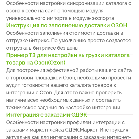
Особенности настройки синхронизации каталога с
озона к себе на сайт с помощью модуля
универсального импорта в модуле экспорта
Инструкция по заполнению доставки ОЗОН
Особенности заполнения стоимости доставки в
отгрузке битрикс. По умолчанию просто создается
отгрузка в битриксе без цены.
Пример ТЗ для настройки выгрузки каталога
товарв на Озон(Ozon)
Для построения эффективной работы вашего сайта
с торговой площадкой Озон, необходимо провести
аудит готовности вашего каталога товаров к
интеграции с Ozon. Для этого важно проверить
наличие всех необходимых данных и составить
техническое задание по настройке интеграции.
Интеграция с заказами СДЭК
Особенности настройки профилей интеграции с
заказами маркетплейса СДЭК.Маркет. Инструкция
актуальна как для интеграции с заказами интернет-