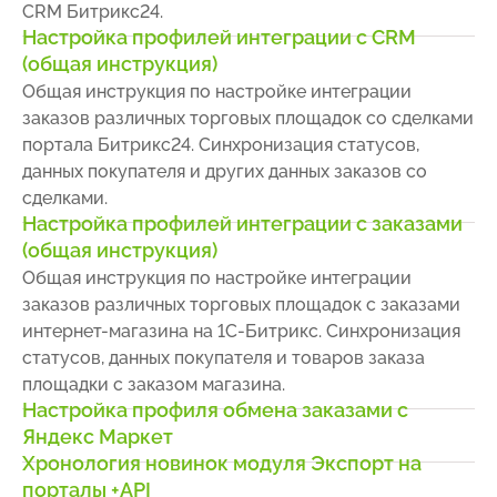
CRM Битрикс24.
Настройка профилей интеграции с CRM
(общая инструкция)
Общая инструкция по настройке интеграции
заказов различных торговых площадок со сделками
портала Битрикс24. Синхронизация статусов,
данных покупателя и других данных заказов со
сделками.
Настройка профилей интеграции с заказами
(общая инструкция)
Общая инструкция по настройке интеграции
заказов различных торговых площадок с заказами
интернет-магазина на 1С-Битрикс. Синхронизация
статусов, данных покупателя и товаров заказа
площадки с заказом магазина.
Настройка профиля обмена заказами с
Яндекс Маркет
Хронология новинок модуля Экспорт на
порталы +API