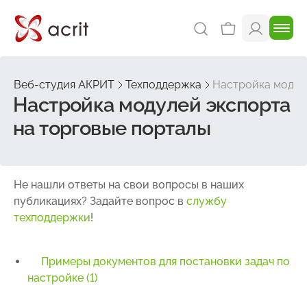
Веб-студия АКРИТ
Техподдержка
Настройка модул
Настройка модулей экспорта
на торговые порталы
Не нашли ответы на свои вопросы в наших
публикациях? Задайте вопрос в
службу
техподдержки
!
Примеры документов для постановки задач по
настройке (1)