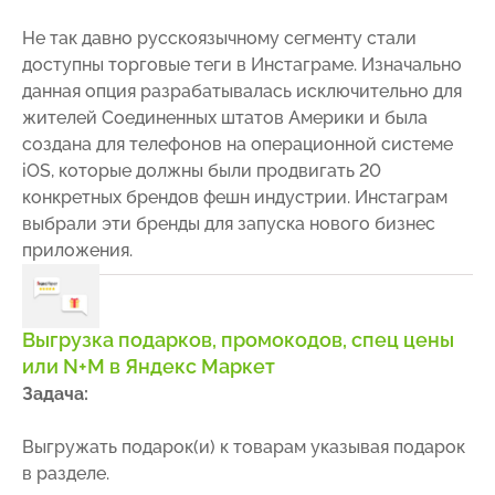
Не так давно русскоязычному сегменту стали
доступны торговые теги в Инстаграме. Изначально
данная опция разрабатывалась исключительно для
жителей Соединенных штатов Америки и была
создана для телефонов на операционной системе
iOS, которые должны были продвигать 20
конкретных брендов фешн индустрии. Инстаграм
выбрали эти бренды для запуска нового бизнес
приложения.
Выгрузка подарков, промокодов, спец цены
или N+M в Яндекс Маркет
Задача:
Выгружать подарок(и) к товарам указывая подарок
в разделе.