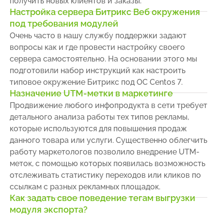
получить новых клиентов и заказы.
Настройка сервера Битрикс Веб окружения
под требования модулей
Очень часто в нашу службу поддержки задают
вопросы как и где провести настройку своего
сервера самостоятельно. На основании этого мы
подготовили набор инструкций как настроить
типовое окружение Битрикс под ОС Centos 7.
Назначение UTM-метки в маркетинге
Продвижение любого инфопродукта в сети требует
детального анализа работы тех типов рекламы,
которые используются для повышения продаж
данного товара или услуги. Существенно облегчить
работу маркетологов позволило внедрение UTM-
меток, с помощью которых появилась возможность
отслеживать статистику переходов или кликов по
ссылкам с разных рекламных площадок.
Как задать свое поведение тегам выгрузки
модуля экспорта?