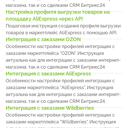
магазина, так и со сделками CRM Битрикс24.
Настройка профиля выгрузки товаров на
площадку AliExpress через API
Пошаговая инструкция создания профиля выгрузки
товаров в маркетплейс AliExpress с помощью API.
Интеграция с заказами OZON
Особенности настройки профилей интеграции с
заказами маркетплейса "OZON". Инструкция
актуальна как для интеграции с заказами интернет-
магазина, так и со сделками CRM Битрикс24.
Интеграция с заказами AliExpress
Особенности настройки профилей интеграции с
заказами маркетплейса "AliExpress". Инструкция
актуальна как для интеграции с заказами интернет-
магазина, так и со сделками CRM Битрикс24.
Интеграция с заказами Wildberries
Особенности настройки профилей интеграции с
заказами маркетплейса "Wildberries". Инструкция