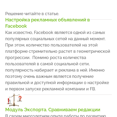
Решение
читайте в статье.
Настройка рекламных объявлений в
Facebook
Как известно, Facebook является одной из самых
популярных социальных сетей на данный момент.
При этом, количество пользователей на этой
платформе стремительно растет в геометрической
прогрессии. Помимо роста количества
пользователей в самой социальной сети,
популярность набирает и реклама в ней. Именно
поэтому очень важным является получение
правильной и доступной информации о настройке
и первом запуске рекламной компании и FB.
Модуль Экспорта. Сравниваем редакции
В своем многолетнем опыте работы по развитию