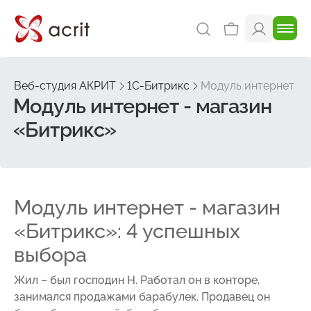
Веб-студия АКРИТ
1С-Битрикс
Модуль интернет - 
Модуль интернет - магазин
«Битрикс»
Модуль интернет - магазин
«Битрикс»: 4 успешных
выбора
Жил – был господин Н. Работал он в конторе,
занимался продажами барабулек. Продавец он