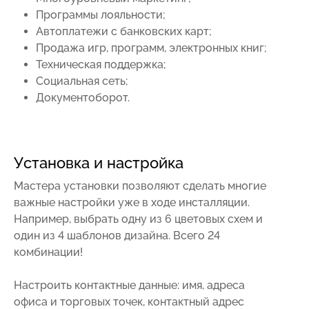
Программы лояльности;
Автоплатежи с банковских карт;
Продажа игр, программ, электронных книг;
Техническая поддержка;
Социальная сеть;
Документоборот.
Установка и настройка
Мастера установки позволяют сделать многие
важные настройки уже в ходе инсталляции.
Например, выбрать одну из 6 цветовых схем и
один из 4 шаблонов дизайна. Всего 24
комбинации!
Настроить контактные данные: имя, адреса
офиса и торговых точек, контактный адрес