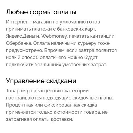
Любые формы оплаты
Интернет – магазин по умлочанию готов
принимать платежи с банковских карт,
Яндекс.Деньги, Webmoney, печатать квитанции
Сбербанка. Оплата наличными курьеру тоже
предусмотрено. Впрочем, если завтра появится
новый способ оплаты, его можно будет
подключить без лишних умственных затрат.
Управление скидками
Товарам разных ценовых категорий
настраиваются подходящие скидочные планы.
Процентная или фиксированная скидка
применяется только к стоимости товара, не
затрагивая оплаты доставки.