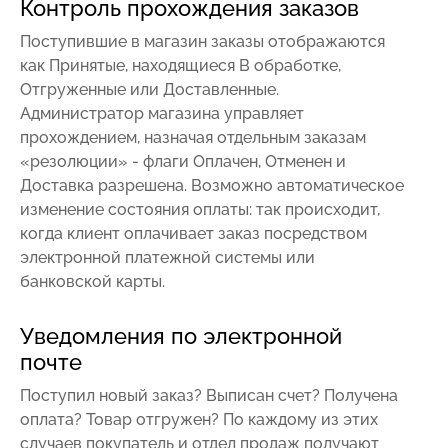
Контроль прохождения заказов
Поступившие в магазин заказы отображаются
как Принятые, находящиеся В обработке,
Отгруженные или Доставленные.
Администратор магазина управляет
прохождением, назначая отдельным заказам
«резолюции» - флаги Оплачен, Отменен и
Доставка разрешена. Возможно автоматическое
изменение состояния оплаты: так происходит,
когда клиент оплачивает заказ посредством
электронной платежной системы или
банковской карты.
Уведомления по электронной
почте
Поступил новый заказ? Выписан счет? Получена
оплата? Товар отгружен? По каждому из этих
случаев покупатель и отдел продаж получают