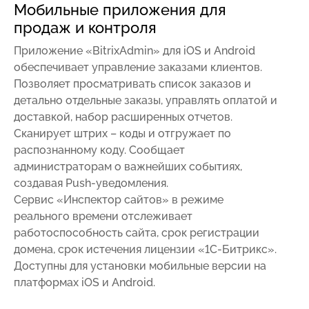
Мобильные приложения для
продаж и контроля
Приложение «BitrixAdmin» для iOS и Android
обеспечивает управление заказами клиентов.
Позволяет просматривать список заказов и
детально отдельные заказы, управлять оплатой и
доставкой, набор расширенных отчетов.
Сканирует штрих – коды и отгружает по
распознанному коду. Сообщает
администраторам о важнейших событиях,
создавая Push-уведомления.
Сервис «Инспектор сайтов» в режиме
реального времени отслеживает
работоспособность сайта, срок регистрации
домена, срок истечения лицензии «1С-Битрикс».
Доступны для установки мобильные версии на
платформах iOS и Android.