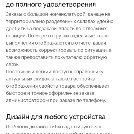
до полного удовлетворения
Заказы с большой номенклатурой, да еще на
территориально разделенных складах удобно
дробить на подзаказы вплоть до отдельных
позиций. По мере отгрузки отдельные этапы
выполнения отображаются в отчете, давая
возможность корректировать по ситуации, а
также предоставить покупателю обратную
связь.
Постоянный легкий доступ к справочнику
актуальных скидок, а также настройка
отображения свойств товара обеспечивает
быстрое и точное оформление заказа
администратором при заказе по телефону.
Дизайн для любого устройства
Шаблоны дизайна гибко адаптируются к
различным дисплеям и способам управления.