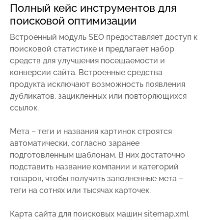
Полный кейс инструментов для
поисковой оптимизации
Встроенный модуль SEO предоставляет доступ к
поисковой статистике и предлагает набор
средств для улучшения посещаемости и
конверсии сайта. Встроенные средства
продукта исключают возможность появления
дубликатов, зацикленных или повторяющихся
ссылок.
Мета – теги и названия картинок строятся
автоматически, согласно заранее
подготовленным шаблонам. В них достаточно
подставить название компании и категорий
товаров, чтобы получить заполненные мета –
теги на сотнях или тысячах карточек.
Карта сайта для поисковых машин sitemap.xml