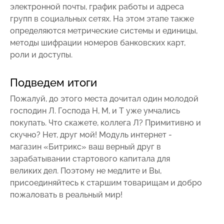
электронной почты, график работы и адреса
групп в социальных сетях. На этом этапе также
определяются метрические системы и единицы,
методы шифрации номеров банковских карт,
роли и доступы.
Подведем итоги
Пожалуй, до этого места дочитал один молодой
господин Л. Господа Н, М, и Т уже умчались
покупать. Что скажете, коллега Л? Примитивно и
скучно? Нет, друг мой! Модуль интернет -
магазин «Битрикс» ваш верный друг в
зарабатывании стартового капитала для
великих дел. Поэтому не медлите и Вы,
присоединяйтесь к старшим товарищам и добро
пожаловать в реальный мир!