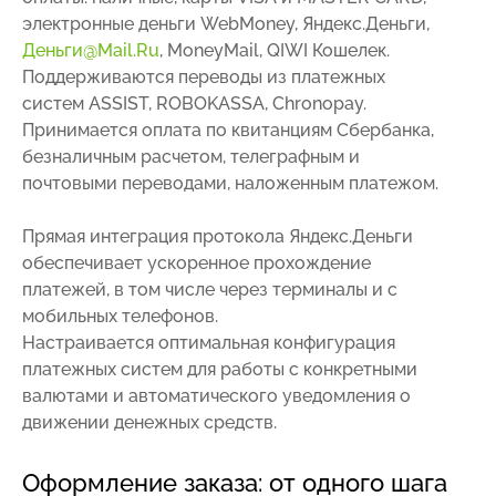
электронные деньги WebMoney, Яндекс.Деньги,
Деньги@Mail.Ru
, MoneyMail, QIWI Кошелек.
Поддерживаются переводы из платежных
систем ASSIST, ROBOKASSA, Chronopay.
Принимается оплата по квитанциям Сбербанка,
безналичным расчетом, телеграфным и
почтовыми переводами, наложенным платежом.
Прямая интеграция протокола Яндекс.Деньги
обеспечивает ускоренное прохождение
платежей, в том числе через терминалы и с
мобильных телефонов.
Настраивается оптимальная конфигурация
платежных систем для работы с конкретными
валютами и автоматического уведомления о
движении денежных средств.
Оформление заказа: от одного шага