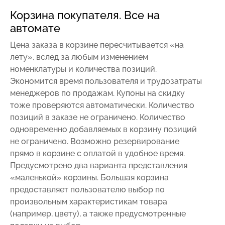
Корзина покупателя. Все на
автомате
Цена заказа в корзине пересчитывается «на
лету», вслед за любым изменением
номенклатуры и количества позиций.
Экономится время пользователя и трудозатраты
менеджеров по продажам. Купоны на скидку
тоже проверяются автоматически. Количество
позиций в заказе не ограничено. Количество
одновременно добавляемых в корзину позиций
не ограничено. Возможно резервирование
прямо в корзине с оплатой в удобное время.
Предусмотрено два варианта представления
«маленькой» корзины. Большая корзина
предоставляет пользователю выбор по
произвольным характеристикам товара
(например, цвету), а также предусмотренные