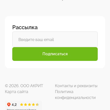
Рассылка
Подписаться
© 2026. ООО АКРИТ
Контакты и реквизиты
Карта сайта
Политика
конфиденциальности