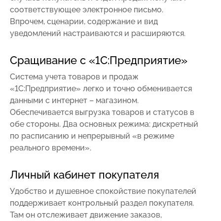
соответствующее электронное письмо.
Впрочем, сценарии, содержание и вид
уведомлений настраиваются и расширяются.
Сращивание с «1С:Предприятие»
Система учета товаров и продаж
«1С:Предприятие» легко и точно обменивается
данными с интернет – магазином.
Обеспечивается выгрузка товаров и статусов в
обе стороны. Два основных режима: дискретный
по расписанию и непрерывный «в режиме
реального времени».
Личный кабинет покупателя
Удобство и душевное спокойствие покупателей
поддерживает контрольный раздел покупателя.
Там он отслеживает движение заказов,