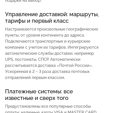
подарки на выбор.
Управление доставкой: маршруты,
тарифы и первый класс
Настраиваются произвольные географические
пункты, от уровня континента до адреса.
Подключаются транспортные и курьерские
компании с учетом их тарифов. Интегрируются
автоматические службы доставки, например
UPS, постоматы, СПСР. Автоматически
рассчитывается доставка «Почтой России».
Ускоренная в 2 – 3 раза доставка почтовых
отправлений первым классом.
Платежные системы: все
известные и сверх того
Предустановлены все популярные способы
оплаты: наличные, карты VISA и MASTER CARD,