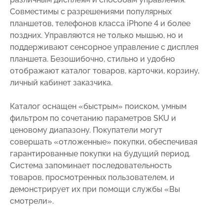
Совместимы с разрешениями популярных
планшетов, телефонов класса iPhone 4 и более
поздних. Управляются не только мышью, но и
поддерживают сенсорное управление с дисплея
планшета. Безошибочно, стильно и удобно
отображают каталог товаров, карточки, корзину,
личный кабинет заказчика.
Каталог оснащен «быстрым» поиском, умным
фильтром по сочетанию параметров SKU и
ценовому диапазону. Покупатели могут
совершать «отложенные» покупки, обеспечивая
гарантированные покупки на будущий период.
Система запоминает последовательность
товаров, просмотренных пользователем, и
демонстрирует их при помощи службы «Вы
смотрели».