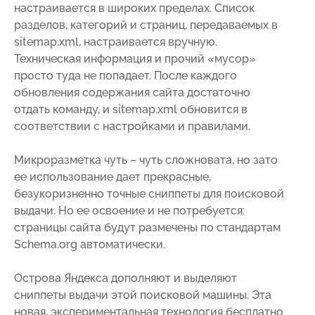
настраивается в широких пределах. Список
разделов, категорий и страниц, передаваемых в
sitemap.xml, настраивается вручную.
Техническая информация и прочий «мусор»
просто туда не попадает. После каждого
обновления содержания сайта достаточно
отдать команду, и sitemap.xml обновится в
соответствии с настройками и правилами.
Микроразметка чуть – чуть сложновата, но зато
ее использование дает прекрасные,
безукоризненно точные сниппеты для поисковой
выдачи. Но ее освоение и не потребуется:
страницы сайта будут размечены по стандартам
Schema.org автоматически.
Острова Яндекса дополняют и выделяют
сниппеты выдачи этой поисковой машины. Эта
новая, экспериментальная технология бесплатно