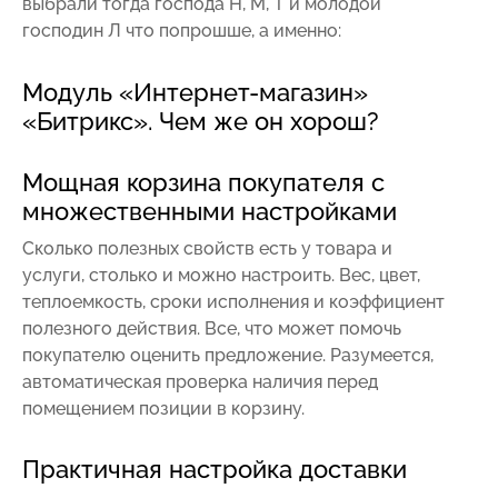
выбрали тогда господа Н, М, Т и молодой
господин Л что попрошше, а именно:
Модуль «Интернет-магазин»
«Битрикс». Чем же он хорош?
Мощная корзина покупателя с
множественными настройками
Сколько полезных свойств есть у товара и
услуги, столько и можно настроить. Вес, цвет,
теплоемкость, сроки исполнения и коэффициент
полезного действия. Все, что может помочь
покупателю оценить предложение. Разумеется,
автоматическая проверка наличия перед
помещением позиции в корзину.
Практичная настройка доставки