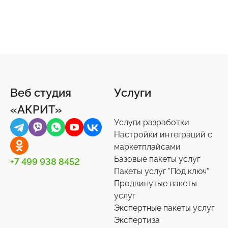
Веб студия
Услуги
«АКРИТ»
Услуги разработки
Настройки интеграций с
маркетплайсами
Базовые пакеты услуг
+7 499 938 8452
Пакеты услуг "Под ключ"
Продвинутые пакеты
услуг
Экспертные пакеты услуг
Экспертиза