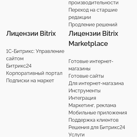
производительности
Переход на старшие
редакции
Продление решений
Лицензии Bitrix
Лицензии Bitrix
Marketplace
1С-Битрикс: Управление
сайтом
Готовые интернет-
Битрикс24
магазины
Корпоративный портал
Готовые сайты
Подписки на маркет
Для интернет-магазина
Инструменты
Интеграция
Маркетинг, реклама
Мобильные приложения
Поддержка клиентов
Решения для Битрикс24
Услуги