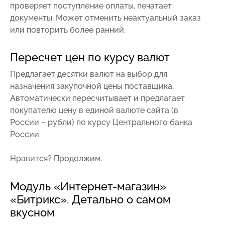
проверяет поступление оплаты, печатает
документы. Может отменить неактуальный заказ
или повторить более ранний.
Пересчет цен по курсу валют
Предлагает десятки валют на выбор для
назначения закупочной цены поставщика.
Автоматически пересчитывает и предлагает
покупателю цену в единой валюте сайта (в
России – рубли) по курсу Центрального банка
России.
Нравится? Продолжим.
Модуль «Интернет-магазин»
«Битрикс». Детально о самом
вкусном