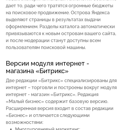
дает то, ради чего тратятся огромные бюджеты
на поисковое продвижение. Острова Яндекса
выделяют страницы в результатах выдачи
оформлением. Разделы каталога автоматически
привязываются к новым островам вашего сайта,
и после модерации станут доступны всем
пользователям поисковой машины.
Версии модуля интернет -
магазина «Битрикс»
Две редакции «Битрикс» специализированы для
интернет – торговли и построены вокруг модуля
интернет - магазин «Битрикс». Редакция
«Малый бизнес» содержит базовую версию.
Расширенная версия входит в состав редакции
«Бизнес» и отличается следующими
возможностями:
Многоуровневый маркетинг;