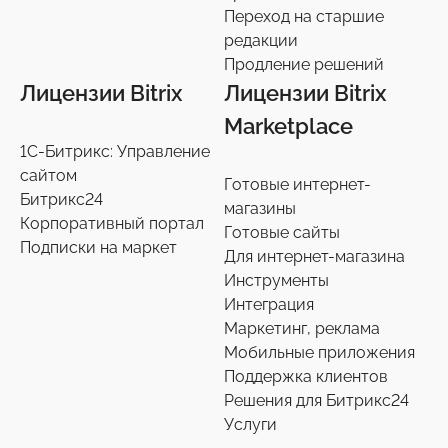
Переход на старшие
редакции
Продление решений
Лицензии Bitrix
Лицензии Bitrix
Marketplace
1С-Битрикс: Управление
сайтом
Готовые интернет-
Битрикс24
магазины
Корпоративный портал
Готовые сайты
Подписки на маркет
Для интернет-магазина
Инструменты
Интеграция
Маркетинг, реклама
Мобильные приложения
Поддержка клиентов
Решения для Битрикс24
Услуги