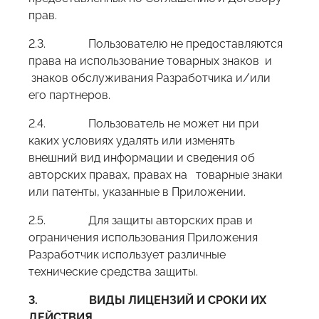
прав.
2.3. Пользователю не предоставляются
права на использование товарных знаков и
знаков обслуживания Разработчика и/или
его партнеров.
2.4. Пользователь не может ни при
каких условиях удалять или изменять
внешний вид информации и сведения об
авторских правах, правах на товарные знаки
или патенты, указанные в Приложении.
2.5. Для защиты авторских прав и
ограничения использования Приложения
Разработчик использует различные
технические средства защиты.
3.
ВИДЫ ЛИЦЕНЗИЙ И СРОКИ ИХ
ДЕЙСТВИЯ