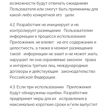
возможности будут отвечать ожиданиям
Пользователя или смогут быть применимы для
какой-либо конкретной его цели.
4.2. Разработчик не инициирует и не
контролирует размещение Пользователем
информации в процессе использования
Приложения, не влияет на его содержание и
целостность, а также в момент размещения
такой информации не знает и не может знать,
нарушает ли она охраняемые законом права
и интересы третьих лиц, международные
договоры и действующее законодательство
Российской Федерации.
4.3. Если при использовании Приложения
будут обнаружены ошибки, Разработчик
предпримет меры для их исправления в
максимально короткие сроки и/или выпустит