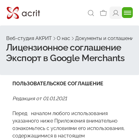
Веб-студия АКРИТ
О нас
Документы и соглашения
Лицензионное соглашение
Экспорт в Google Merchants
ПОЛЬЗОВАТЕЛЬСКОЕ СОГЛАШЕНИЕ
Редакция от 0
1
.0
1
.2021
Перед началом любого использования
указанного ниже Приложения внимательно
ознакомьтесь с условиями его использования,
содержащимися в настоящем