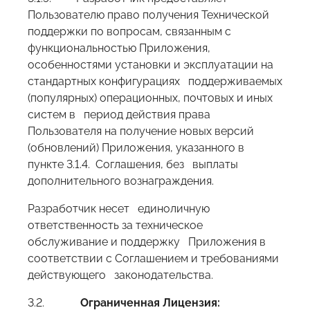
Пользователю право получения Технической
поддержки по вопросам, связанным с
функциональностью Приложения,
особенностями установки и эксплуатации на
стандартных конфигурациях поддерживаемых
(популярных) операционных, почтовых и иных
систем в период действия права
Пользователя на получение новых версий
(обновлений) Приложения, указанного в
пункте 3.1.4. Соглашения, без выплаты
дополнительного вознаграждения.
Разработчик несет единоличную
ответственность за техническое
обслуживание и поддержку Приложения в
соответствии с Соглашением и требованиями
действующего законодательства.
3.2.
Ограниченная Лицензия: