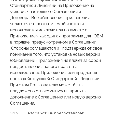
Стандартной Лицензии на Приложение на
условиях настоящего Соглашения и
Договора. Все обновления Приложения
являются его неотъемлемой частью и
используются исключительно вместе с
Приложением как единая программа для ЭВМ
в порядке, предусмотренном в Соглашении.
Стороны соглашаются и подтверждают свое
понимание того, что установка новых версий
(обновлений) Приложения не влечет за собой
предоставления нового права на
использование Приложения или продления
срока действующей Стандартной Лицензии.
При этом Пользователю может быть
предложено ознакомиться и принять
дополнение к Соглашению или новую версию
Соглашения.
3.1.5. Разработчик предоставляет