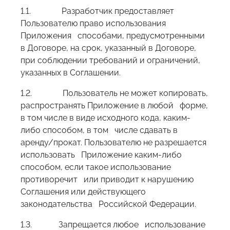
1.1. Разработчик предоставляет
Пользователю право использования
Приложения способами, предусмотренными
в Договоре, на срок, указанный в Договоре,
при соблюдении требований и ограничений,
указанных в Соглашении.
1.2. Пользователь не может копировать,
распространять Приложение в любой форме,
в том числе в виде исходного кода, каким-
либо способом, в том числе сдавать в
аренду/прокат. Пользователю не разрешается
использовать Приложение каким-либо
способом, если такое использование
противоречит или приводит к нарушению
Соглашения или действующего
законодательства Российской Федерации.
1.3. Запрещается любое использование