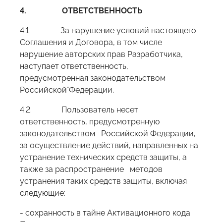
4.
ОТВЕТСТВЕННОСТЬ
4.1. За нарушение условий настоящего
Соглашения и Договора, в том числе
нарушение авторских прав Разработчика,
наступает ответственность,
предусмотренная законодательством
Российской̆ Федерации.
4.2. Пользователь несет
ответственность, предусмотренную
законодательством Российской Федерации,
за осуществление действий, направленных на
устранение технических средств защиты, а
также за распространение методов
устранения таких средств защиты, включая
следующие:
- сохранность в тайне Активационного кода