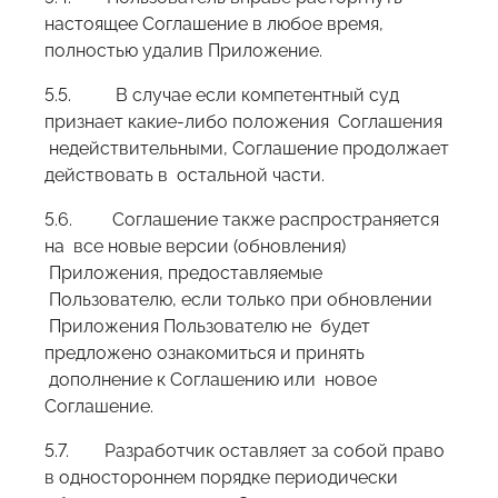
настоящее Соглашение в любое время,
полностью удалив Приложение.
5.5. В случае если компетентный суд
признает какие-либо положения Соглашения
недействительными, Соглашение продолжает
действовать в остальной части.
5.6. Соглашение также распространяется
на все новые версии (обновления)
Приложения, предоставляемые
Пользователю, если только при обновлении
Приложения Пользователю не будет
предложено ознакомиться и принять
дополнение к Соглашению или новое
Соглашение.
5.7. Разработчик оставляет за собой право
в одностороннем порядке периодически