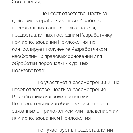
Соглашения;
- не несет ответственность за
действия Разработчика при обработке
персональных данных Пользователя,
предоставленных последним Разработчику
при использовании Приложения, не
контролирует получение Разработчиком
необходимых правовых оснований для
обработки персональных данных
Пользователя;
- не участвует в рассмотрении и не
несет ответственность за рассмотрение
Разработчиком любых претензий
Пользователя или любой третьей стороны,
связанных с Приложением или владением и/
или использованием Приложения;
- не участвует в предоставлении