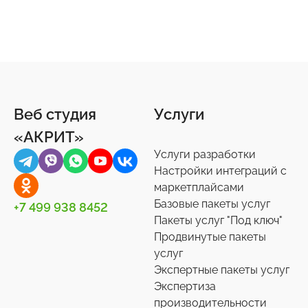
Веб студия
Услуги
«АКРИТ»
Услуги разработки
Настройки интеграций с
маркетплайсами
Базовые пакеты услуг
+7 499 938 8452
Пакеты услуг "Под ключ"
Продвинутые пакеты
услуг
Экспертные пакеты услуг
Экспертиза
производительности