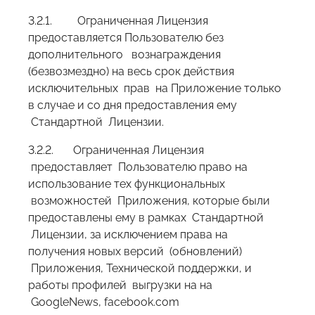
3.2.1. Ограниченная Лицензия
предоставляется Пользователю без
дополнительного вознаграждения
(безвозмездно) на весь срок действия
исключительных прав на Приложение только
в случае и со дня предоставления ему
Стандартной Лицензии.
3.2.2. Ограниченная Лицензия
предоставляет Пользователю право на
использование тех функциональных
возможностей Приложения, которые были
предоставлены ему в рамках Стандартной
Лицензии, за исключением права на
получения новых версий (обновлений)
Приложения, Технической поддержки, и
работы профилей выгрузки на на
GoogleNews, facebook.com