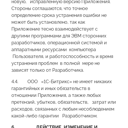
новую, исправленную версию Приложения.
Стороны соглашаются, что точное
определение срока устранения ошибки не
может быть установлено, так как
Приложение тесно взаимодействует с
другими программами для ЭВМ сторонних
разработчиков, операционной системой и
аппаратными ресурсами компьютера
Пользователя, и работоспособность и время
устранения проблем в полной мере не
зависят только от Разработчика.
4.4. ООО «1С-Битрикс» не имеет никаких
гарантийных и иных обязательств в
отношении Приложения, а также любых
претензий, убытков, обязательств, затрат или
расходов, связанных с любым несоблюдением
какой-либо гарантии Разработчиком.
6.
ДЕЙСТВИЕ, ИЗМЕНЕНИЕ И