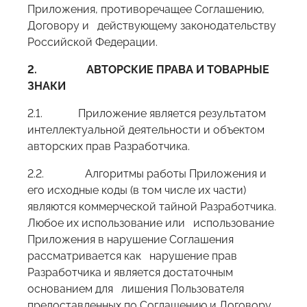
Приложения, противоречащее Соглашению,
Договору и действующему законодательству
Российской Федерации.
2.
АВТОРСКИЕ ПРАВА И ТОВАРНЫЕ
ЗНАКИ
2.1. Приложение является результатом
интеллектуальной деятельности и объектом
авторских прав Разработчика.
2.2. Алгоритмы работы Приложения и
его исходные коды (в том числе их части)
являются коммерческой тайной Разработчика.
Любое их использование или использование
Приложения в нарушение Соглашения
рассматривается как нарушение прав
Разработчика и является достаточным
основанием для лишения Пользователя
предоставленных по Соглашению и Договору