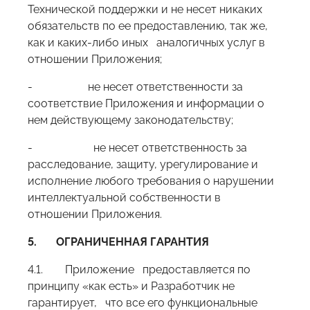
Технической поддержки и не несет никаких
обязательств по ее предоставлению, так же,
как и каких-либо иных аналогичных услуг в
отношении Приложения;
- не несет ответственности за
соответствие Приложения и информации о
нем действующему законодательству;
- не несет ответственность за
расследование, защиту, урегулирование и
исполнение любого требования о нарушении
интеллектуальной собственности в
отношении Приложения.
5.
ОГРАНИЧЕННАЯ ГАРАНТИЯ
4.1.
Приложение предоставляется по
принципу «как есть» и Разработчик не
гарантирует, что все его функциональные