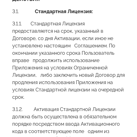
3.1.
Стандартная Лицензия:
3.1.1. Стандартная Лицензия
предоставляется на срок, указанный
в
Договоре, со дня Активации, если иное не
установлено настоящим Соглашением. По
окончании указанного срока Пользователь
вправе продолжить использование
Приложения на условиях Ограниченной
Лицензии, либо заключить новый Договор для
продления использования Приложения на
условиях Стандартной лицензии на очередной
срок.
3.1.2. Активация Стандартной Лицензии
должна быть осуществлена в обязательном
порядке посредством ввода Активационного
кода в соответствующее поле одним из