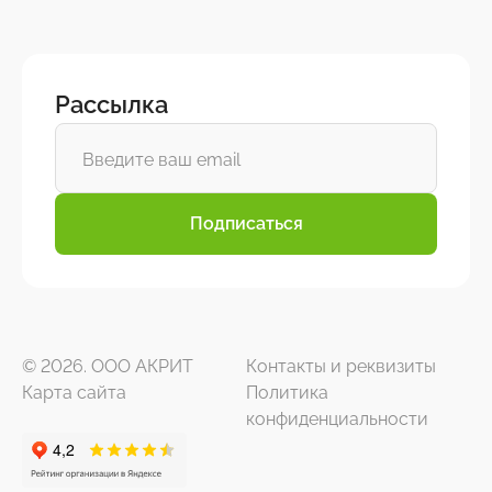
Рассылка
Подписаться
© 2026. ООО АКРИТ
Контакты и реквизиты
Карта сайта
Политика
конфиденциальности