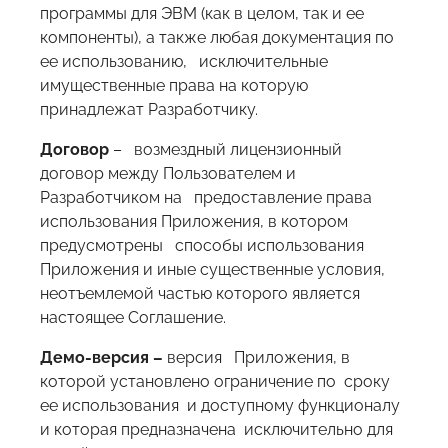
программы для ЭВМ (как в целом, так и ее
компоненты), а также любая документация по
ее использованию, исключительные
имущественные права на которую
принадлежат Разработчику.
Договор
– возмездный лицензионный
договор между Пользователем и
Разработчиком на предоставление права
использования Приложения, в котором
предусмотрены способы использования
Приложения и иные существенные условия,
неотъемлемой частью которого является
настоящее Соглашение.
Демо-версия –
версия Приложения, в
которой установлено ограничение по сроку
ее использования и доступному функционалу
и которая предназначена исключительно для