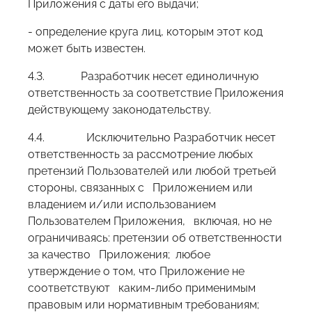
Приложения с даты его выдачи;
- определение круга лиц, которым этот код
может быть известен.
4.3. Разработчик несет единоличную
ответственность за соответствие Приложения
действующему законодательству.
4.4. Исключительно Разработчик несет
ответственность за рассмотрение любых
претензий Пользователей или любой третьей
стороны, связанных с Приложением или
владением и/или использованием
Пользователем Приложения, включая, но не
ограничиваясь: претензии об ответственности
за качество Приложения; любое
утверждение о том, что Приложение не
соответствуют каким-либо применимым
правовым или нормативным требованиям;