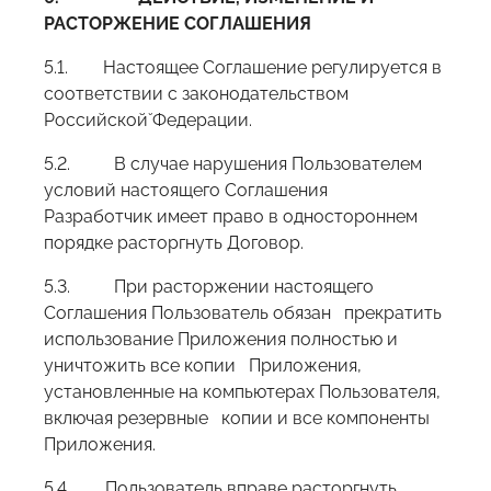
РАСТОРЖЕНИЕ СОГЛАШЕНИЯ
5.1. Настоящее Соглашение регулируется в
соответствии с законодательством
Российской̆ Федерации.
5.2. В случае нарушения Пользователем
условий настоящего Соглашения
Разработчик имеет право в одностороннем
порядке расторгнуть Договор.
5.3. При расторжении настоящего
Соглашения Пользователь обязан прекратить
использование Приложения полностью и
уничтожить все копии Приложения,
установленные на компьютерах Пользователя,
включая резервные копии и все компоненты
Приложения.
5.4. Пользователь вправе расторгнуть