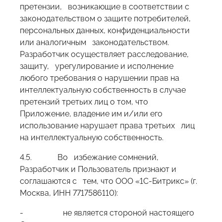
претензии, возникающие в соответствии с
законодательством о защите потребителей,
персональных данных, конфиденциальности
или аналогичным законодательством.
Разработчик осуществляет расследование,
защиту, урегулирование и исполнение
любого требования о нарушении прав на
интеллектуальную собственность в случае
претензий третьих лиц о том, что
Приложение, владение им и/или его
использование нарушает права третьих лиц
на интеллектуальную собственность.
4.5. Во избежание сомнений,
Разработчик и Пользователь признают и
соглашаются с тем, что ООО «1С-Битрикс» (г.
Москва, ИНН 7717586110):
- не является стороной настоящего