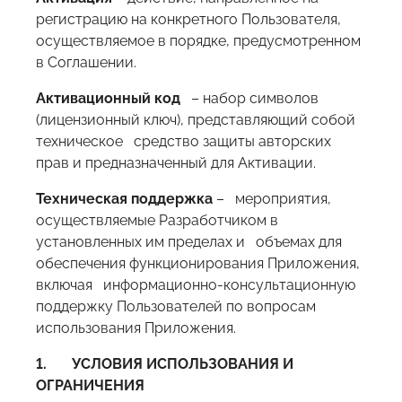
регистрацию на конкретного Пользователя,
осуществляемое в порядке, предусмотренном
в Соглашении.
Активационный код
– набор символов
(лицензионный ключ), представляющий собой
техническое средство защиты авторских
прав и предназначенный для Активации.
Техническая поддержка
– мероприятия,
осуществляемые Разработчиком в
установленных им пределах и объемах для
обеспечения функционирования Приложения,
включая информационно-консультационную
поддержку Пользователей по вопросам
использования Приложения.
1.
УСЛОВИЯ ИСПОЛЬЗОВАНИЯ И
ОГРАНИЧЕНИЯ