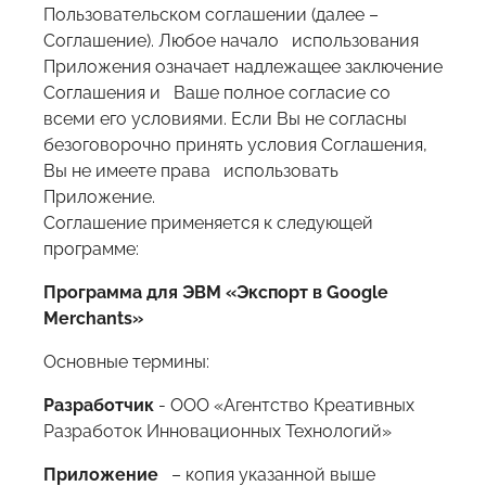
Пользовательском соглашении (далее –
Соглашение). Любое начало использования
Приложения означает надлежащее заключение
Соглашения и Ваше полное согласие со
всеми его условиями. Если Вы не согласны
безоговорочно принять условия Соглашения,
Вы не имеете права использовать
Приложение.
Соглашение применяется к следующей
программе:
Программа для ЭВМ «
Экспорт в Google
Merchants
»
Основные термины:
Разработчик
- ООО «Агентство Креативных
Разработок Инновационных Технологий»
Приложение
– копия указанной выше