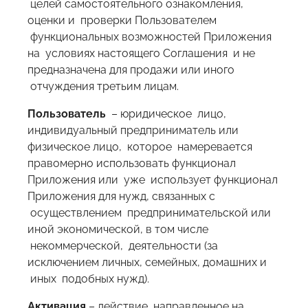
целей самостоятельного ознакомления,
оценки и проверки Пользователем
функциональных возможностей Приложения
на условиях настоящего Соглашения и не
предназначена для продажи или иного
отчуждения третьим лицам.
Пользователь
– юридическое лицо,
индивидуальный предприниматель или
физическое лицо, которое намеревается
правомерно использовать функционал
Приложения или уже использует функционал
Приложения для нужд, связанных с
осуществлением предпринимательской или
иной экономической, в том числе
некоммерческой, деятельности (за
исключением личных, семейных, домашних и
иных подобных нужд).
Активация
– действие, направленное на