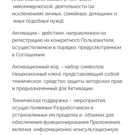
некоммерческой, деятельности (за
исключением личных, семейных, домашних и
иных подобных нужд).
Активация – действие, направленное на
регистрацию на конкретного Пользователя,
осуществляемое в порядке, предусмотренном
в Соглашении.
Активационный код – набор символов
(лицензионный ключ), представляющий собой
техническое средство защиты авторских прав
и предназначенный для Активации.
Техническая поддержка – мероприятия,
осуществляемые Разработчиком в
установленных им пределах и объемах для
обеспечения функционирования Приложения,
включая информационно-консультационную