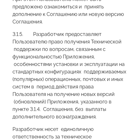
предложено ознакомиться и принять
дополнение к Соглашению или новую версию
Соглашения.
3.1.5. Разработчик предоставляет
Пользователю право получения Технической
поддержки по вопросам, связанным с
функциональностью Приложения,
особенностями установки и эксплуатации на
стандартных конфигурациях поддерживаемых
(популярных) операционных, почтовых и иных
систем в период действия права
Пользователя на получение новых версий
(обновлений) Приложения, указанного в
пункте 3.1.4. Соглашения, без выплаты
дополнительного вознаграждения.
Разработчик несет единоличную
ответственность за техническое