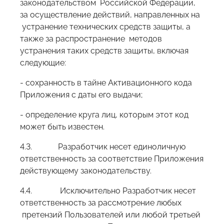
законодательством Российской Федерации,
за осуществление действий, направленных на
устранение технических средств защиты, а
также за распространение методов
устранения таких средств защиты, включая
следующие:
- сохранность в тайне Активационного кода
Приложения с даты его выдачи;
- определение круга лиц, которым этот код
может быть известен.
4.3. Разработчик несет единоличную
ответственность за соответствие Приложения
действующему законодательству.
4.4. Исключительно Разработчик несет
ответственность за рассмотрение любых
претензий Пользователей или любой третьей