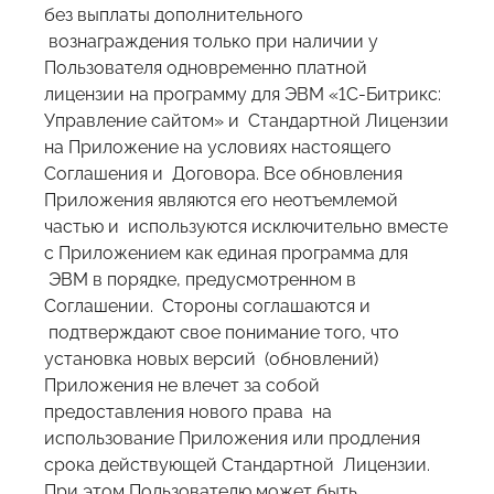
без выплаты дополнительного
вознаграждения только при наличии у
Пользователя одновременно платной
лицензии на программу для ЭВМ «1С-Битрикс:
Управление сайтом» и Стандартной Лицензии
на Приложение на условиях настоящего
Соглашения и Договора. Все обновления
Приложения являются его неотъемлемой
частью и используются исключительно вместе
с Приложением как единая программа для
ЭВМ в порядке, предусмотренном в
Соглашении. Стороны соглашаются и
подтверждают свое понимание того, что
установка новых версий (обновлений)
Приложения не влечет за собой
предоставления нового права на
использование Приложения или продления
срока действующей Стандартной Лицензии.
При этом Пользователю может быть