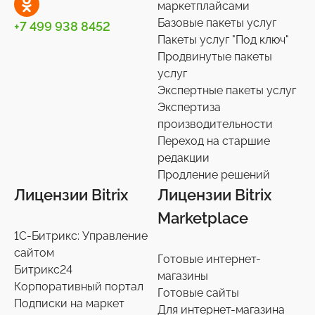
маркетплайсами
Базовые пакеты услуг
+7 499 938 8452
Пакеты услуг "Под ключ"
Продвинутые пакеты
услуг
Экспертные пакеты услуг
Экспертиза
производительности
Переход на старшие
редакции
Продление решений
Лицензии Bitrix
Лицензии Bitrix
Marketplace
1С-Битрикс: Управление
сайтом
Готовые интернет-
Битрикс24
магазины
Корпоративный портал
Готовые сайты
Подписки на маркет
Для интернет-магазина