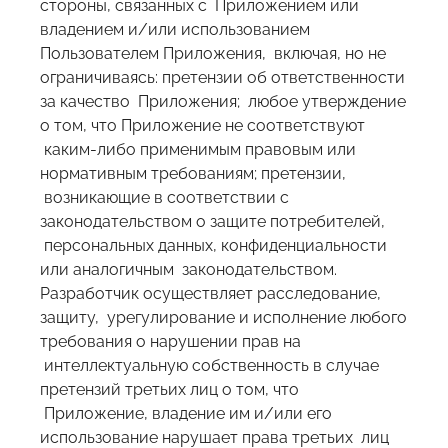
стороны, связанных с Приложением или
владением и/или использованием
Пользователем Приложения, включая, но не
ограничиваясь: претензии об ответственности
за качество Приложения; любое утверждение
о том, что Приложение не соответствуют
каким-либо применимым правовым или
нормативным требованиям; претензии,
возникающие в соответствии с
законодательством о защите потребителей,
персональных данных, конфиденциальности
или аналогичным законодательством.
Разработчик осуществляет расследование,
защиту, урегулирование и исполнение любого
требования о нарушении прав на
интеллектуальную собственность в случае
претензий третьих лиц о том, что
Приложение, владение им и/или его
использование нарушает права третьих лиц