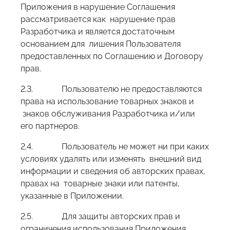
Приложения в нарушение Соглашения
рассматривается как нарушение прав
Разработчика и является достаточным
основанием для лишения Пользователя
предоставленных по Соглашению и Договору
прав.
2.3. Пользователю не предоставляются
права на использование товарных знаков и
знаков обслуживания Разработчика и/или
его партнеров.
2.4. Пользователь не может ни при каких
условиях удалять или изменять внешний вид
информации и сведения об авторских правах,
правах на товарные знаки или патенты,
указанные в Приложении.
2.5. Для защиты авторских прав и
ограничения использования Приложения