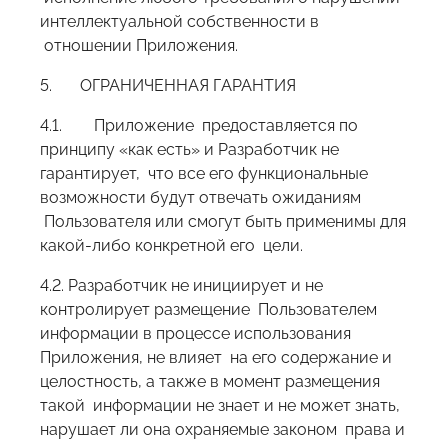
интеллектуальной собственности в
отношении Приложения.
5. ОГРАНИЧЕННАЯ ГАРАНТИЯ
4.1. Приложение предоставляется по
принципу «как есть» и Разработчик не
гарантирует, что все его функциональные
возможности будут отвечать ожиданиям
Пользователя или смогут быть применимы для
какой-либо конкретной его цели.
4.2. Разработчик не инициирует и не
контролирует размещение Пользователем
информации в процессе использования
Приложения, не влияет на его содержание и
целостность, а также в момент размещения
такой информации не знает и не может знать,
нарушает ли она охраняемые законом права и