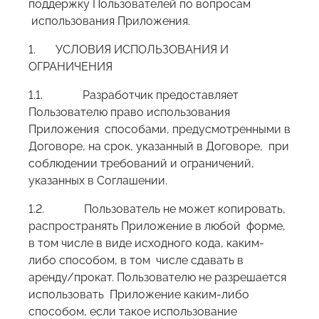
поддержку Пользователей по вопросам
использования Приложения.
1. УСЛОВИЯ ИСПОЛЬЗОВАНИЯ И
ОГРАНИЧЕНИЯ
1.1. Разработчик предоставляет
Пользователю право использования
Приложения способами, предусмотренными в
Договоре, на срок, указанный в Договоре, при
соблюдении требований и ограничений,
указанных в Соглашении.
1.2. Пользователь не может копировать,
распространять Приложение в любой форме,
в том числе в виде исходного кода, каким-
либо способом, в том числе сдавать в
аренду/прокат. Пользователю не разрешается
использовать Приложение каким-либо
способом, если такое использование