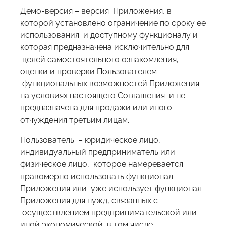
Демо-версия – версия Приложения, в
которой установлено ограничение по сроку ее
использования и доступному функционалу и
которая предназначена исключительно для
целей самостоятельного ознакомления,
оценки и проверки Пользователем
функциональных возможностей Приложения
на условиях настоящего Соглашения и не
предназначена для продажи или иного
отчуждения третьим лицам.
Пользователь – юридическое лицо,
индивидуальный предприниматель или
физическое лицо, которое намеревается
правомерно использовать функционал
Приложения или уже использует функционал
Приложения для нужд, связанных с
осуществлением предпринимательской или
иной экономической, в том числе