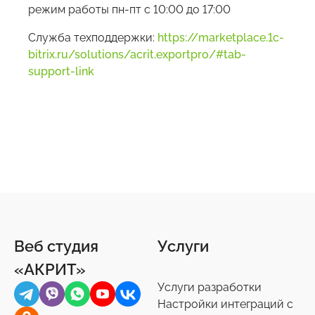
режим работы пн-пт с 10:00 до 17:00
Служба техподдержки:
https://marketplace.1c-
bitrix.ru/solutions/acrit.exportpro/#tab-
support-link
Веб студия
Услуги
«АКРИТ»
Услуги разработки
Настройки интеграций с