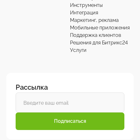
Инструменты
Интеграция
Маркетинг, реклама
Мобильные приложения
Поддержка клиентов
Решения для Битрикс24
Услуги
Рассылка
Подписаться