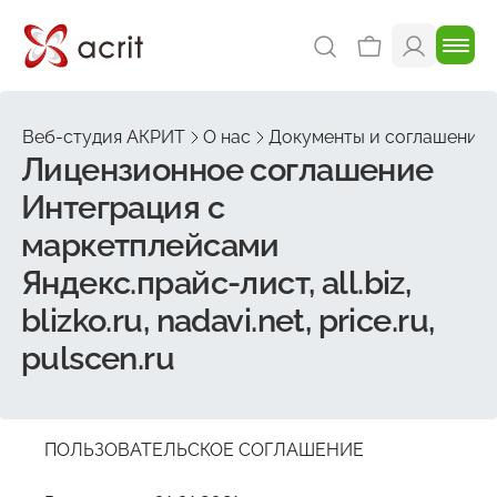
Веб-студия АКРИТ
О нас
Документы и соглашения
Лицензионное соглашение
Интеграция с
маркетплейсами
Яндекс.прайс-лист, all.biz,
blizko.ru, nadavi.net, price.ru,
pulscen.ru
ПОЛЬЗОВАТЕЛЬСКОЕ СОГЛАШЕНИЕ