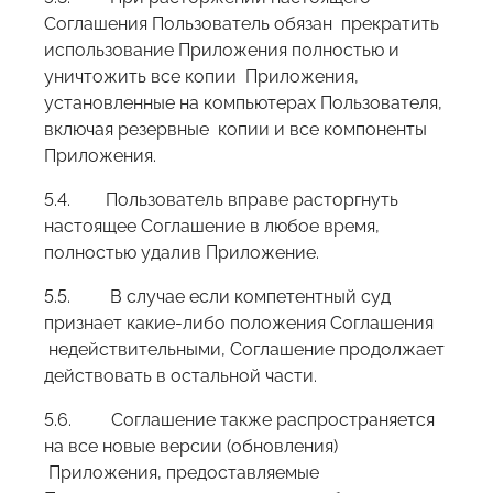
Соглашения Пользователь обязан прекратить
использование Приложения полностью и
уничтожить все копии Приложения,
установленные на компьютерах Пользователя,
включая резервные копии и все компоненты
Приложения.
5.4. Пользователь вправе расторгнуть
настоящее Соглашение в любое время,
полностью удалив Приложение.
5.5. В случае если компетентный суд
признает какие-либо положения Соглашения
недействительными, Соглашение продолжает
действовать в остальной части.
5.6. Соглашение также распространяется
на все новые версии (обновления)
Приложения, предоставляемые