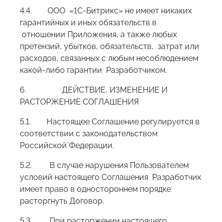
4.4. ООО «1С-Битрикс» не имеет никаких
гарантийных и иных обязательств в
отношении Приложения, а также любых
претензий, убытков, обязательств, затрат или
расходов, связанных с любым несоблюдением
какой-либо гарантии Разработчиком.
6. ДЕЙСТВИЕ, ИЗМЕНЕНИЕ И
РАСТОРЖЕНИЕ СОГЛАШЕНИЯ
5.1. Настоящее Соглашение регулируется в
соответствии с законодательством
Российской̆ Федерации.
5.2. В случае нарушения Пользователем
условий настоящего Соглашения Разработчик
имеет право в одностороннем порядке
расторгнуть Договор.
5.3. При расторжении настоящего