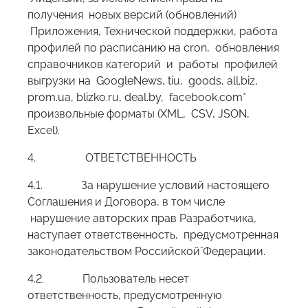
получения новых версий (обновлений)
Приложения, Технической поддержки, работа
профилей по расписанию на cron, обновления
справочников категорий и работы профилей
выгрузки на GoogleNews, tiu, goods, all.biz,
prom.ua, blizko.ru, deal.by, facebook.com*
произвольные форматы (XML, CSV, JSON,
Excel).
4. ОТВЕТСТВЕННОСТЬ
4.1. За нарушение условий настоящего
Соглашения и Договора, в том числе
нарушение авторских прав Разработчика,
наступает ответственность, предусмотренная
законодательством Российской̆ Федерации.
4.2. Пользователь несет
ответственность, предусмотренную