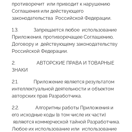
противоречит или приводит к нарушению
Соглашения или действующего
законодательства Российской Федерации.
1.3. Запрещается любое использование
Приложения, противоречащее Соглашению,
Договору и действующему законодательству
Российской Федерации.
2. АВТОРСКИЕ ПРАВА И ТОВАРНЫЕ
ЗНАКИ
2.1. Приложение является результатом
интеллектуальной деятельности и объектом
авторских прав Разработчика.
2.2. Алгоритмы работы Приложения и
его исходные коды (в том числе их части)
являются коммерческой тайной Разработчика.
Любое их использование или использование