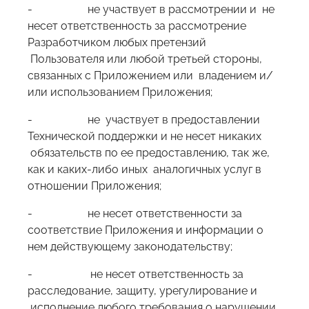
- не участвует в рассмотрении и не
несет ответственность за рассмотрение
Разработчиком любых претензий
Пользователя или любой третьей стороны,
связанных с Приложением или владением и/
или использованием Приложения;
- не участвует в предоставлении
Технической поддержки и не несет никаких
обязательств по ее предоставлению, так же,
как и каких-либо иных аналогичных услуг в
отношении Приложения;
- не несет ответственности за
соответствие Приложения и информации о
нем действующему законодательству;
- не несет ответственность за
расследование, защиту, урегулирование и
исполнение любого требования о нарушении