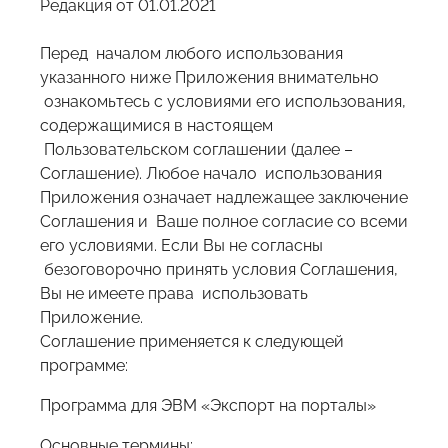
Редакция от 01.01.2021
Перед началом любого использования
указанного ниже Приложения внимательно
ознакомьтесь с условиями его использования,
содержащимися в настоящем
Пользовательском соглашении (далее –
Соглашение). Любое начало использования
Приложения означает надлежащее заключение
Соглашения и Ваше полное согласие со всеми
его условиями. Если Вы не согласны
безоговорочно принять условия Соглашения,
Вы не имеете права использовать
Приложение.
Соглашение применяется к следующей
программе:
Программа для ЭВМ «Экспорт на порталы»
Основные термины: