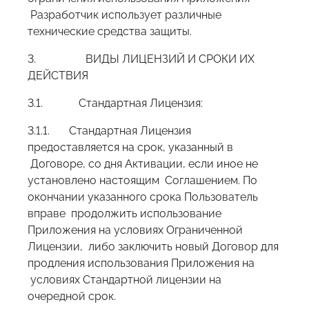
Разработчик использует различные
технические средства защиты.
3. ВИДЫ ЛИЦЕНЗИЙ И СРОКИ ИХ
ДЕЙСТВИЯ
3.1. Стандартная Лицензия:
3.1.1. Стандартная Лицензия
предоставляется на срок, указанный в
Договоре, со дня Активации, если иное не
установлено настоящим Соглашением. По
окончании указанного срока Пользователь
вправе продолжить использование
Приложения на условиях Ограниченной
Лицензии, либо заключить новый Договор для
продления использования Приложения на
условиях Стандартной лицензии на
очередной срок.