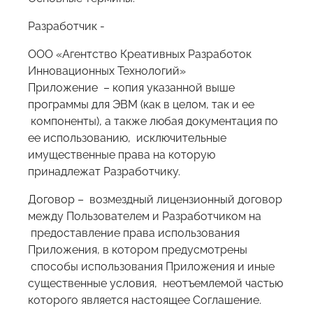
Разработчик -
ООО «Агентство Креативных Разработок
Инновационных Технологий»
Приложение – копия указанной выше
программы для ЭВМ (как в целом, так и ее
компоненты), а также любая документация по
ее использованию, исключительные
имущественные права на которую
принадлежат Разработчику.
Договор – возмездный лицензионный договор
между Пользователем и Разработчиком на
предоставление права использования
Приложения, в котором предусмотрены
способы использования Приложения и иные
существенные условия, неотъемлемой частью
которого является настоящее Соглашение.