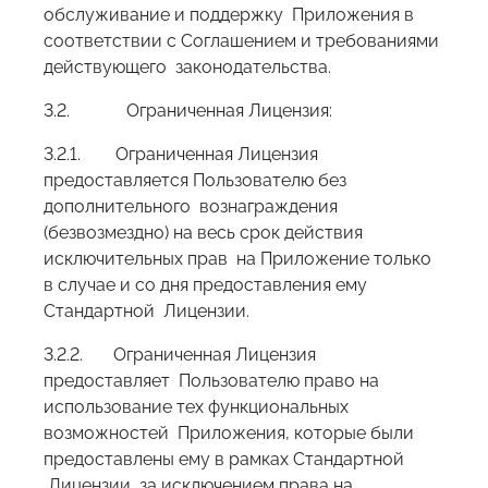
обслуживание и поддержку Приложения в
соответствии с Соглашением и требованиями
действующего законодательства.
3.2. Ограниченная Лицензия:
3.2.1. Ограниченная Лицензия
предоставляется Пользователю без
дополнительного вознаграждения
(безвозмездно) на весь срок действия
исключительных прав на Приложение только
в случае и со дня предоставления ему
Стандартной Лицензии.
3.2.2. Ограниченная Лицензия
предоставляет Пользователю право на
использование тех функциональных
возможностей Приложения, которые были
предоставлены ему в рамках Стандартной
Лицензии, за исключением права на