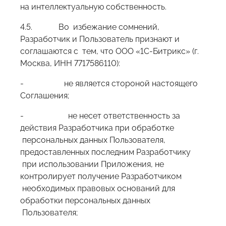
на интеллектуальную собственность.
4.5. Во избежание сомнений,
Разработчик и Пользователь признают и
соглашаются с тем, что ООО «1С-Битрикс» (г.
Москва, ИНН 7717586110):
- не является стороной настоящего
Соглашения;
- не несет ответственность за
действия Разработчика при обработке
персональных данных Пользователя,
предоставленных последним Разработчику
при использовании Приложения, не
контролирует получение Разработчиком
необходимых правовых оснований для
обработки персональных данных
Пользователя;