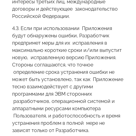
интересы третьих лиц, международные
договоры и действующее законодательство
Российской Федерации.
4.3. Если при использовании Приложения
будут обнаружены ошибки, Разработчик
предпримет меры для их исправления в
максимально короткие сроки и/или выпустит
новую, исправленную версию Приложения.
Стороны соглашаются, что точное
определение срока устранения ошибки не
может быть установлено, так как Приложение
тесно взаимодействует с другими
программами для ЭВМ сторонних
разработчиков, операционной системой и
аппаратными ресурсами компьютера
Пользователя, и работоспособность и время
устранения проблем в полной мере не
зависят только от Разработчика.