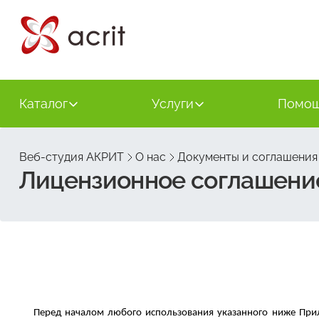
Каталог
Услуги
Помо
Веб-студия АКРИТ
О нас
Документы и соглашения
Лицензионное соглашение
Перед началом любого использования указанного ниже При