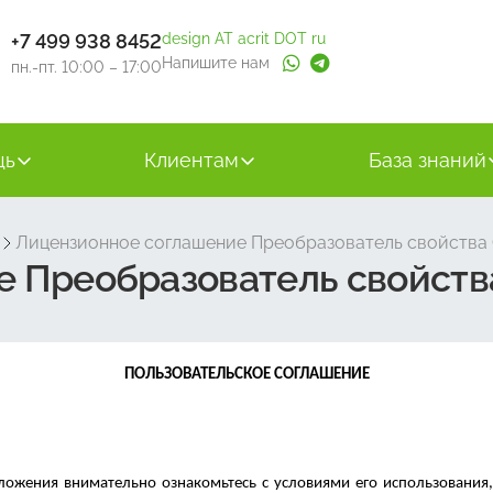
+7 499 938 8452
design AT acrit DOT ru
Напишите нам
пн.-пт. 10:00 – 17:00
щь
Клиентам
База знаний
Лицензионное соглашение Преобразователь свойства C
 Преобразователь свойства
ПОЛЬЗОВАТЕЛЬСКОЕ СОГЛАШЕНИЕ
ложения внимательно ознакомьтесь с условиями его использования