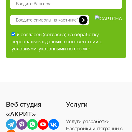
Я согласен (согласна) на обработку
персональных данных в соответствии с
условиями, указанными по
ссылке
Веб студия
Услуги
«АКРИТ»
Услуги разработки
Настройки интеграций с