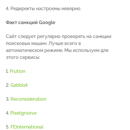
4. Редиректы настроены неверно.
Факт санкций Google
Сайт следует регулярно проверять на санкции
поисковых машин. Лучше всего в
автоматическом режиме. Мы используем для
этого сервисы:
1.
Frution
2.
Gabblet
3.
Reconsideration
4.
Pixelgroove
5.
FEInternational