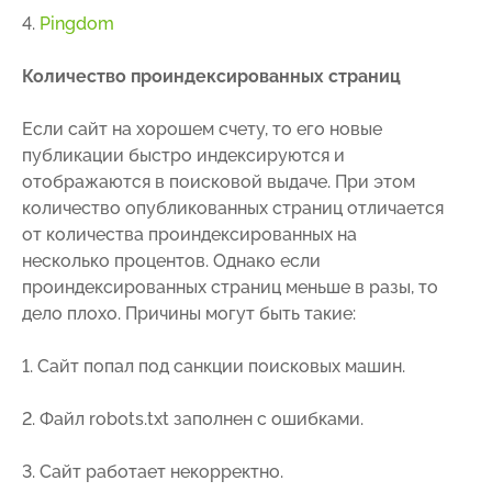
4.
Pingdom
Количество проиндексированных страниц
Если сайт на хорошем счету, то его новые
публикации быстро индексируются и
отображаются в поисковой выдаче. При этом
количество опубликованных страниц отличается
от количества проиндексированных на
несколько процентов. Однако если
проиндексированных страниц меньше в разы, то
дело плохо. Причины могут быть такие:
1. Сайт попал под санкции поисковых машин.
2. Файл robots.txt заполнен с ошибками.
3. Сайт работает некорректно.