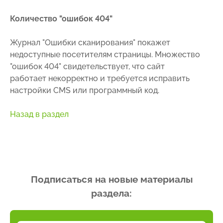
Количество "ошибок 404"
Журнал "Ошибки сканирования" покажет
недоступные посетителям страницы. Множество
"ошибок 404" свидетельствует, что сайт
работает некорректно и требуется исправить
настройки CMS или программный код.
Назад в раздел
Подписаться на новые материалы
раздела: