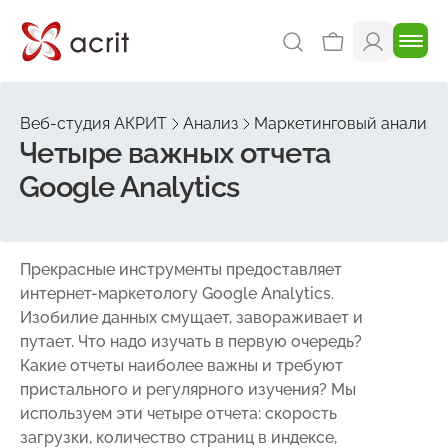
Веб-студия АКРИТ
Анализ
Маркетинговый анализ
Четыре важных отчета
Google Analytics
Прекрасные инструменты предоставляет
интернет-маркетологу Google Analytics.
Изобилие данных смущает, завораживает и
путает. Что надо изучать в первую очередь?
Какие отчеты наиболее важны и требуют
пристального и регулярного изучения? Мы
используем эти четыре отчета: скорость
загрузки, количество страниц в индексе,