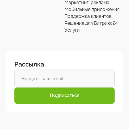
Маркетинг, реклама
Мобильные приложения
Поддержка клиентов
Решения для Битрикс24
Услуги
Рассылка
Подписаться