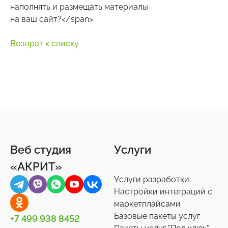
наполнять и размещать материалы
на ваш сайт?</span>
Возврат к списку
Веб студия
Услуги
«АКРИТ»
Услуги разработки
Настройки интеграций с
маркетплайсами
Базовые пакеты услуг
+7 499 938 8452