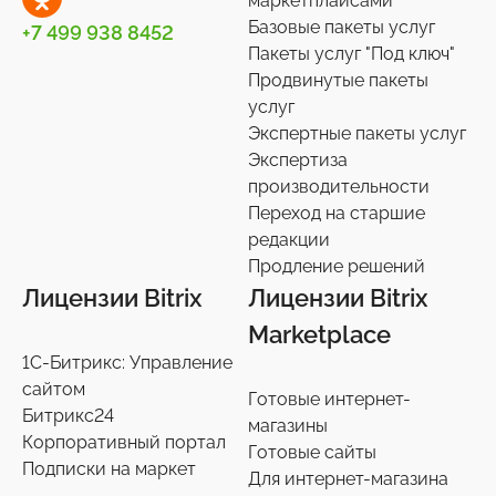
маркетплайсами
Базовые пакеты услуг
+7 499 938 8452
Пакеты услуг "Под ключ"
Продвинутые пакеты
услуг
Экспертные пакеты услуг
Экспертиза
производительности
Переход на старшие
редакции
Продление решений
Лицензии Bitrix
Лицензии Bitrix
Marketplace
1С-Битрикс: Управление
сайтом
Готовые интернет-
Битрикс24
магазины
Корпоративный портал
Готовые сайты
Подписки на маркет
Для интернет-магазина