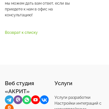
мы можем дать вам ответ, если вы
приедете к нам в офис на
консультацию!
Возврат к списку
Веб студия
Услуги
«АКРИТ»
Услуги разработки
Настройки интеграций с