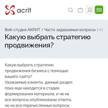
Веб-студия АКРИТ
Часто задаваемые вопросы
Как
Какую выбрать стратегию
продвижения?
Какую выбрать стратегию
продвижения бизнеса с помощью
вашего сайта?
Уважаемые клиенты, данный раздел
пока еще находится в стадии
формирования материала, и не на
все вопросы опубликованы ответы,
но на все перечисленные вопросы