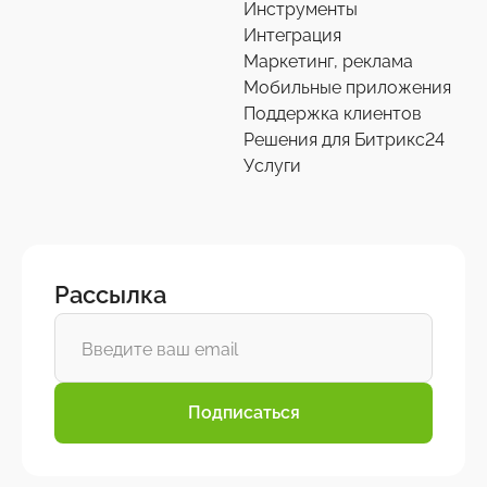
Инструменты
Интеграция
Маркетинг, реклама
Мобильные приложения
Поддержка клиентов
Решения для Битрикс24
Услуги
Рассылка
Подписаться