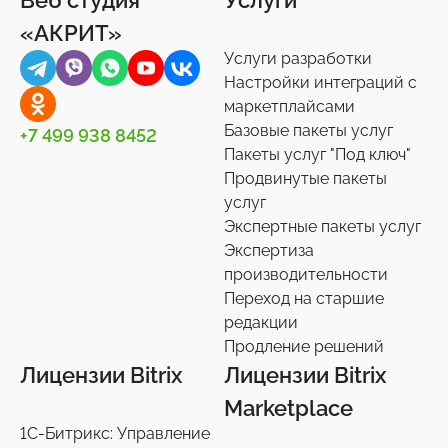
«АКРИТ»
Услуги разработки
Настройки интеграций с
маркетплайсами
Базовые пакеты услуг
+7 499 938 8452
Пакеты услуг "Под ключ"
Продвинутые пакеты
услуг
Экспертные пакеты услуг
Экспертиза
производительности
Переход на старшие
редакции
Продление решений
Лицензии Bitrix
Лицензии Bitrix
Marketplace
1С-Битрикс: Управление