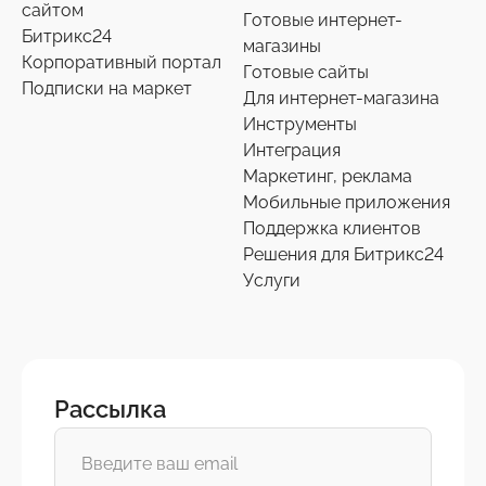
сайтом
Готовые интернет-
Битрикс24
магазины
Корпоративный портал
Готовые сайты
Подписки на маркет
Для интернет-магазина
Инструменты
Интеграция
Маркетинг, реклама
Мобильные приложения
Поддержка клиентов
Решения для Битрикс24
Услуги
Рассылка