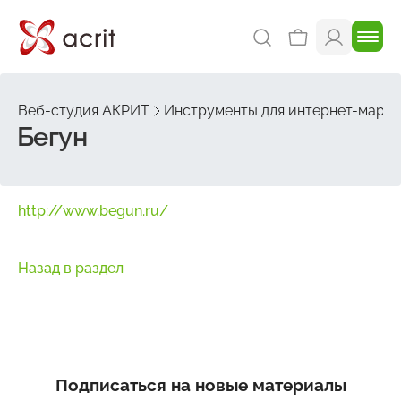
Веб-студия АКРИТ
Инструменты для интернет-марке
Бегун
http://www.begun.ru/
Назад в раздел
Подписаться на новые материалы