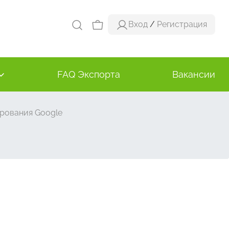
Вход
/
Регистрация
FAQ Экспорта
Вакансии
рования Google