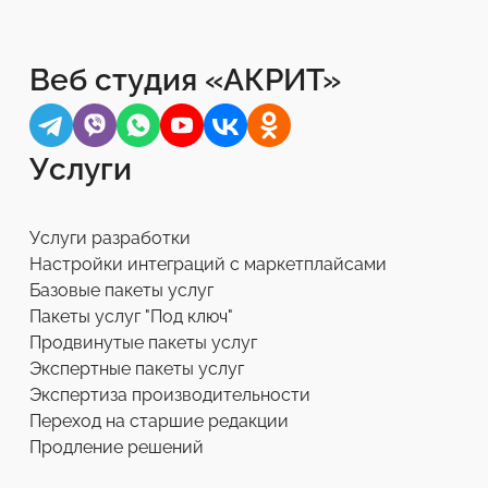
Веб студия «АКРИТ»
Услуги
Услуги разработки
Настройки интеграций с маркетплайсами
Базовые пакеты услуг
Пакеты услуг "Под ключ"
Продвинутые пакеты услуг
Экспертные пакеты услуг
Экспертиза производительности
Переход на старшие редакции
Продление решений