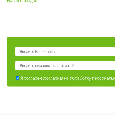
Назад в раздел
Я согласен (согласна) на обработку персональ