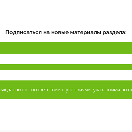
Подписаться на новые материалы раздела:
ных данных в соответствии с условиями, указанными по
с