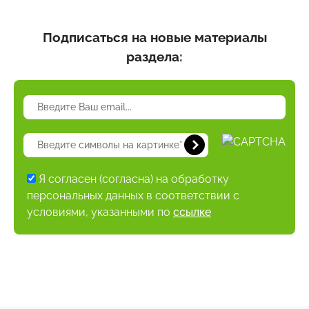
Подписаться на новые материалы
раздела:
Я согласен (согласна) на обработку
персональных данных в соответствии с
условиями, указанными по
ссылке