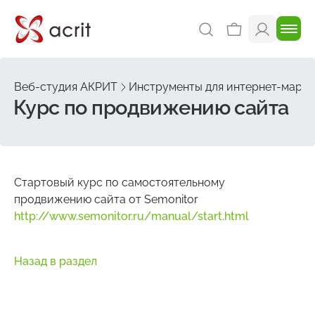
Веб-студия АКРИТ
Инструменты для интернет-марке
Курс по продвижению сайта
Стартовый курс по самостоятельному
продвижению сайта от Semonitor
http://www.semonitor.ru/manual/start.html
Назад в раздел