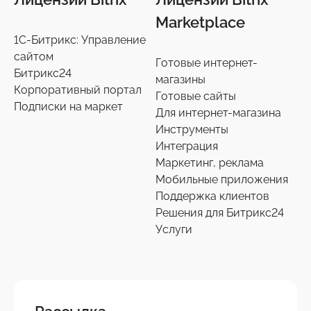
Marketplace
1С-Битрикс: Управление
сайтом
Готовые интернет-
Битрикс24
магазины
Корпоративный портал
Готовые сайты
Подписки на маркет
Для интернет-магазина
Инструменты
Интеграция
Маркетинг, реклама
Мобильные приложения
Поддержка клиентов
Решения для Битрикс24
Услуги