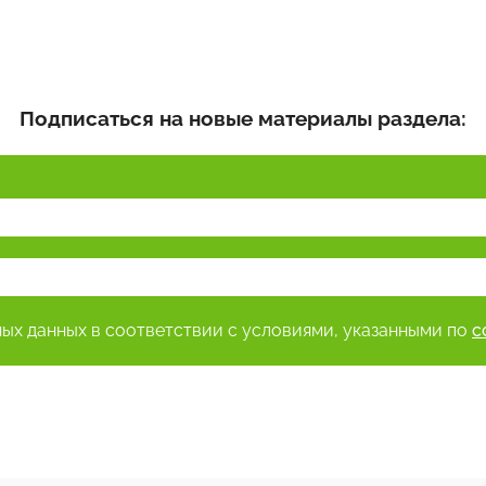
Подписаться на новые материалы раздела:
ных данных в соответствии с условиями, указанными по
с