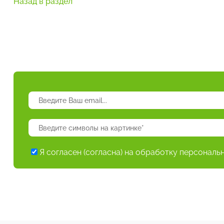
Назад в раздел
Я согласен (согласна) на обработку персональ