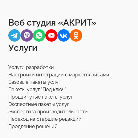
Веб студия «АКРИТ»
Услуги
Услуги разработки
Настройки интеграций с маркетплайсами
Базовые пакеты услуг
Пакеты услуг "Под ключ"
Продвинутые пакеты услуг
Экспертные пакеты услуг
Экспертиза производительности
Переход на старшие редакции
Продление решений