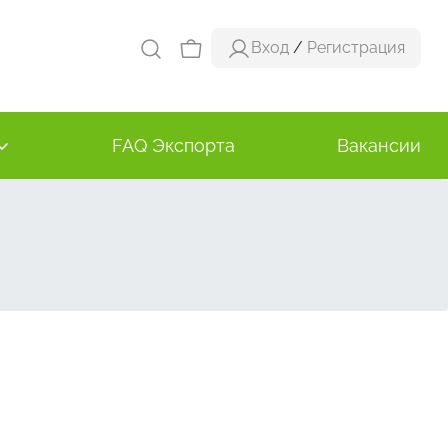
Вход
/
Регистрация
FAQ Экспорта
Вакансии