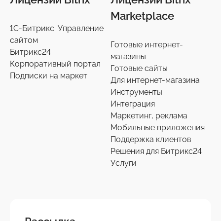
Marketplace
1С-Битрикс: Управление
сайтом
Готовые интернет-
Битрикс24
магазины
Корпоративный портал
Готовые сайты
Подписки на маркет
Для интернет-магазина
Инструменты
Интеграция
Маркетинг, реклама
Мобильные приложения
Поддержка клиентов
Решения для Битрикс24
Услуги