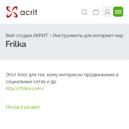
Веб-студия АКРИТ
Инструменты для интернет-марке
Frilka
Этот блог для тех, кому интересно продвижение в
социальных сетях и др.
http://frilka.com/
Назад в раздел