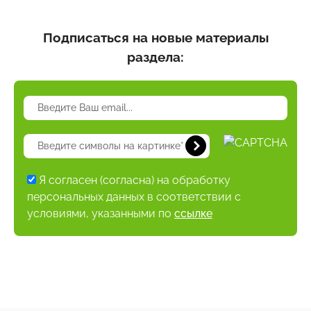
Подписаться на новые материалы
раздела:
Я согласен (согласна) на обработку
персональных данных в соответствии с
условиями, указанными по
ссылке