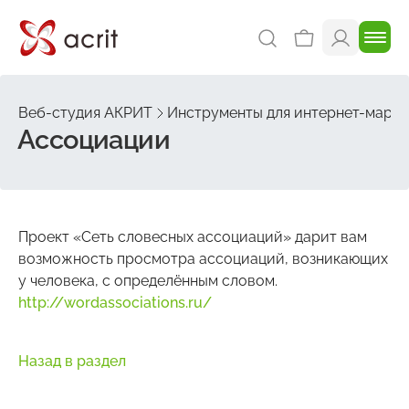
Веб-студия АКРИТ
Инструменты для интернет-марке
Ассоциации
Проект «Сеть словесных ассоциаций» дарит вам
возможность просмотра ассоциаций, возникающих
у человека, с определённым словом.
http://wordassociations.ru/
Назад в раздел