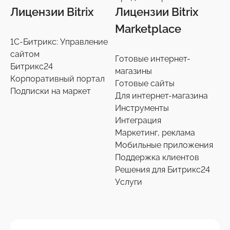
Лицензии Bitrix
Лицензии Bitrix
Marketplace
1С-Битрикс: Управление
сайтом
Готовые интернет-
Битрикс24
магазины
Корпоративный портал
Готовые сайты
Подписки на маркет
Для интернет-магазина
Инструменты
Интеграция
Маркетинг, реклама
Мобильные приложения
Поддержка клиентов
Решения для Битрикс24
Услуги