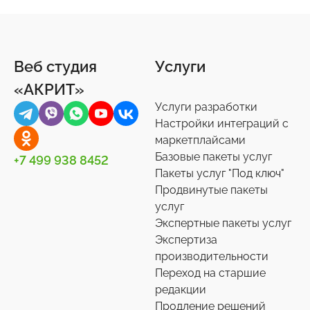
Веб студия
Услуги
«АКРИТ»
Услуги разработки
Настройки интеграций с
маркетплайсами
Базовые пакеты услуг
+7 499 938 8452
Пакеты услуг "Под ключ"
Продвинутые пакеты
услуг
Экспертные пакеты услуг
Экспертиза
производительности
Переход на старшие
редакции
Продление решений