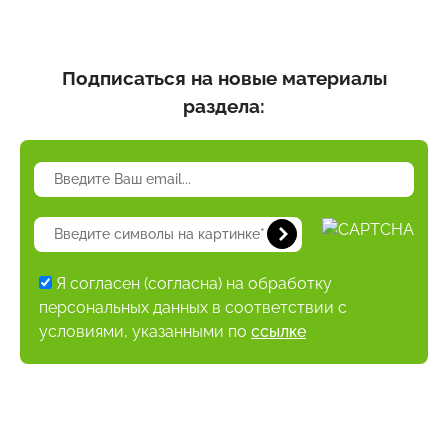
Подписаться на новые материалы
раздела:
Я согласен (согласна) на обработку
персональных данных в соответствии с
условиями, указанными по
ссылке