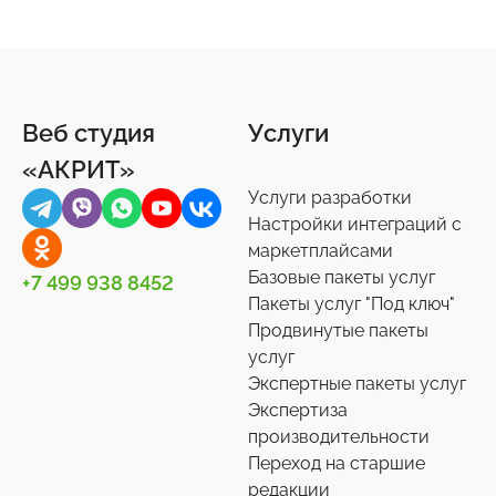
Веб студия
Услуги
«АКРИТ»
Услуги разработки
Настройки интеграций с
маркетплайсами
Базовые пакеты услуг
+7 499 938 8452
Пакеты услуг "Под ключ"
Продвинутые пакеты
услуг
Экспертные пакеты услуг
Экспертиза
производительности
Переход на старшие
редакции