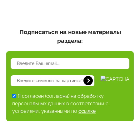
Подписаться на новые материалы
раздела:
Я согласен (согласна) на обработку
персональных данных в соответствии с
условиями, указанными по
ссылке