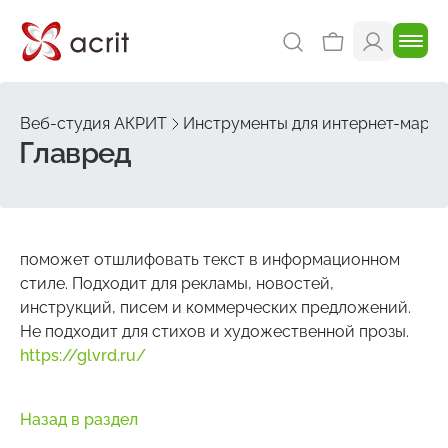
Веб-студия АКРИТ
Инструменты для интернет-марке
Главред
поможет отшлифовать текст в информационном
стиле. Подходит для рекламы, новостей,
инструкций, писем и коммерческих предложений.
Не подходит для стихов и художественной прозы.
https://glvrd.ru/
Назад в раздел