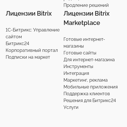
Продление решений
Лицензии Bitrix
Лицензии Bitrix
Marketplace
1С-Битрикс: Управление
сайтом
Готовые интернет-
Битрикс24
магазины
Корпоративный портал
Готовые сайты
Подписки на маркет
Для интернет-магазина
Инструменты
Интеграция
Маркетинг, реклама
Мобильные приложения
Поддержка клиентов
Решения для Битрикс24
Услуги