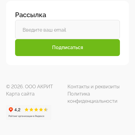
Рассылка
Подписаться
© 2026. ООО АКРИТ
Контакты и реквизиты
Карта сайта
Политика
конфиденциальности