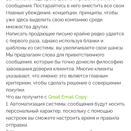
сообщения. Постарайтесь в него вместить все свои
главные убеждения, концепции, принципы, чтобы
уже здесь выделить свою компанию среди
множества других.
Написать продающее письмо крайне редко удается
с первого раза, однако используя бланки и
шаблоны из системы, вы увеличиваете свои шансы.
Мы предлагаем слова для приветственного
сообщения, которые бы точно донесли философию
завоевания доверия клиентов. Многие клиенты
указывают, что именно это является главным
критерием, чтобы сделать решение о совершении
покупки.
Что вы получите с
Great Email Copy
:
1. Автоматизация системы: сообщения будут носить
персональный характер, поскольку с помощью
настроек вы сможете настроить время и правила
отправки.