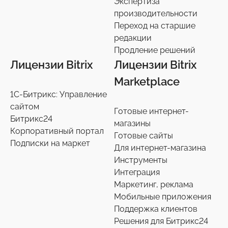
Экспертиза
производительности
Переход на старшие
редакции
Продление решений
Лицензии Bitrix
Лицензии Bitrix
Marketplace
1С-Битрикс: Управление
сайтом
Готовые интернет-
Битрикс24
магазины
Корпоративный портал
Готовые сайты
Подписки на маркет
Для интернет-магазина
Инструменты
Интеграция
Маркетинг, реклама
Мобильные приложения
Поддержка клиентов
Решения для Битрикс24