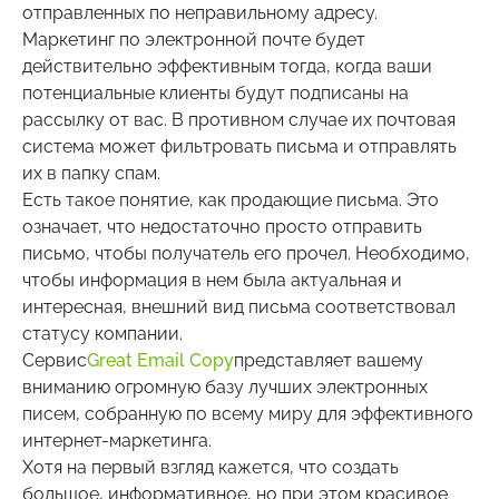
отправленных по неправильному адресу.
Маркетинг по электронной почте будет
действительно эффективным тогда, когда ваши
потенциальные клиенты будут подписаны на
рассылку от вас. В противном случае их почтовая
система может фильтровать письма и отправлять
их в папку спам.
Есть такое понятие, как продающие письма. Это
означает, что недостаточно просто отправить
письмо, чтобы получатель его прочел. Необходимо,
чтобы информация в нем была актуальная и
интересная, внешний вид письма соответствовал
статусу компании.
Сервис
Great Email Copy
представляет вашему
вниманию огромную базу лучших электронных
писем, собранную по всему миру для эффективного
интернет-маркетинга.
Хотя на первый взгляд кажется, что создать
большое, информативное, но при этом красивое