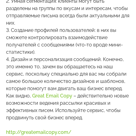
2. Умная сегментация: клиенты могут быть
разделены на группы по вкусам и интересам, чтобы
отправляемые письма всегда были актуальными для
них.
3. Создание профилей пользователей: в них вы
сможете контролировать взаимодействие
получателей с сообщениями (что-то вроде мини-
статистики).
4. Дизайн и персонализация сообщений. Конечно,
это именно то, зачем вы обращаетесь на наш
сервис, поскольку специально для вас мы собрали
самое большое количество дизайнов и шаблонов,
которые помогут вам двигать ваш бизнес вперед.
Как видно,
Great Email Copy
– действительно новые
возможности ведения рассылки красивых и
эффективных писем. Используйте сервис, чтобы
продвинуть свой бизнес вперед.
http://greatemailcopy.com/