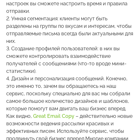
настроек вы сможете настроить время и правила
отправки.
2. Умная сегментация: клиенты могут быть
разделены на группы по вкусам и интересам, чтобы
отправляемые письма всегда были актуальными для
них.
3. Создание профилей пользователей: в них вы
сможете контролировать взаимодействие
получателей с сообщениями (что-то вроде мини-
статистики).
4. Дизайн и персонализация сообщений. Конечно,
это именно то, зачем вы обращаетесь на наш
сервис, поскольку специально для вас мы собрали
самое большое количество дизайнов и шаблонов,
которые помогут вам двигать ваш бизнес вперед.
Как видно,
Great Email Copy
– действительно новые
возможности ведения рассылки красивых и
эффективных писем. Используйте сервис, чтобы
продвинуть свой бизнес вперед.Многие компании