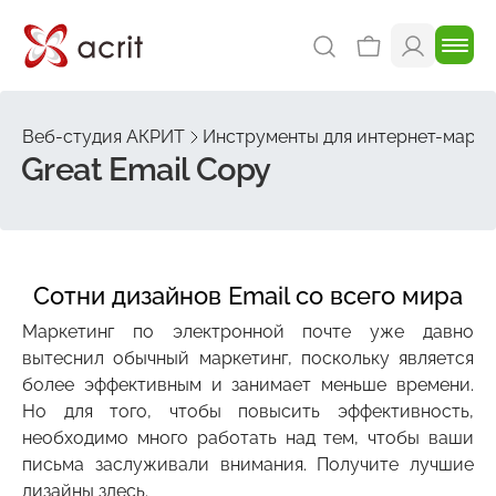
Веб-студия АКРИТ
Инструменты для интернет-марке
Great Email Copy
Сотни дизайнов Email со всего мира
Маркетинг по электронной почте уже давно
вытеснил обычный маркетинг, поскольку является
более эффективным и занимает меньше времени.
Но для того, чтобы повысить эффективность,
необходимо много работать над тем, чтобы ваши
письма заслуживали внимания. Получите лучшие
дизайны здесь.