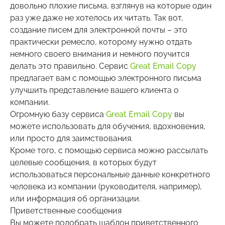
довольно плохие письма, взглянув на которые один
раз уже даже не хотелось их читать. Так вот,
создание писем для электронной почты – это
практически ремесло, которому нужно отдать
немного своего внимания и немного поучится
делать это правильно. Сервис
Great Email Copy
предлагает вам с помощью электронного письма
улучшить представление вашего клиента о
компании.
Огромную базу сервиса
Great Email Copy
вы
можете использовать для обучения, вдохновения,
или просто для заимствования.
Кроме того, с помощью сервиса можно рассылать
целевые сообщения, в которых будут
использоваться персональные данные конкретного
человека из компании (руководителя, например),
или информация об организации.
Приветственные сообщения
Вы можете подобрать шаблон приветственного