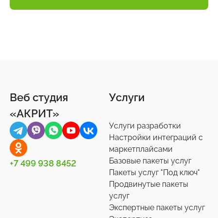
Веб студия
Услуги
«АКРИТ»
Услуги разработки
Настройки интеграций с
маркетплайсами
Базовые пакеты услуг
+7 499 938 8452
Пакеты услуг "Под ключ"
Продвинутые пакеты
услуг
Экспертные пакеты услуг