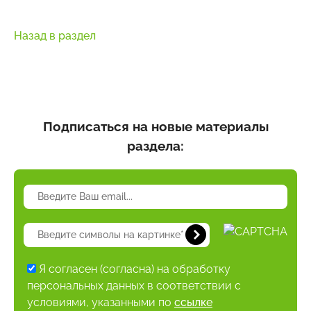
Назад в раздел
Подписаться на новые материалы
раздела:
Я согласен (согласна) на обработку
персональных данных в соответствии с
условиями, указанными по
ссылке