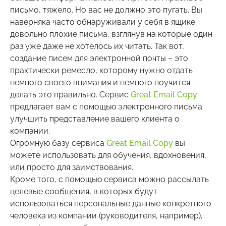
письмо, тяжело. Но вас не должно это пугать. Вы
наверняка часто обнаруживали у себя в ящике
довольно плохие письма, взглянув на которые один
раз уже даже не хотелось их читать. Так вот,
создание писем для электронной почты – это
практически ремесло, которому нужно отдать
немного своего внимания и немного поучится
делать это правильно. Сервис
Great Email Copy
предлагает вам с помощью электронного письма
улучшить представление вашего клиента о
компании.
Огромную базу сервиса
Great Email Copy
вы
можете использовать для обучения, вдохновения,
или просто для заимствования.
Кроме того, с помощью сервиса можно рассылать
целевые сообщения, в которых будут
использоваться персональные данные конкретного
человека из компании (руководителя, например),