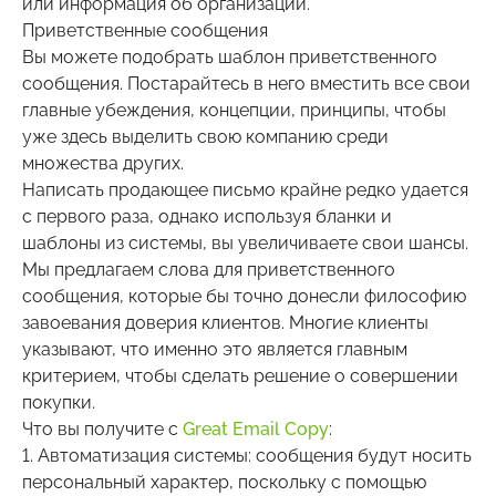
или информация об организации.
Приветственные сообщения
Вы можете подобрать шаблон приветственного
сообщения. Постарайтесь в него вместить все свои
главные убеждения, концепции, принципы, чтобы
уже здесь выделить свою компанию среди
множества других.
Написать продающее письмо крайне редко удается
с первого раза, однако используя бланки и
шаблоны из системы, вы увеличиваете свои шансы.
Мы предлагаем слова для приветственного
сообщения, которые бы точно донесли философию
завоевания доверия клиентов. Многие клиенты
указывают, что именно это является главным
критерием, чтобы сделать решение о совершении
покупки.
Что вы получите с
Great Email Copy
:
1. Автоматизация системы: сообщения будут носить
персональный характер, поскольку с помощью