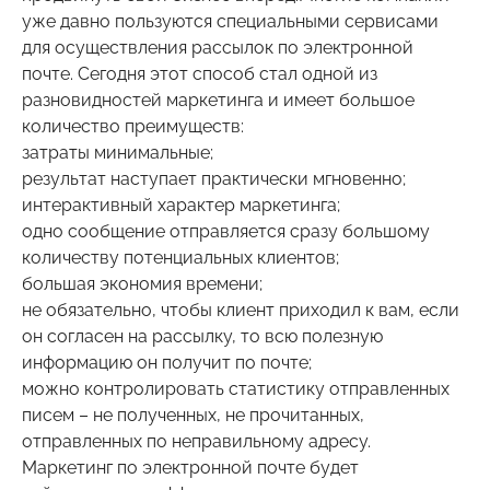
уже давно пользуются специальными сервисами
для осуществления рассылок по электронной
почте. Сегодня этот способ стал одной из
разновидностей маркетинга и имеет большое
количество преимуществ:
затраты минимальные;
результат наступает практически мгновенно;
интерактивный характер маркетинга;
одно сообщение отправляется сразу большому
количеству потенциальных клиентов;
большая экономия времени;
не обязательно, чтобы клиент приходил к вам, если
он согласен на рассылку, то всю полезную
информацию он получит по почте;
можно контролировать статистику отправленных
писем – не полученных, не прочитанных,
отправленных по неправильному адресу.
Маркетинг по электронной почте будет