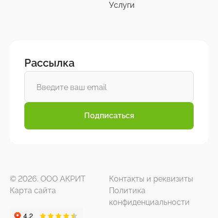
Услуги
Рассылка
Подписаться
© 2026. ООО АКРИТ
Контакты и реквизиты
Карта сайта
Политика
конфиденциальности