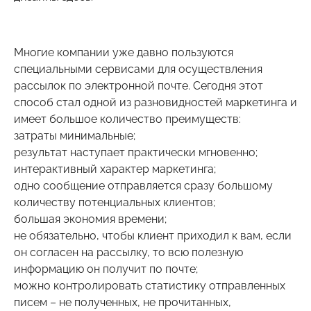
Многие компании уже давно пользуются
специальными сервисами для осуществления
рассылок по электронной почте. Сегодня этот
способ стал одной из разновидностей маркетинга и
имеет большое количество преимуществ:
затраты минимальные;
результат наступает практически мгновенно;
интерактивный характер маркетинга;
одно сообщение отправляется сразу большому
количеству потенциальных клиентов;
большая экономия времени;
не обязательно, чтобы клиент приходил к вам, если
он согласен на рассылку, то всю полезную
информацию он получит по почте;
можно контролировать статистику отправленных
писем – не полученных, не прочитанных,