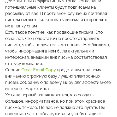
действительно эффективным тогда, когда ваши
потенциальные клиенты будут подписаны на
рассылку от вас. В противном случае их почтовая
система может фильтровать письма и отправлять
их в папку спам.
Есть такое понятие, как продающие письма. Это
означает, что недостаточно просто отправить
письмо, чтобы получатель его прочел. Необходимо,
чтобы информация в нем была актуальная и
интересная, внешний вид письма соответствовал
статусу компании.
Сервис
Great Email Copy
представляет вашему
вниманию огромную базу лучших электронных
писем, собранную по всему миру для эффективного
интернет-маркетинга.
Хотя на первый взгляд кажется, что создать
большое, информативное, но при этом красивое
письмо, тяжело. Но вас не должно это пугать. Вы
наверняка часто обнаруживали у себя в ящике