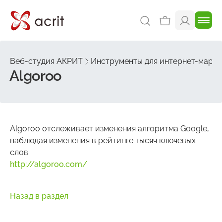
Веб-студия АКРИТ
Инструменты для интернет-марке
Algoroo
Algoroo отслеживает изменения алгоритма Google,
наблюдая изменения в рейтинге тысяч ключевых
слов
http://algoroo.com/
Назад в раздел