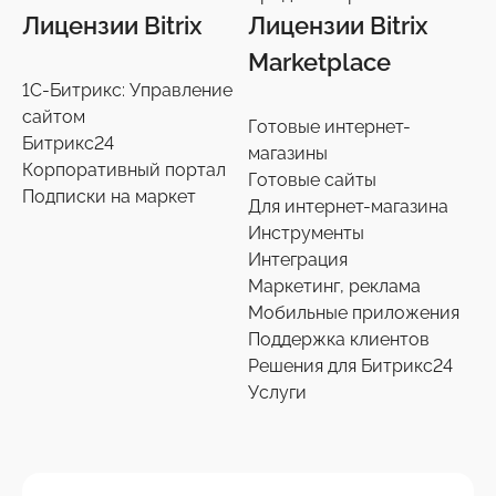
Лицензии Bitrix
Лицензии Bitrix
Marketplace
1С-Битрикс: Управление
сайтом
Готовые интернет-
Битрикс24
магазины
Корпоративный портал
Готовые сайты
Подписки на маркет
Для интернет-магазина
Инструменты
Интеграция
Маркетинг, реклама
Мобильные приложения
Поддержка клиентов
Решения для Битрикс24
Услуги