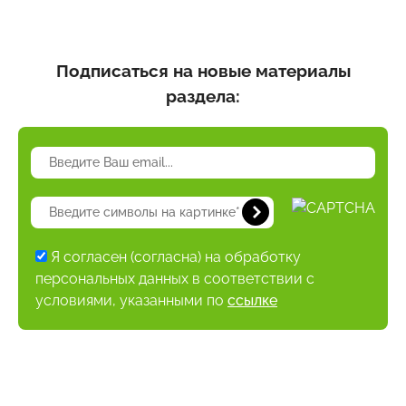
Подписаться на новые материалы
раздела:
Я согласен (согласна) на обработку
персональных данных в соответствии с
условиями, указанными по
ссылке