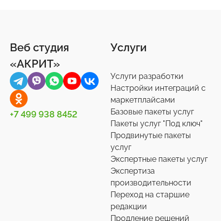
Веб студия
Услуги
«АКРИТ»
Услуги разработки
Настройки интеграций с
маркетплайсами
Базовые пакеты услуг
+7 499 938 8452
Пакеты услуг "Под ключ"
Продвинутые пакеты
услуг
Экспертные пакеты услуг
Экспертиза
производительности
Переход на старшие
редакции
Продление решений