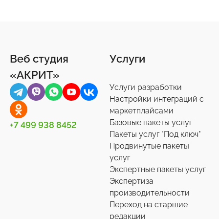
Веб студия
Услуги
«АКРИТ»
Услуги разработки
Настройки интеграций с
маркетплайсами
Базовые пакеты услуг
+7 499 938 8452
Пакеты услуг "Под ключ"
Продвинутые пакеты
услуг
Экспертные пакеты услуг
Экспертиза
производительности
Переход на старшие
редакции