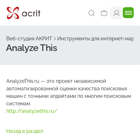
Веб-студия АКРИТ
Инструменты для интернет-марке
Analyze This
AnalyzeThis.ru — это проект независимой
автоматизированной оценки качества поисковых
машин c точными апдейтами по многим поисковым
системам.
http://analyzethis.ru/
Назад в раздел