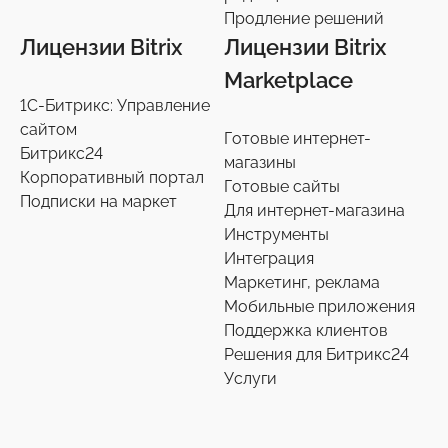
Продление решений
Лицензии Bitrix
Лицензии Bitrix
Marketplace
1С-Битрикс: Управление
сайтом
Готовые интернет-
Битрикс24
магазины
Корпоративный портал
Готовые сайты
Подписки на маркет
Для интернет-магазина
Инструменты
Интеграция
Маркетинг, реклама
Мобильные приложения
Поддержка клиентов
Решения для Битрикс24
Услуги