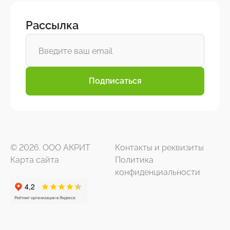
Рассылка
Подписаться
© 2026. ООО АКРИТ
Контакты и реквизиты
Карта сайта
Политика
конфиденциальности