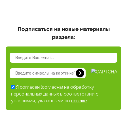
Подписаться на новые материалы
раздела:
Я согласен (согласна) на обработку
персональных данных в соответствии с
условиями, указанными по
ссылке