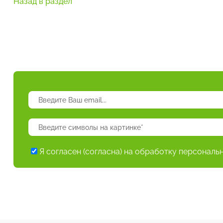
Назад в раздел
Я согласен (согласна) на обработку персональ