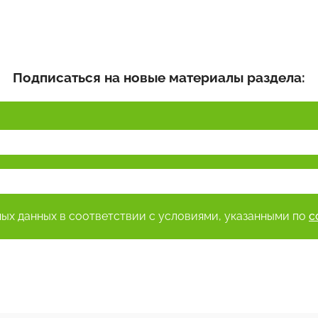
Подписаться на новые материалы раздела:
ных данных в соответствии с условиями, указанными по
с