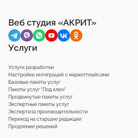
Веб студия «АКРИТ»
Услуги
Услуги разработки
Настройки интеграций с маркетплайсами
Базовые пакеты услуг
Пакеты услуг "Под ключ"
Продвинутые пакеты услуг
Экспертные пакеты услуг
Экспертиза производительности
Переход на старшие редакции
Продление решений