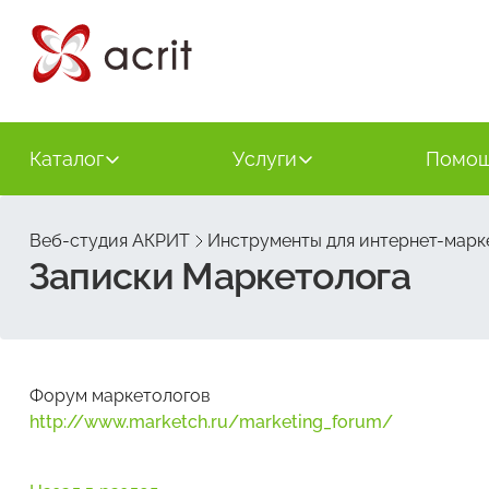
Каталог
Услуги
Помо
Веб-студия АКРИТ
Инструменты для интернет-марк
Записки Маркетолога
Форум маркетологов
http://www.marketch.ru/marketing_forum/