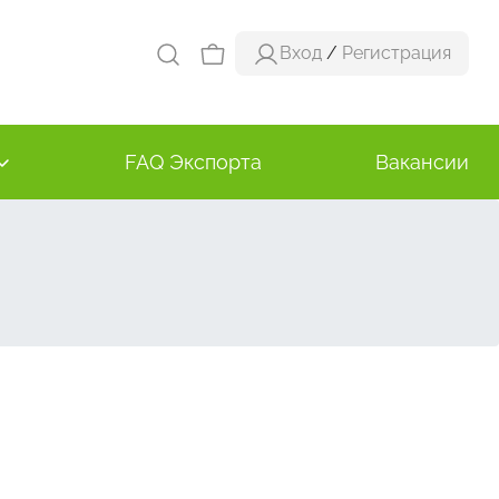
Вход
/
Регистрация
FAQ Экспорта
Вакансии