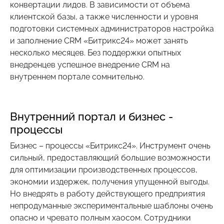
конвертации лидов. В зависимости от объема
клиентской базы, а также численности и уровня
подготовки системных администраторов настройка
и заполнение CRM «Битрикс24» может занять
несколько месяцев. Без поддержки опытных
внедренцев успешное внедрение CRM на
внутреннем портале сомнительно.
Внутренний портал и бизнес -
процессы
Бизнес – процессы «Битрикс24». Инструмент очень
сильный, предоставляющий большие возможности
для оптимизации производственных процессов,
экономии издержек, получения упущенной выгоды.
Но внедрять в работу действующего предприятия
непродуманные экспериментальные шаблоны очень
опасно и чревато полным хаосом. Сотрудники