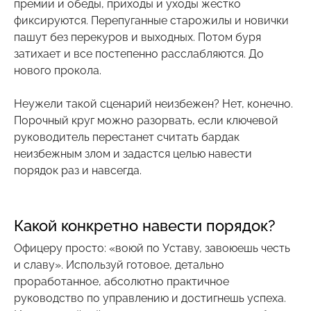
премии и обеды, приходы и уходы жестко
фиксируются. Перепуганные старожилы и новички
пашут без перекуров и выходных. Потом буря
затихает и все постепенно расслабляются. До
нового прокола.
Неужели такой сценарий неизбежен? Нет, конечно.
Порочный круг можно разорвать, если ключевой
руководитель перестанет считать бардак
неизбежным злом и задастся целью навести
порядок раз и навсегда.
Какой конкретно навести порядок?
Офицеру просто: «воюй по Уставу, завоюешь честь
и славу». Используй готовое, детально
проработанное, абсолютно практичное
руководство по управлению и достигнешь успеха.