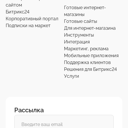
сайтом
Готовые интернет-
Битрикс24
магазины
Корпоративный портал
Готовые сайты
Подписки на маркет
Для интернет-магазина
Инструменты
Интеграция
Маркетинг, реклама
Мобильные приложения
Поддержка клиентов
Решения для Битрикс24
Услуги
Рассылка