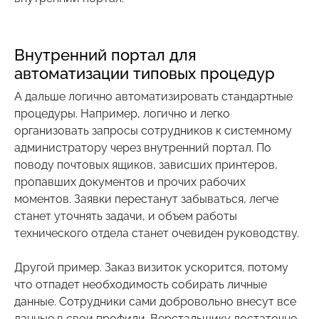
Внутренний портал для
автоматизации типовых процедур
А дальше логично автоматизировать стандартные
процедуры. Например, логично и легко
организовать запросы сотрудников к системному
администратору через внутренний портал. По
поводу почтовых ящиков, зависших принтеров,
пропавших документов и прочих рабочих
моментов. Заявки перестанут забываться, легче
станет уточнять задачи, и объем работы
технического отдела станет очевиден руководству.
Другой пример. Заказ визиток ускорится, потому
что отпадет необходимость собирать личные
данные. Сотрудники сами добровольно внесут все
данные в свои профили. Верстальщику достаточно