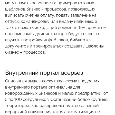
могут начать освоение на примерах готовых
шаблонов бизнес – процессов, позволяющих
выписать счет на оплату, подать заявление на
отпуск, командировку или выдачу наличных, а
также создать исходящий документ. Тем временем
полномочные администраторы будут не спеша
изучать настройку инфоблоков, библиотек
документов и тренироваться создавать шаблоны
бизнес – процессов.
Внутренний портал всерьез
Описанная выше «лоскутная» схема внедрения
внутреннего портала оптимальна для
новорожденных бизнесов и малых предприятий, от
5 до 100 сотрудников. Организации более крупные,
территориально распределенные, со сложной
иерархией подчинения такая автоматизация не