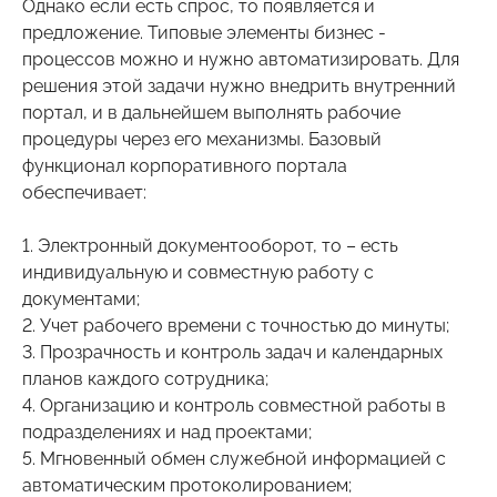
Однако если есть спрос, то появляется и
предложение. Типовые элементы бизнес -
процессов можно и нужно автоматизировать. Для
решения этой задачи нужно внедрить внутренний
портал, и в дальнейшем выполнять рабочие
процедуры через его механизмы. Базовый
функционал корпоративного портала
обеспечивает:
1. Электронный документооборот, то – есть
индивидуальную и совместную работу с
документами;
2. Учет рабочего времени с точностью до минуты;
3. Прозрачность и контроль задач и календарных
планов каждого сотрудника;
4. Организацию и контроль совместной работы в
подразделениях и над проектами;
5. Мгновенный обмен служебной информацией с
автоматическим протоколированием;