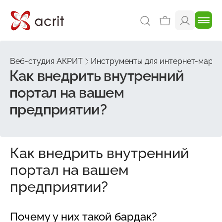
Веб-студия АКРИТ
Инструменты для интернет-марке
Как внедрить внутренний
портал на вашем
предприятии?
Как внедрить внутренний
портал на вашем
предприятии?
Почему у них такой бардак?