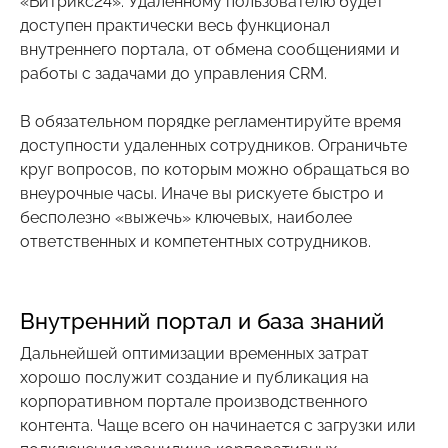
«Битрикс24». Удаленному пользователю будет
доступен практически весь функционал
внутреннего портала, от обмена сообщениями и
работы с задачами до управления CRM.
В обязательном порядке регламентируйте время
доступности удаленных сотрудников. Ограничьте
круг вопросов, по которым можно обращаться во
внеурочные часы. Иначе вы рискуете быстро и
бесполезно «выжечь» ключевых, наиболее
ответственных и компетентных сотрудников.
Внутренний портал и база знаний
Дальнейшей оптимизации временных затрат
хорошо послужит создание и публикация на
корпоративном портале производственного
контента. Чаще всего он начинается с загрузки или