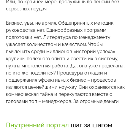
Или, по крайней мере, дослужишь до пенсии без
серьезных неудач.
Бизнес, увы, не армия. Общепринятых методик
руководства нет. Единообразных программ
подготовки нет. Литература по менеджменту
ужасает количеством и качеством. Чтобы
вычленить среди миллионов «историй успеха»
крупицы полезного опыта и свести их в систему,
нужна многолетняя работа. Да, она уже проделана,
но кто же поделится? Процедуры отладки и
поддержания эффективных бизнес – процессов
являются ценнейшими ноу-хау. Они охраняются как
коммерческая тайна и перекупаются вместе с
головами топ – менеджеров. За огромные деньги.
Внутренний портал
шаг за шагом