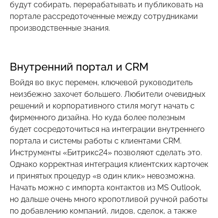
будут собирать, перерабатывать и публиковать на
портале рассредоточенные между сотрудниками
производственные знания.
Внутренний портал и CRM
Войдя во вкус перемен, ключевой руководитель
неизбежно захочет большего. Любители очевидных
решений и корпоративного стиля могут начать с
фирменного дизайна. Но куда более полезным
будет сосредоточиться на интеграции внутреннего
портала и системы работы с клиентами CRM.
Инструменты «Битрикс24» позволяют сделать это.
Однако корректная интеграция клиентских карточек
и принятых процедур «в один клик» невозможна.
Начать можно с импорта контактов из MS Outlook,
но дальше очень много кропотливой ручной работы
по добавлению компаний, лидов, сделок, а также