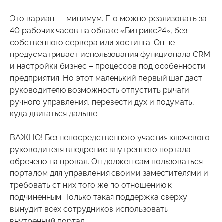
Это вариант – минимум. Его можно реализовать за
40 рабочих часов на облаке «Битрикс24», без
собственного сервера или хостинга. Он не
предусматривает использования функционала CRM
и настройки бизнес – процессов под особенности
предприятия. Но этот маленький первый шаг даст
руководителю возможность отпустить рычаги
ручного управления, перевести дух и подумать,
куда двигаться дальше.
ВАЖНО! Без непосредственного участия ключевого
руководителя внедрение внутреннего портала
обречено на провал. Он должен сам пользоваться
порталом для управления своими заместителями и
требовать от них того же по отношению к
подчиненным. Только такая поддержка сверху
вынудит всех сотрудников использовать
внутренний портал.