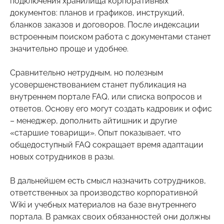
подключения хранилища корпоративных
документов: планов и графиков, инструкций,
бланков заказов и договоров. После индексации
встроенным поиском работа с документами станет
значительно проще и удобнее.
Сравнительно нетрудным, но полезным
усовершенствованием станет публикация на
внутреннем портале FAQ, или списка вопросов и
ответов. Основу его могут создать кадровик и офис
– менеджер, дополнить айтишник и другие
«старшие товарищи». Опыт показывает, что
общедоступный FAQ сокращает время адаптации
новых сотрудников в разы.
В дальнейшем есть смысл назначить сотрудников,
ответственных за производство корпоративной
Wiki и учебных материалов на базе внутреннего
портала. В рамках своих обязанностей они должны