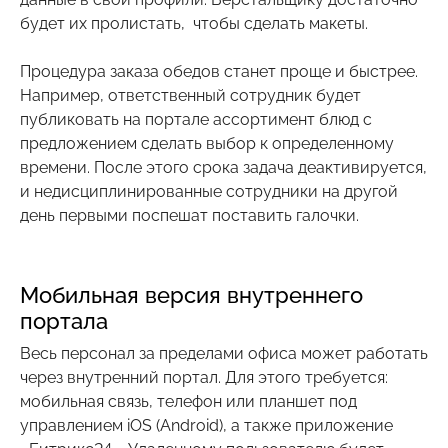
будет их пролистать, чтобы сделать макеты.
Процедура заказа обедов станет проще и быстрее.
Например, ответственный сотрудник будет
публиковать на портале ассортимент блюд с
предложением сделать выбор к определенному
времени. После этого срока задача деактивируется,
и недисциплинированные сотрудники на другой
день первыми поспешат поставить галочки.
Мобильная версия внутреннего
портала
Весь персонал за пределами офиса может работать
через внутренний портал. Для этого требуется:
мобильная связь, телефон или планшет под
управлением iOS (Android), а также приложение