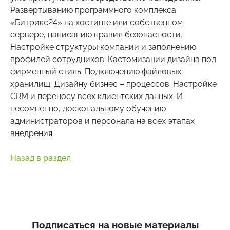
Развертыванию программного комплекса
«Битрикс24» на хостинге или собственном
сервере, написанию правил безопасности.
Настройке структуры компании и заполнению
профилей сотрудников. Кастомизации дизайна под
фирменный стиль. Подключению файловых
хранилищ. Дизайну бизнес – процессов. Настройке
CRM и переносу всех клиентских данных. И
несомненно, доскональному обучению
администраторов и персонала на всех этапах
внедрения.
Назад в раздел
Подписаться на новые материалы