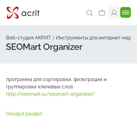
Веб-студия АКРИТ
Инструменты для интернет-марке
SEOMart Organizer
программа для сортировки, фильтрации и
группировки ключевых слов
http://seomart.ru/seomart-organizer/
Назад в раздел