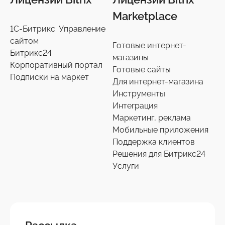
Marketplace
1С-Битрикс: Управление
сайтом
Готовые интернет-
Битрикс24
магазины
Корпоративный портал
Готовые сайты
Подписки на маркет
Для интернет-магазина
Инструменты
Интеграция
Маркетинг, реклама
Мобильные приложения
Поддержка клиентов
Решения для Битрикс24
Услуги