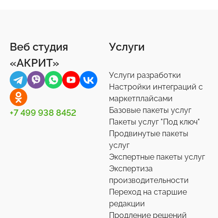
Веб студия
Услуги
«АКРИТ»
Услуги разработки
Настройки интеграций с
маркетплайсами
Базовые пакеты услуг
+7 499 938 8452
Пакеты услуг "Под ключ"
Продвинутые пакеты
услуг
Экспертные пакеты услуг
Экспертиза
производительности
Переход на старшие
редакции
Продление решений