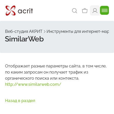
Веб-студия АКРИТ
Инструменты для интернет-марке
SimilarWeb
Отображает разные параметры сайта, в том числе,
по каким запросам он получает трафик из
органического поиска или контекста.
http://www.similarweb.com/
Назад в раздел