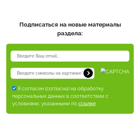
Подписаться на новые материалы
раздела:
Я согласен (согласна) на обработку
персональных данных в соответствии с
условиями, указанными по
ссылке