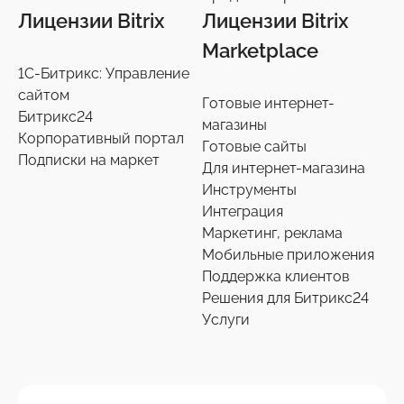
Лицензии Bitrix
Лицензии Bitrix
Marketplace
1С-Битрикс: Управление
сайтом
Готовые интернет-
Битрикс24
магазины
Корпоративный портал
Готовые сайты
Подписки на маркет
Для интернет-магазина
Инструменты
Интеграция
Маркетинг, реклама
Мобильные приложения
Поддержка клиентов
Решения для Битрикс24
Услуги