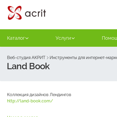
Каталог
Услуги
Помо
Веб-студия АКРИТ
Инструменты для интернет-марк
Land Book
Коллекция дизайнов Лендингов
http://land-book.com/