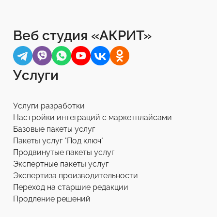
Веб студия «АКРИТ»
Услуги
Услуги разработки
Настройки интеграций с маркетплайсами
Базовые пакеты услуг
Пакеты услуг "Под ключ"
Продвинутые пакеты услуг
Экспертные пакеты услуг
Экспертиза производительности
Переход на старшие редакции
Продление решений