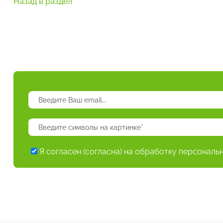
Назад в раздел
Я согласен (согласна) на обработку персональ