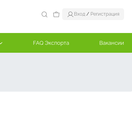
Вход
/
Регистрация
FAQ Экспорта
Вакансии