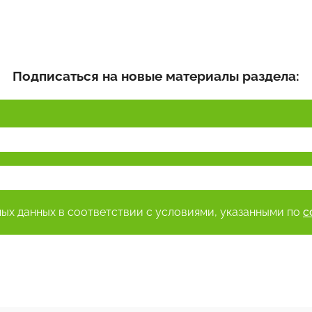
Подписаться на новые материалы раздела:
ных данных в соответствии с условиями, указанными по
с