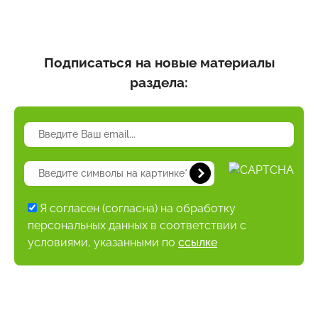
Подписаться на новые материалы
раздела:
Я согласен (согласна) на обработку
персональных данных в соответствии с
условиями, указанными по
ссылке