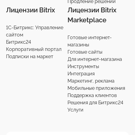
Продление решений
Лицензии Bitrix
Лицензии Bitrix
Marketplace
1С-Битрикс: Управление
сайтом
Готовые интернет-
Битрикс24
магазины
Корпоративный портал
Готовые сайты
Подписки на маркет
Для интернет-магазина
Инструменты
Интеграция
Маркетинг, реклама
Мобильные приложения
Поддержка клиентов
Решения для Битрикс24
Услуги