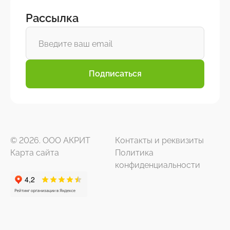
Рассылка
Подписаться
© 2026. ООО АКРИТ
Контакты и реквизиты
Карта сайта
Политика
конфиденциальности