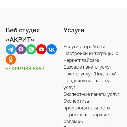
Веб студия
Услуги
«АКРИТ»
Услуги разработки
Настройки интеграций с
маркетплайсами
Базовые пакеты услуг
+7 499 938 8452
Пакеты услуг "Под ключ"
Продвинутые пакеты
услуг
Экспертные пакеты услуг
Экспертиза
производительности
Переход на старшие
редакции