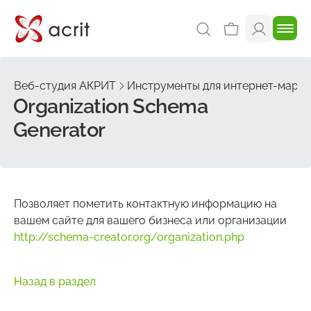
Веб-студия АКРИТ
Инструменты для интернет-марке
Organization Schema
Generator
Позволяет пометить контактную информацию на
вашем сайте для вашего бизнеса или организации
http://schema-creator.org/organization.php
Назад в раздел