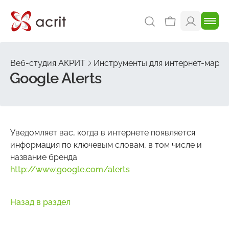
Веб-студия АКРИТ
Инструменты для интернет-марке
Google Alerts
Уведомляет вас, когда в интернете появляется
информация по ключевым словам, в том числе и
название бренда
http://www.google.com/alerts
Назад в раздел