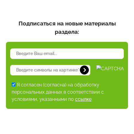
Подписаться на новые материалы
раздела:
Я согласен (согласна) на обработку
персональных данных в соответствии с
условиями, указанными по
ссылке