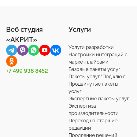
Веб студия
Услуги
«АКРИТ»
Услуги разработки
Настройки интеграций с
маркетплайсами
Базовые пакеты услуг
+7 499 938 8452
Пакеты услуг "Под ключ"
Продвинутые пакеты
услуг
Экспертные пакеты услуг
Экспертиза
производительности
Переход на старшие
редакции
Продление решений