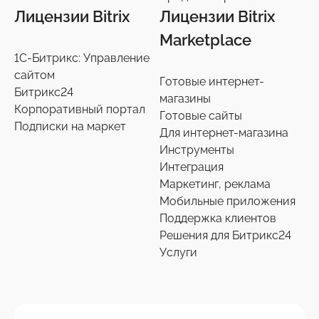
Лицензии Bitrix
Лицензии Bitrix
Marketplace
1С-Битрикс: Управление
сайтом
Готовые интернет-
Битрикс24
магазины
Корпоративный портал
Готовые сайты
Подписки на маркет
Для интернет-магазина
Инструменты
Интеграция
Маркетинг, реклама
Мобильные приложения
Поддержка клиентов
Решения для Битрикс24
Услуги