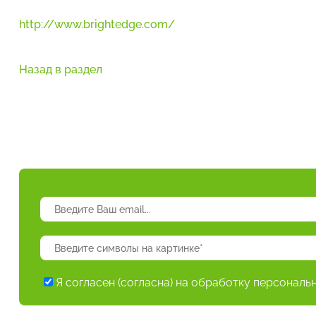
http://www.brightedge.com/
Назад в раздел
Я согласен (согласна) на обработку персональ