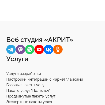
Веб студия «АКРИТ»
Услуги
Услуги разработки
Настройки интеграций с маркетплайсами
Базовые пакеты услуг
Пакеты услуг "Под ключ"
Продвинутые пакеты услуг
Экспертные пакеты услуг