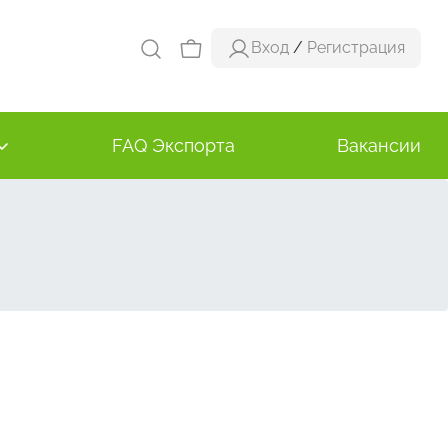
Вход
/
Регистрация
FAQ Экспорта
Вакансии