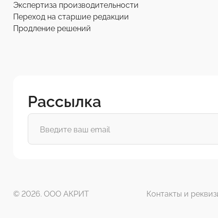
Экспертиза производительности
Переход на старшие редакции
Продление решений
Рассылка
© 2026. ООО АКРИТ
Контакты и реквиз