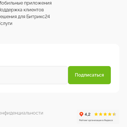
Мобильные приложения
Поддержка клиентов
ешения для Битрикс24
слуги
Подписаться
онфиденциальности