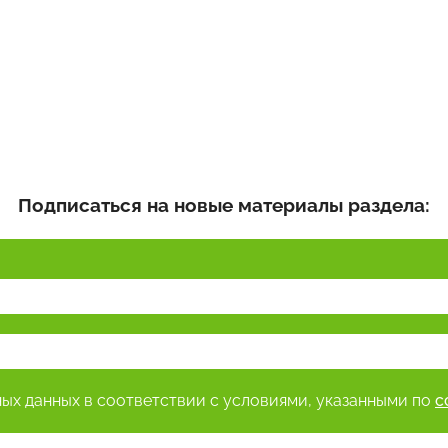
Подписаться на новые материалы раздела:
ных данных в соответствии с условиями, указанными по
с