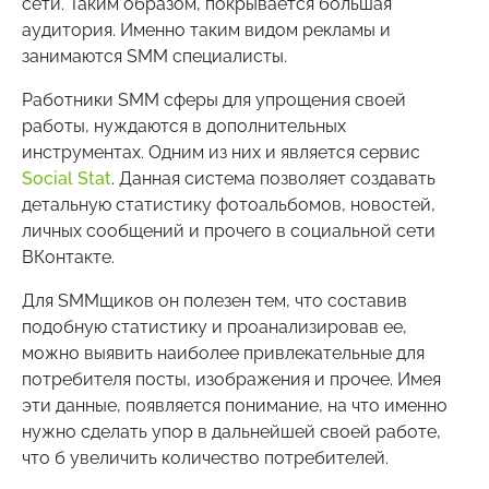
сети. Таким образом, покрывается большая
аудитория. Именно таким видом рекламы и
занимаются SMM специалисты.
Работники SMM сферы для упрощения своей
работы, нуждаются в дополнительных
инструментах. Одним из них и является сервис
Social Stat
. Данная система позволяет создавать
детальную статистику фотоальбомов, новостей,
личных сообщений и прочего в социальной сети
ВКонтакте.
Для SMMщиков он полезен тем, что составив
подобную статистику и проанализировав ее,
можно выявить наиболее привлекательные для
потребителя посты, изображения и прочее. Имея
эти данные, появляется понимание, на что именно
нужно сделать упор в дальнейшей своей работе,
что б увеличить количество потребителей.