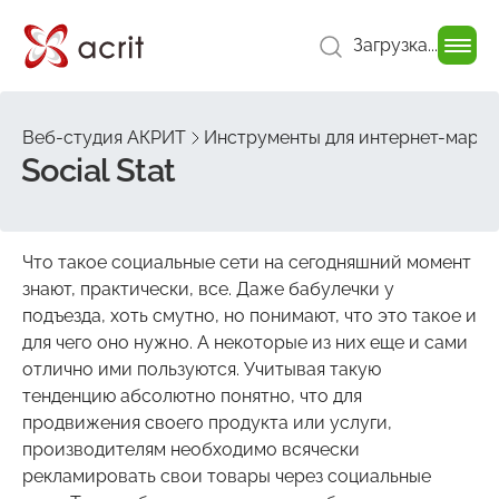
Загрузка...
Веб-студия АКРИТ
Инструменты для интернет-марке
Social Stat
Что такое социальные сети на сегодняшний момент
знают, практически, все. Даже бабулечки у
подъезда, хоть смутно, но понимают, что это такое и
для чего оно нужно. А некоторые из них еще и сами
отлично ими пользуются. Учитывая такую
тенденцию абсолютно понятно, что для
продвижения своего продукта или услуги,
производителям необходимо всячески
рекламировать свои товары через социальные