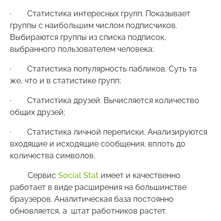
· Статистика интересных групп. Показывает
группы с наибольшим числом подписчиков.
Выбираются группы из списка подписок,
выбранного пользователем человека;
· Статистика популярность пабликов. Суть та
же, что и в статистике групп;
· Статистика друзей. Вычисляется количество
общих друзей;
· Статистика личной переписки. Анализируются
входящие и исходящие сообщения, вплоть до
количества символов.
Сервис
Social Stat
имеет и качественно
работает в виде расширения на большинстве
браузеров. Аналитическая база постоянно
обновляется, а штат работников растет.