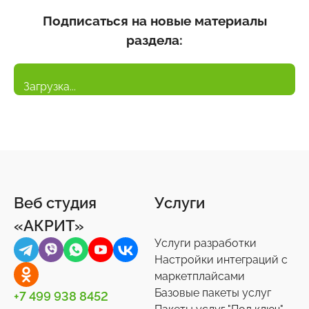
Подписаться на новые материалы
раздела:
Загрузка...
Веб студия
Услуги
«АКРИТ»
Услуги разработки
Настройки интеграций с
маркетплайсами
Базовые пакеты услуг
+7 499 938 8452