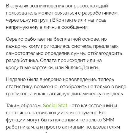
В случаях возникновения вопросов, каждый
пользователь может связаться с разработчиком,
через одну из групп ВКонтакте или написав
напрямую ему в личные сообщения.
Сервис работает на бесплатной основе, но
каждому, кому пригодилась система, предлагаю,
самостоятельно определив сумму, отблагодарить
разработчика. Оплата происходит или на
кредитные карточки, или Яндекс.Деньги.
Недавно была внедрено нововведение, теперь
статистику, возможно, отобразить не только в виде
графиков, а и как наглядную динамическую модель.
Таким образом,
Social Stat
- это качественный и
постоянно развивающийся инструмент. Его
функции могут быть полезными не только SMM
работникам, а и просто активным пользователям