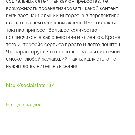
социальных сетей, так как он предоставляет
возможность проанализировать, какой контент
вызывает наибольший интерес, а в перспективе
сделать на нем основной акцент. Именно такая
тактика принесет большее количество
подписчиков, а как следствие и клиентов. Кроме
того интерфейс сервиса просто и легко понятен.
Что гарантирует, что воспользоваться системой
сможет любой желающий, так как для этого не
нужны дополнительные знания.
http://socialstats.ru/
Назад в раздел