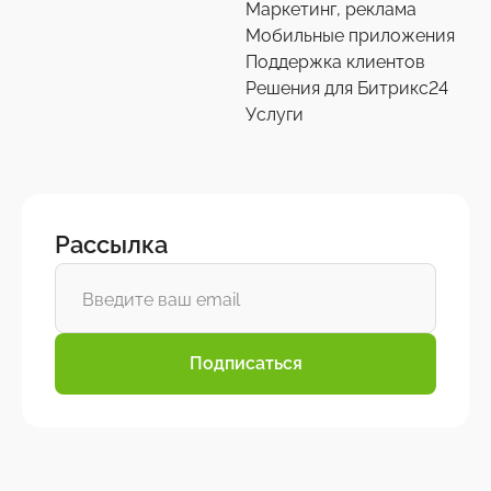
Маркетинг, реклама
Мобильные приложения
Поддержка клиентов
Решения для Битрикс24
Услуги
Рассылка
Подписаться