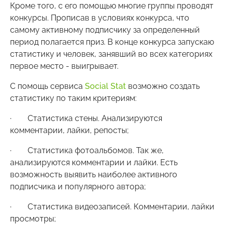
Кроме того, с его помощью многие группы проводят
конкурсы. Прописав в условиях конкурса, что
самому активному подписчику за определенный
период полагается приз. В конце конкурса запускаю
статистику и человек, занявший во всех категориях
первое место - выигрывает.
С помощь сервиса
Social Stat
возможно создать
статистику по таким критериям:
· Статистика стены. Анализируются
комментарии, лайки, репосты;
· Статистика фотоальбомов. Так же,
анализируются комментарии и лайки. Есть
возможность выявить наиболее активного
подписчика и популярного автора;
· Статистика видеозаписей. Комментарии, лайки
просмотры;