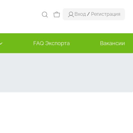
Вход
/
Регистрация
FAQ Экспорта
Вакансии