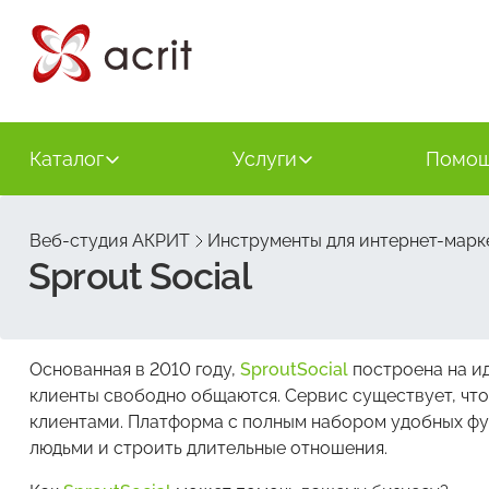
Каталог
Услуги
Помо
Веб-студия АКРИТ
Инструменты для интернет-марк
Sprout Social
Основанная в 2010 году,
SproutSocial
построена на ид
клиенты свободно общаются. Сервис существует, чт
клиентами. Платформа с полным набором удобных фу
людьми и строить длительные отношения.