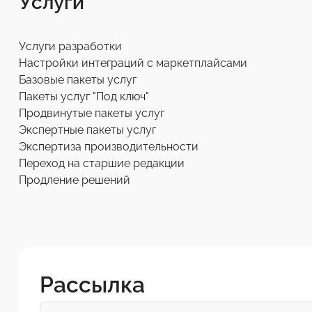
Услуги
Услуги разработки
Настройки интеграций с маркетплайсами
Базовые пакеты услуг
Пакеты услуг "Под ключ"
Продвинутые пакеты услуг
Экспертные пакеты услуг
Экспертиза производительности
Переход на старшие редакции
Продление решений
Рассылка