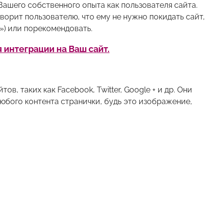
Вашего собственного опыта как пользователя сайта.
орит пользователю, что ему не нужно покидать сайт,
») или порекомендовать.
интеграции на Ваш сайт.
, таких как Facebook, Twitter, Google + и др. Они
 любого контента странички, будь это изображение,