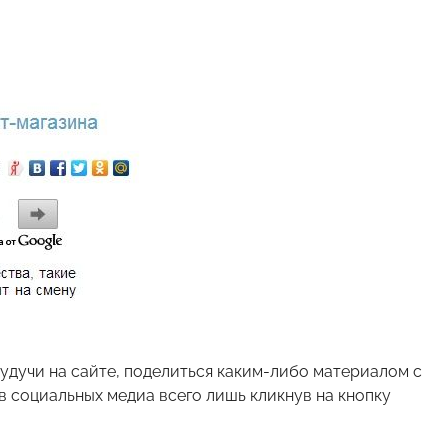
будучи на сайте, поделиться каким-либо материалом с
 в социальных медиа всего лишь кликнув на кнопку