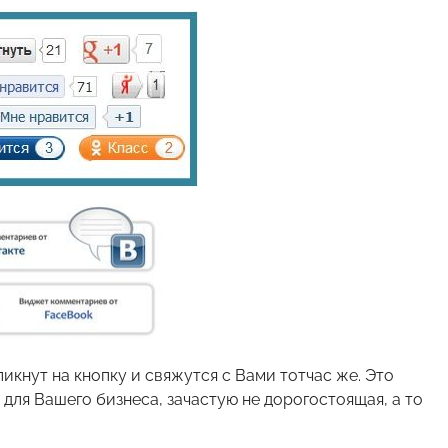
икнут на кнопку и свяжутся с Вами тотчас же. Это
 для Вашего бизнеса, зачастую не дорогостоящая, а то