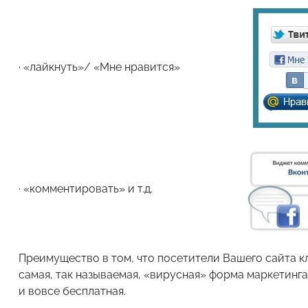
· «лайкнуть»/ «Мне нравится»
· «комментировать» и т.д.
Преимущество в том, что посетители Вашего сайта кл
самая, так называемая, «вирусная» форма маркетинга
и вовсе бесплатная.