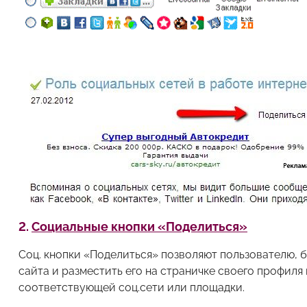
2.
Социальные кнопки «Поделиться»
Соц. кнопки «Поделиться» позволяют пользователю, 
сайта и разместить его на страничке своего профиля
соответствующей соц.сети или площадки.