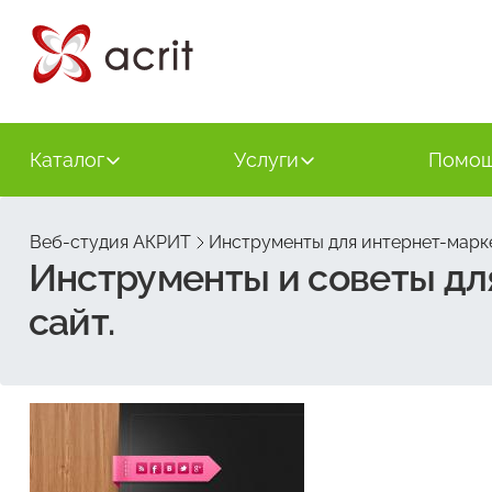
Каталог
Услуги
Помо
Веб-студия АКРИТ
Инструменты для интернет-марк
Инструменты и советы д
сайт.