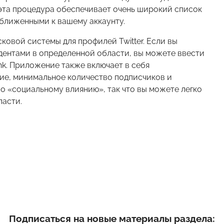
 эта процедура обеспечивает очень широкий список
иближенными к вашему аккаунту.
ковой системы для профилей Twitter. Если вы
удентами в определенной области, вы можете ввести
k. Приложение также включает в себя
ие, минимальное количество подписчиков и
о «социальному влиянию», так что вы можете легко
ласти.
Подписаться на новые материалы раздела: