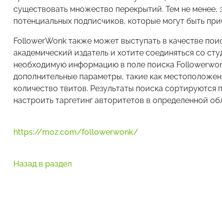
существовать множество перекрытий. Тем не менее,
потенциальных подписчиков, которые могут быть пр
FollowerWonk также может выступать в качестве поис
академический издатель и хотите соединяться со ст
необходимую информацию в поле поиска Followerwon
дополнительные параметры, такие как местоположен
количество твитов. Результаты поиска сортируются п
настроить таргетинг авторитетов в определенной об
https://moz.com/followerwonk/
Назад в раздел