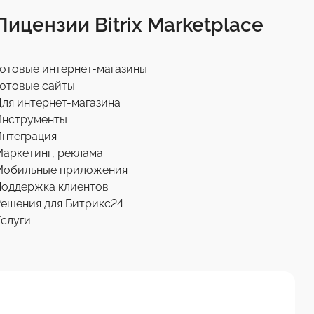
Лицензии Bitrix Marketplace
отовые интернет-магазины
отовые сайты
ля интернет-магазина
Инструменты
нтеграция
аркетинг, реклама
Мобильные приложения
Поддержка клиентов
ешения для Битрикс24
слуги