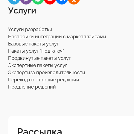
Услуги
Услуги разработки
Настройки интеграций с маркетплайсами
Базовые пакеты услуг
Пакеты услуг "Под ключ"
Продвинутые пакеты услуг
Экспертные пакеты услуг
Экспертиза производительности
Переход на старшие редакции
Продление решений
Рассылка