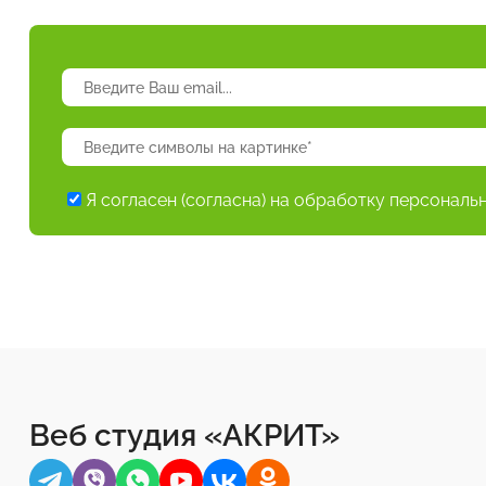
Я согласен (согласна) на обработку персональ
Веб студия «АКРИТ»