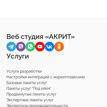
Веб студия «АКРИТ»
Услуги
Услуги разработки
Настройки интеграций с маркетплайсами
Базовые пакеты услуг
Пакеты услуг "Под ключ"
Продвинутые пакеты услуг
Экспертные пакеты услуг
Экспертиза производительности