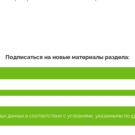
Подписаться на новые материалы раздела:
ных данных в соответствии с условиями, указанными по
с