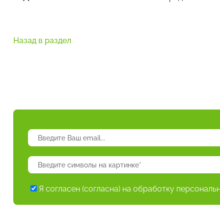
Назад в раздел
Я согласен (согласна) на обработку персональ