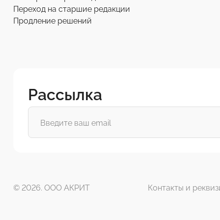
Переход на старшие редакции
Продление решений
Рассылка
© 2026. ООО АКРИТ
Контакты и реквиз