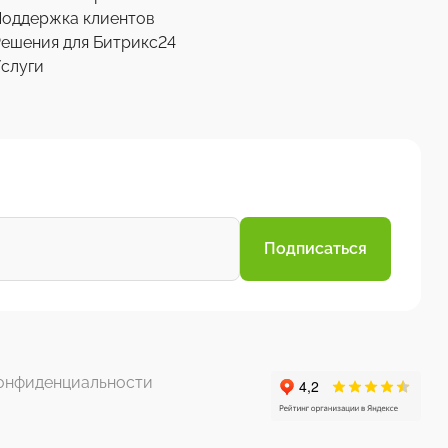
Поддержка клиентов
ешения для Битрикс24
слуги
Подписаться
онфиденциальности