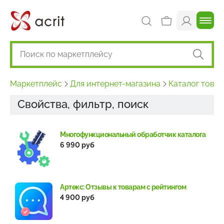
Маркетплейс
Для интернет-магазина
Каталог това
Свойства, фильтр, поиск
Многофункциональный обработчик каталога
6 990 руб
Артекс: Отзывы к товарам с рейтингом
4 900 руб