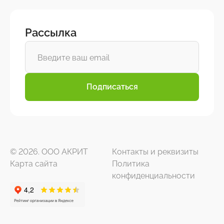
Рассылка
Подписаться
© 2026. ООО АКРИТ
Контакты и реквизиты
Карта сайта
Политика
конфиденциальности