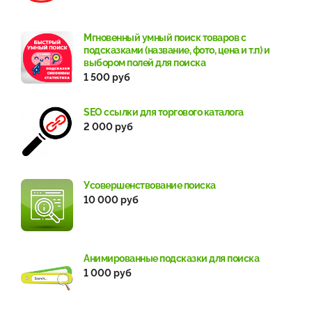
Мгновенный умный поиск товаров с
подсказками (название, фото, цена и т.п) и
выбором полей для поиска
1 500 руб
SEO ссылки для торгового каталога
2 000 руб
Усовершенствование поиска
10 000 руб
Анимированные подсказки для поиска
1 000 руб