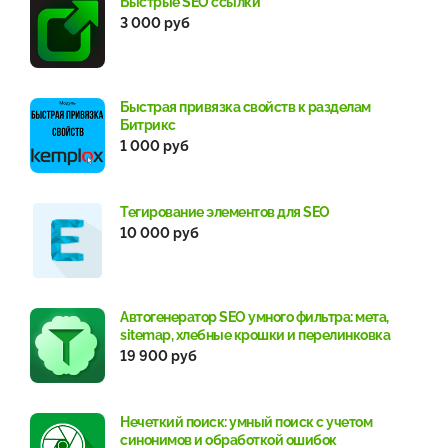
Быстрые SEO ссылки
3 000 руб
Быстрая привязка свойств к разделам
Битрикс
1 000 руб
Тегирование элементов для SEO
10 000 руб
Автогенератор SEO умного фильтра: мета,
sitemap, хлебные крошки и перелинковка
19 900 руб
Нечеткий поиск: умный поиск с учетом
синонимов и обработкой ошибок