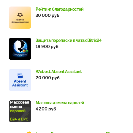
Рейтинг благодарностей
30 000 руб
Защита переписки в чатах Bitrix24
19 900 руб
Webest: Absent Assistant
20 000 руб
Массовая смена паролей
4 200 руб