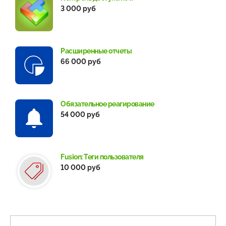
3 000 руб
Расширенные отчеты
66 000 руб
Обязательное реагирование
54 000 руб
Fusion: Теги пользователя
10 000 руб