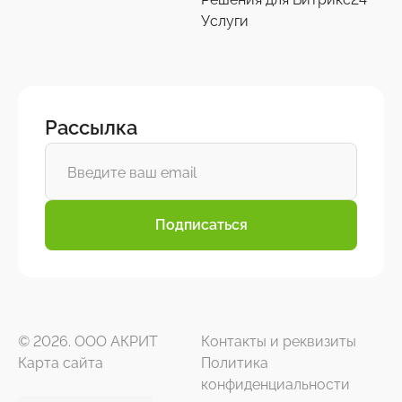
Услуги
Рассылка
Подписаться
© 2026. ООО АКРИТ
Контакты и реквизиты
Карта сайта
Политика
конфиденциальности