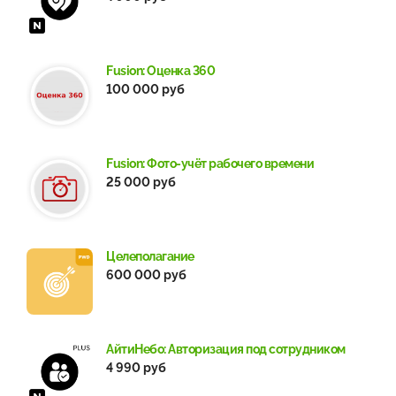
Fusion: Оценка 360
100 000 руб
Fusion: Фото-учёт рабочего времени
25 000 руб
Целеполагание
600 000 руб
АйтиНебо: Авторизация под сотрудником
4 990 руб