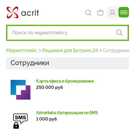
Маркетплейс
Решения для Битрикс24
Сотрудники
Сотрудники
Карта офиса и бронирование
250 000 руб
АйтиНебо: Авторизация по SMS
1 000 руб