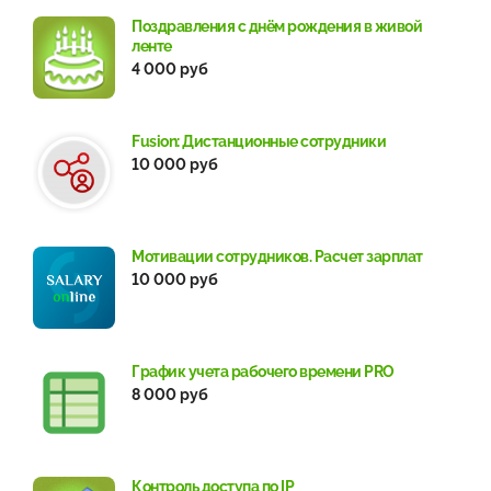
Поздравления с днём рождения в живой
ленте
4 000 руб
Fusion: Дистанционные сотрудники
10 000 руб
Мотивации сотрудников. Расчет зарплат
10 000 руб
График учета рабочего времени PRO
8 000 руб
Контроль доступа по IP