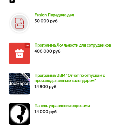
Fusion: Передача дел
50 000 руб
Программа Лояльности для сотрудников
400 000 руб
Программа ЭВМ "Отчет по отпускам с
производственным календарем"
14 900 руб
Панель управления опросами
14 000 руб