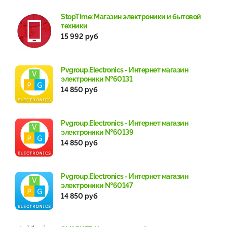
StopTime: Магазин электроники и бытовой
техники
15 992 руб
Pvgroup.Electronics - Интернет магазин
электроники №60131
14 850 руб
Pvgroup.Electronics - Интернет магазин
электроники №60139
14 850 руб
Pvgroup.Electronics - Интернет магазин
электроники №60147
14 850 руб