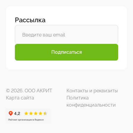
Рассылка
Подписаться
© 2026. ООО АКРИТ
Контакты и реквизиты
Карта сайта
Политика
конфиденциальности