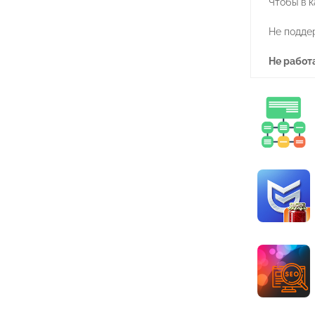
Чтобы в 
Не подде
Не работ