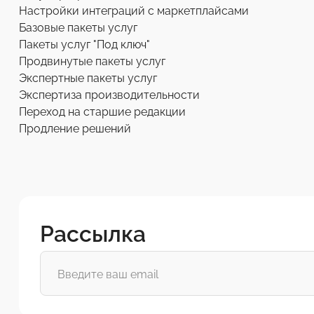
Настройки интеграций с маркетплайсами
Базовые пакеты услуг
Пакеты услуг "Под ключ"
Продвинутые пакеты услуг
Экспертные пакеты услуг
Экспертиза производительности
Переход на старшие редакции
Продление решений
Рассылка