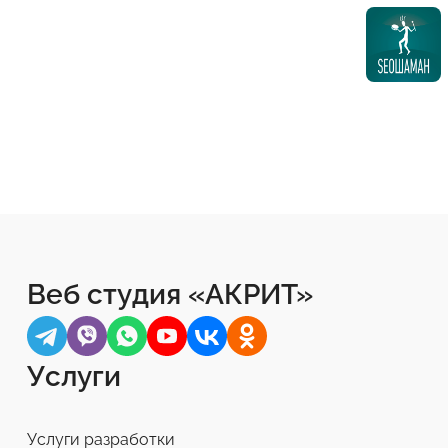
Веб студия «АКРИТ»
Услуги
Услуги разработки