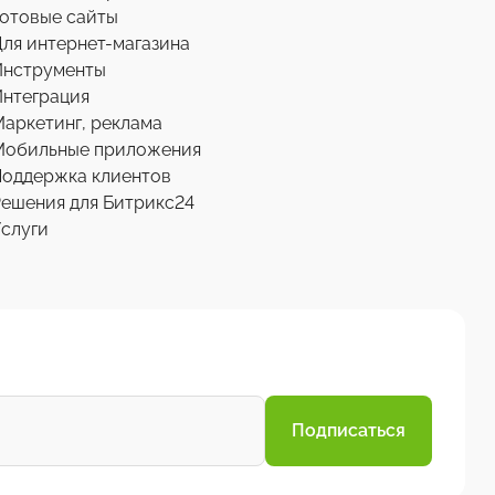
отовые сайты
ля интернет-магазина
Инструменты
нтеграция
аркетинг, реклама
Мобильные приложения
Поддержка клиентов
ешения для Битрикс24
слуги
Подписаться