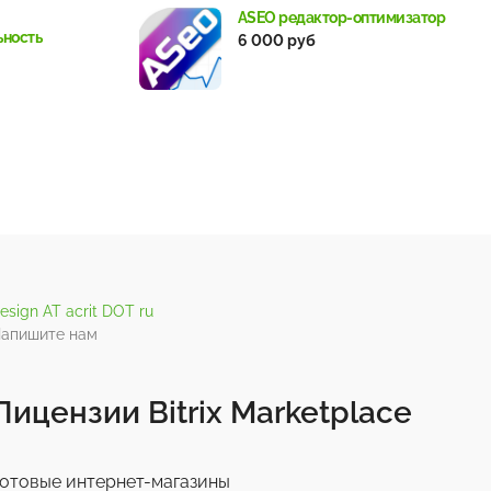
ASEO редактор-оптимизатор
ьность
6 000 руб
esign AT acrit DOT ru
апишите нам
Лицензии Bitrix Marketplace
отовые интернет-магазины