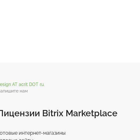
esign AT acrit DOT ru
апишите нам
Лицензии Bitrix Marketplace
отовые интернет-магазины