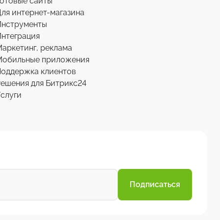
отовые сайты
ля интернет-магазина
Инструменты
нтеграция
аркетинг, реклама
Мобильные приложения
Поддержка клиентов
ешения для Битрикс24
слуги
Подписаться