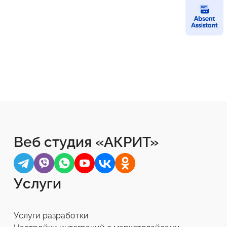
Веб студия «АКРИТ»
Услуги
Услуги разработки