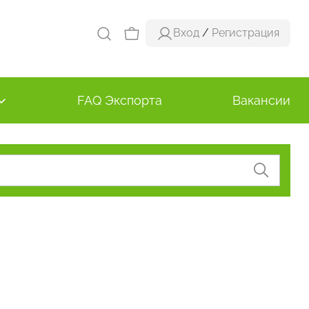
Вход
/
Регистрация
FAQ Экспорта
Вакансии