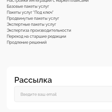
Настройки интеграций с маркетплайсами
Базовые пакеты услуг
Пакеты услуг "Под ключ"
Продвинутые пакеты услуг
Экспертные пакеты услуг
Экспертиза производительности
Переход на старшие редакции
Продление решений
Рассылка