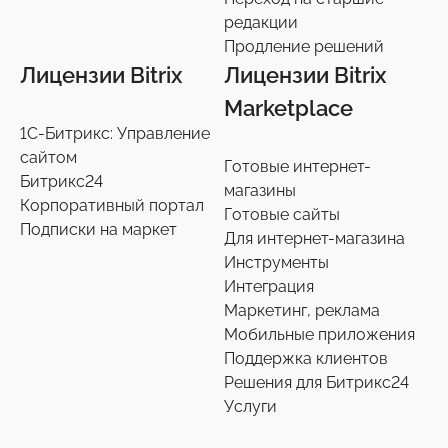
Переход на старшие редакции
редакции
8
Продление решений
Продление решений
6
Лицензии Bitrix
Лицензии Bitrix
Marketplace
1С-Битрикс: Управление
сайтом
Готовые интернет-
Битрикс24
магазины
Корпоративный портал
Готовые сайты
Подписки на маркет
Для интернет-магазина
Инструменты
Интеграция
Маркетинг, реклама
Мобильные приложения
Поддержка клиентов
Решения для Битрикс24
Услуги