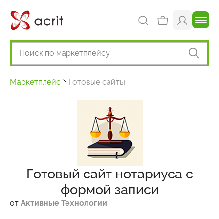
Маркетплейс
Готовые сайты
Готовый сайт нотариуса с
формой записи
от
Активные Технологии