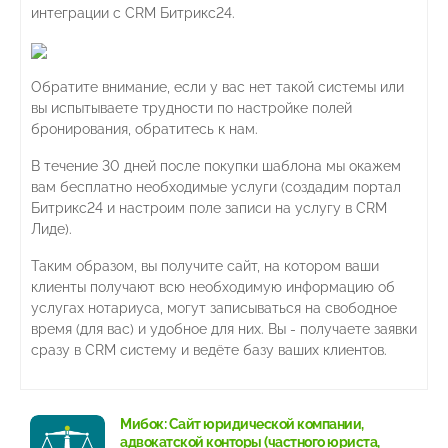
интеграции с CRM Битрикс24.
Обратите внимание, если у вас нет такой системы или
вы испытываете трудности по настройке полей
бронирования, обратитесь к нам.
В течение 30 дней после покупки шаблона мы окажем
вам бесплатно необходимые услуги (создадим портал
Битрикс24 и настроим поле записи на услугу в CRM
Лиде).
Таким образом, вы получите сайт, на котором ваши
клиенты получают всю необходимую информацию об
услугах нотариуса, могут записываться на свободное
время (для вас) и удобное для них. Вы - получаете заявки
сразу в CRM систему и ведёте базу ваших клиентов.
Мибок: Сайт юридической компании,
адвокатской конторы (частного юриста,