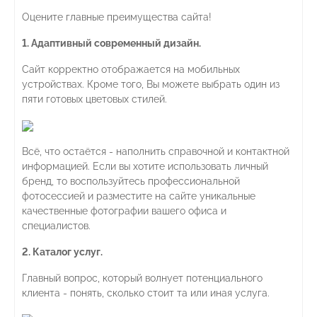
Оцените главные преимущества сайта!
1. Адаптивный современный дизайн.
Сайт корректно отображается на мобильных
устройствах. Кроме того, Вы можете выбрать один из
пяти готовых цветовых стилей.
Всё, что остаётся - наполнить справочной и контактной
информацией. Если вы хотите использовать личный
бренд, то воспользуйтесь профессиональной
фотосессией и разместите на сайте уникальные
качественные фотографии вашего офиса и
специалистов.
2. Каталог услуг.
Главный вопрос, который волнует потенциального
клиента - понять, сколько стоит та или иная услуга.