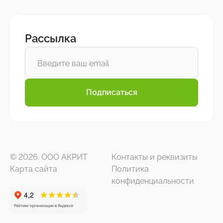
Рассылка
Подписаться
© 2026. ООО АКРИТ
Контакты и реквизиты
Карта сайта
Политика
конфиденциальности