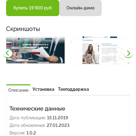
Купить: 19 900 руб
Онлайн-демо
Скриншоты
Установка
Техподдержка
Описание
Технические данные
Дата публикации:
15.11.2019
Дата обновления:
27.01.2023
Версия:
1.0.2