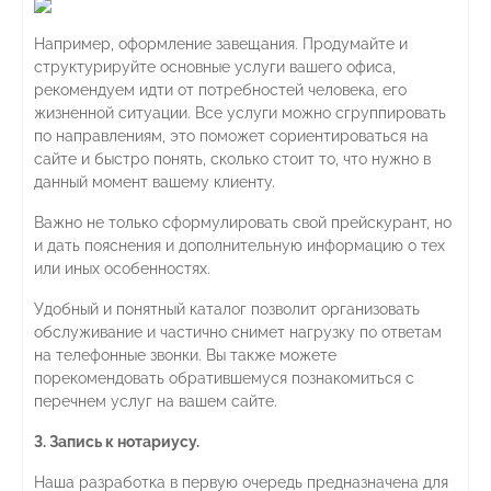
Например, оформление завещания. Продумайте и
структурируйте основные услуги вашего офиса,
рекомендуем идти от потребностей человека, его
жизненной ситуации. Все услуги можно сгруппировать
по направлениям, это поможет сориентироваться на
сайте и быстро понять, сколько стоит то, что нужно в
данный момент вашему клиенту.
Важно не только сформулировать свой прейскурант, но
и дать пояснения и дополнительную информацию о тех
или иных особенностях.
Удобный и понятный каталог позволит организовать
обслуживание и частично снимет нагрузку по ответам
на телефонные звонки. Вы также можете
порекомендовать обратившемуся познакомиться с
перечнем услуг на вашем сайте.
3. Запись к нотариусу.
Наша разработка в первую очередь предназначена для