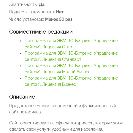
Адаптивность:
Да
Поддержка композита:
Нет
Число установок:
Менее 50 раз
Совместимые редакции
Программа для ЭВМ "1С-Битрикс: Управление
сайтом". Лицензия Старт
Программа для ЭВМ "1С-Битрикс: Управление
сайтом". Лицензия Стандарт
Программа для ЭВМ "1С-Битрикс: Управление
сайтом". Лицензия Малый бизнес
Программа для ЭВМ "1С-Битрикс: Управление
сайтом". Лицензия Бизнес
Описание
Предоставляем вам современный и функциональный
сайт нотариуса.
Сайт ориентирован на офисы нотариусов, которые хотят
сделать свои услуги удобными для населения.