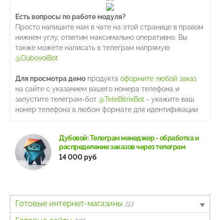
Есть вопросы по работе модуля?
Просто напишите нам в чате на этой странице в правом
нижнем углу, ответим максимально оперативно. Вы
также можете написать в телеграм напрямую
@DubovoiBot
Для просмотра демо
продукта
оформите любой заказ
на сайте с указанием вашего номера телефона и
запустите телеграм-бот
@TeleBitrixBot
- укажите ваш
номер телефона в любом формате для идентификации
Дубовой: Телеграм менеджер - обработка и
распределение заказов через телеграм
14 000 руб
Готовые интернет-магазины
113