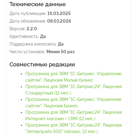
Технические данные
Дата публикации:
19.03.2025
Дата обновления:
08.03.2026
Версия:
2.2.0
Адаптивность:
Да
Поддержка композита:
Да
Число установок:
Менее 50 раз
Совместимые редакции
Программа для ЭВМ "1С-Битрикс: Управление
сайтом". Лицензия Малый бизнес
Программа для ЭВМ "1С-Битрикс24". Лицензия
Стандартный (12 мес.)
Программа для ЭВМ "1С-Битрикс: Управление
сайтом". Лицензия Бизнес
Программа для ЭВМ "1С-Битрикс24". Лицензия
Интернет-магазин + CRM (12 мес.)
Программа для ЭВМ "1С-Битрикс24". Лицензия
"Энтерпрайз-500" (облако, 12 мес.)