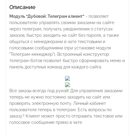
Описание
Модуль “Дубовой: Телеграм клиент”
- позволяет
пользователю управлять своими заказами на сайте
через телеграм, получать уведомления о статусах
заказов, быстро заходить на сайт без пароля, а также
общаться с менеджерами в чате текстовыми и
голосовыми сообщениями (при установке модуля
"Телеграм-менеджер"). Встроенный конструктор
телеграм-ботов позволит быстро сформировать меню и
панель доступных команд для каждого сайта.
Все заказы всегда под рукой! Для управления заказами
теперь не нужно постоянно заходить на сайт или
проверять электронную почту. Личный кабинет
пользователя теперь в телеграм. Есть вопросы по
заказу? Клиент может просто отправить текстовое или
голосовое сообщение прямо в чате.