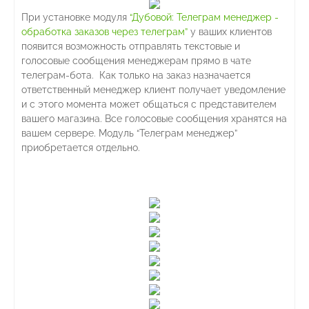
При установке модуля
“Дубовой: Телеграм менеджер -
обработка заказов через телеграм”
у ваших клиентов
появится возможность отправлять текстовые и
голосовые сообщения менеджерам прямо в чате
телеграм-бота. Как только на заказ назначается
ответственный менеджер клиент получает уведомление
и с этого момента может общаться с представителем
вашего магазина. Все голосовые сообщения хранятся на
вашем сервере. Модуль “Телеграм менеджер”
приобретается отдельно.