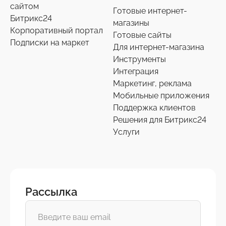
сайтом
Готовые интернет-
Битрикс24
магазины
Корпоративный портал
Готовые сайты
Подписки на маркет
Для интернет-магазина
Инструменты
Интеграция
Маркетинг, реклама
Мобильные приложения
Поддержка клиентов
Решения для Битрикс24
Услуги
Рассылка