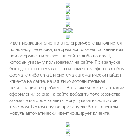
Идентификация клиента в телеграм-боте выполняется
по номеру телефона, который использовался клиентом
при оформлении заказов на сайте, либо по email,
который указан у пользователя на сайте. При запуске
бота достаточно указать свой номер телефона в любом
формате либо email, и система автоматически найдет
клиента на сайте. Какая-либо дополнительная
регистрация не требуется. Вы также можете на стадии
оформлении заказа на сайте добавить поле (свойства
заказа), в котором клиенты могут указать свой логин
телеграм. В этом случае при запуске бота клиентом
модуль автоматически идентифицирует клиента.