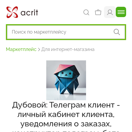
Маркетплейс
Для интернет-магазина
Дубовой: Телеграм клиент -
личный кабинет клиента,
уведомления о заказах,