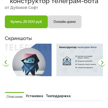
конструктор телеграм-бота
от
Дубовой Софт
Купить: 25 000 руб
Онлайн-демо
Скриншоты
Установка
Техподдержка
Описание