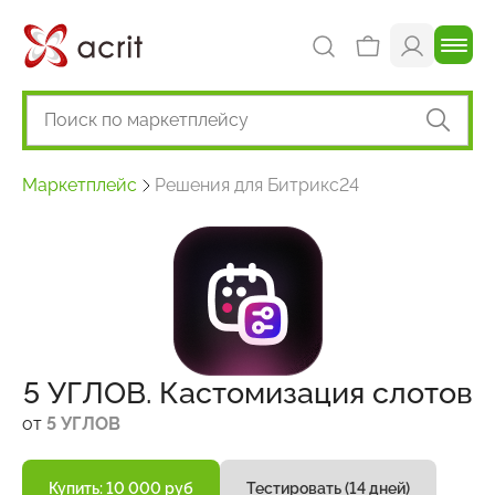
Маркетплейс
Решения для Битрикс24
5 УГЛОВ. Кастомизация слотов
от
5 УГЛОВ
Купить: 10 000 руб
Тестировать (14 дней)