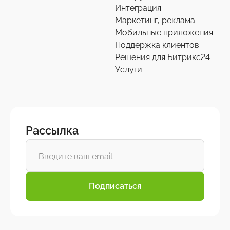
Интеграция
Маркетинг, реклама
Мобильные приложения
Поддержка клиентов
Решения для Битрикс24
Услуги
Рассылка
Подписаться