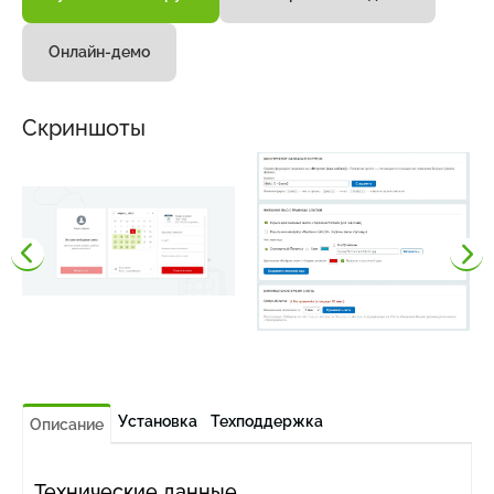
Онлайн-демо
Скриншоты
Установка
Техподдержка
Описание
Технические данные