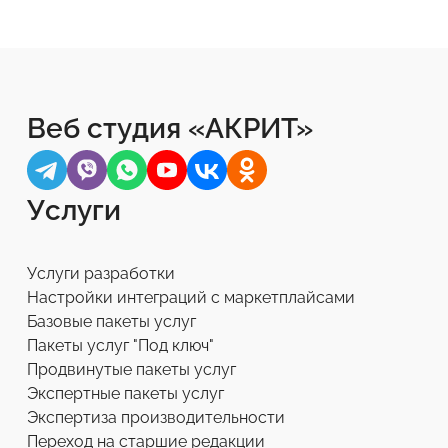
Веб студия «АКРИТ»
Услуги
Услуги разработки
Настройки интеграций с маркетплайсами
Базовые пакеты услуг
Пакеты услуг "Под ключ"
Продвинутые пакеты услуг
Экспертные пакеты услуг
Экспертиза производительности
Переход на старшие редакции