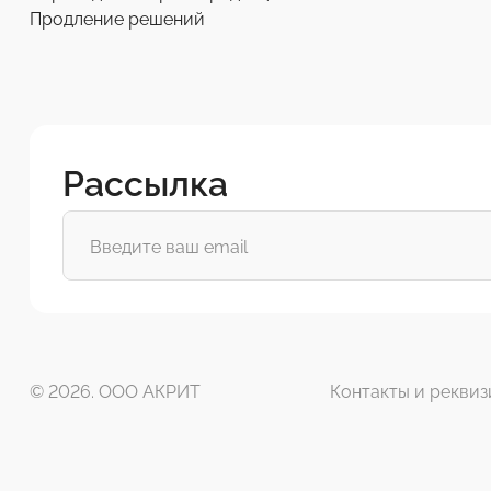
Продление решений
Рассылка
© 2026. ООО АКРИТ
Контакты и реквиз