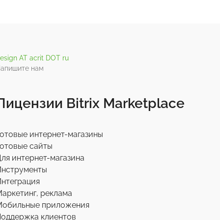
esign AT acrit DOT ru
апишите нам
Лицензии Bitrix Marketplace
отовые интернет-магазины
отовые сайты
ля интернет-магазина
Инструменты
нтеграция
аркетинг, реклама
Мобильные приложения
Поддержка клиентов