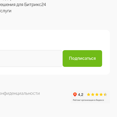
ешения для Битрикс24
слуги
Подписаться
онфиденциальности