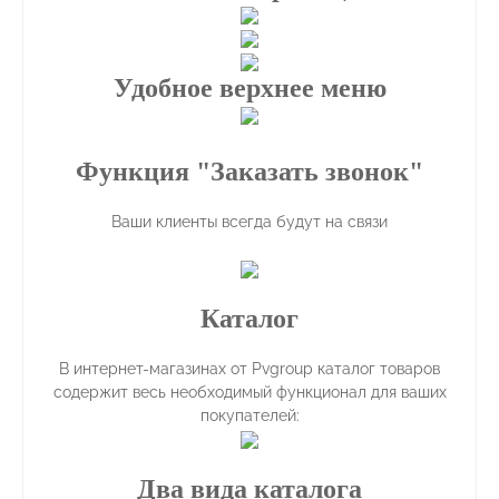
Удобное верхнее меню
Функция "Заказать звонок"
Ваши клиенты всегда будут на связи
Каталог
В интернет-магазинах от Pvgroup каталог товаров
содержит весь необходимый функционал для ваших
покупателей:
Два вида каталога