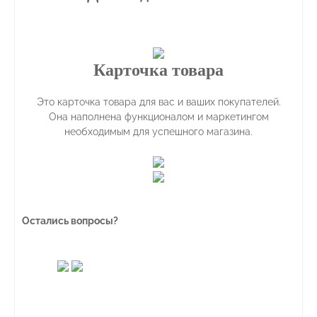
Карточка товара
Это карточка товара для вас и ваших покупателей.
Она наполнена функционалом и маркетингом
необходимым для успешного магазина.
Остались вопросы?