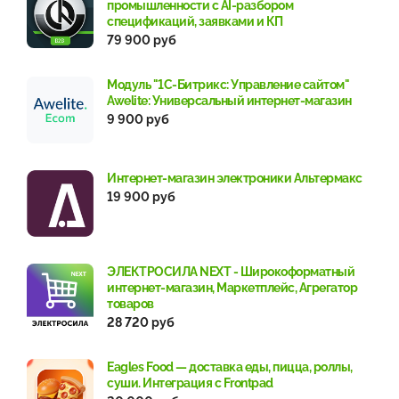
промышленности с AI-разбором
спецификаций, заявками и КП
79 900 руб
Модуль "1С-Битрикс: Управление сайтом"
Awelite: Универсальный интернет-магазин
9 900 руб
Интернет-магазин электроники Альтермакс
19 900 руб
ЭЛЕКТРОСИЛА NEXT - Широкоформатный
интернет-магазин, Маркетплейс, Агрегатор
товаров
28 720 руб
Eagles Food — доставка еды, пицца, роллы,
суши. Интеграция с Frontpad