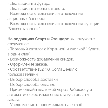
- Два варианта футера.
- Два варианта меню каталога.
- Возможность включения и отключения
акционных баннеров.
- Возможность включения и отключения функции
"Заказать звонок".
На редакциях Старт и Стандарт
вы получаете
следующее:
- Торговый каталог с Корзиной и кнопкой "Купить
в один клик".
- Возможность добавление скидок.
- Оформление заказа.
- Соответствие 152 ФЗ. Соглашения с
пользователями.
- Выбор способа доставки.
- Выбор способа оплаты.
- Прием онлайн платежей через Робокассу и
автоматическое изменение статуса оплаты
заказа.
- Уведомление о новом заказе на e-mail