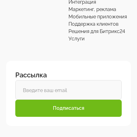
Интеграция
Маркетинг, реклама
Мобильные приложения
Поддержка клиентов
Решения для Битрикс24
Услуги
Рассылка
Подписаться