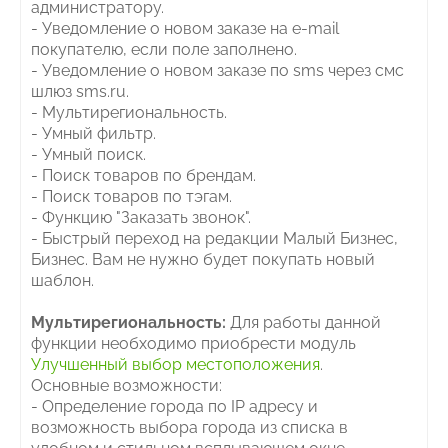
администратору.
- Уведомление о новом заказе на e-mail
покупателю, если поле заполнено.
- Уведомление о новом заказе по sms через смс
шлюз sms.ru.
- Мультирегиональность.
- Умный фильтр.
- Умный поиск.
- Поиск товаров по брендам.
- Поиск товаров по тэгам.
- Функцию "Заказать звонок".
- Быстрый переход на редакции Малый Бизнес,
Бизнес. Вам не нужно будет покупать новый
шаблон.
Мультирегиональность:
Для работы данной
функции необходимо приобрести модуль
Улучшенный выбор местоположения
.
Основные возможности:
- Определение города по IP адресу и
возможность выбора города из списка в