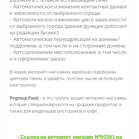
удобном и стильном всплывающем окне.
- Автоматическое изменение контактных данных
в зависимости от выбранного города.
- Автоматическое изменение цен в зависимости
от выбранного города (данная функция работает
на редакции Бизнес).
- Автоматическая переадресация на домены/
поддомены, в том числе и на сторонние домены.
- Автозаполнение местоположения, в том числе
и в оформлении заказа.
В наших интернет-магазинах идеально подобраны
цветовая гамма и шрифты, поэтому мы не используем
конструктор.
Pvgroup.Food
- в эту группу входят интернет-магазины,
которые специализируются на продаже продуктов, а
также для владельцев ресторанов и кафе.
-
Ссылка на интернет-магазин №60161 на