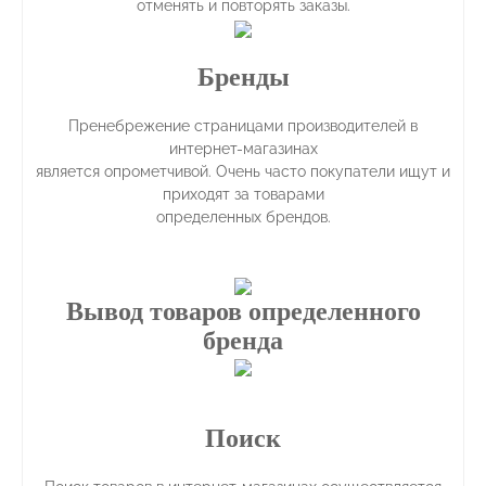
отменять и повторять заказы.
Бренды
Пренебрежение страницами производителей в
интернет-магазинах
является опрометчивой. Очень часто покупатели ищут и
приходят за товарами
определенных брендов.
Вывод товаров определенного
бренда
Поиск