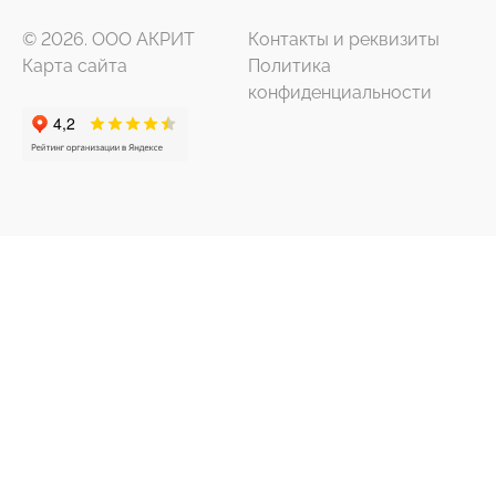
© 2026. ООО АКРИТ
Контакты и реквизиты
Карта сайта
Политика
конфиденциальности