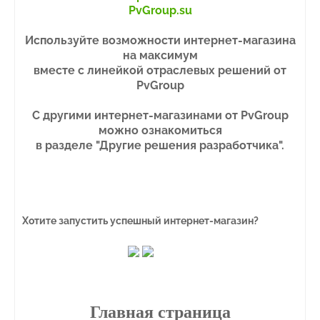
PvGroup.su
Используйте возможности интернет-магазина
на максимум
вместе с линейкой отраслевых решений от
PvGroup
С другими интернет-магазинами от PvGroup
можно ознакомиться
в разделе "Другие решения разработчика"
.
Хотите запустить успешный интернет-магазин?
Главная страница