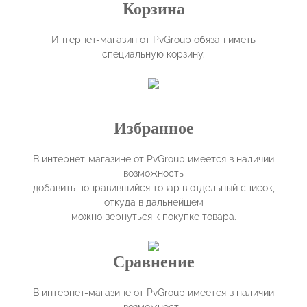
Корзина
Интернет-магазин от PvGroup обязан иметь
специальную корзину.
Избранное
В интернет-магазине от PvGroup имеется в наличии
возможность
добавить понравившийся товар в отдельный список,
откуда в дальнейшем
можно вернуться к покупке товара.
Сравнение
В интернет-магазине от PvGroup имеется в наличии