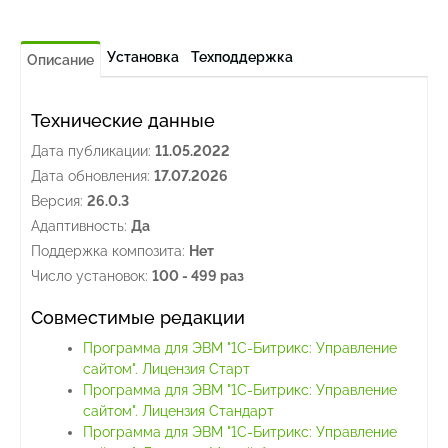
Установка
Техподдержка
Описание
Технические данные
Дата публикации:
11.05.2022
Дата обновления:
17.07.2026
Версия:
26.0.3
Адаптивность:
Да
Поддержка композита:
Нет
Число установок:
100 - 499 раз
Совместимые редакции
Программа для ЭВМ "1С-Битрикс: Управление
сайтом". Лицензия Старт
Программа для ЭВМ "1С-Битрикс: Управление
сайтом". Лицензия Стандарт
Программа для ЭВМ "1С-Битрикс: Управление