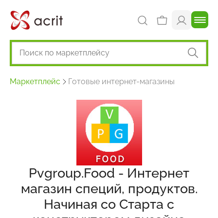
Маркетплейс
Готовые интернет-магазины
Pvgroup.Food - Интернет
магазин специй, продуктов.
Начиная со Старта с