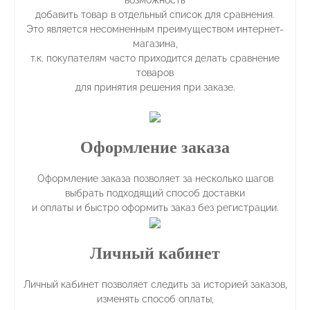
возможность
добавить товар в отдельный список для сравнения.
Это является несомненным преимуществом интернет-
магазина,
т.к. покупателям часто приходится делать сравнение
товаров
для принятия решения при заказе.
Оформление заказа
Оформление заказа позволяет за несколько шагов
выбрать подходящий способ доставки
и оплаты и быстро оформить заказ без регистрации.
Личный кабинет
Личный кабинет позволяет следить за историей заказов,
изменять способ оплаты,