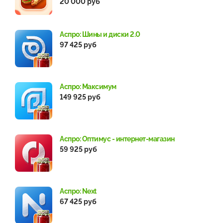
20 000 руб
Аспро: Шины и диски 2.0
97 425 руб
Аспро: Максимум
149 925 руб
Аспро: Оптимус - интернет-магазин
59 925 руб
Аспро: Next
67 425 руб