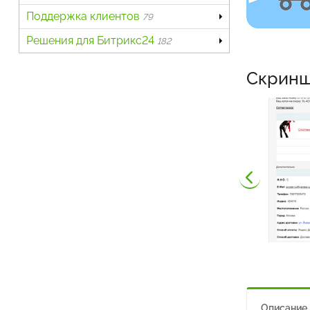
Поддержка клиентов
79
Решения для Битрикс24
182
Скрин
Описание