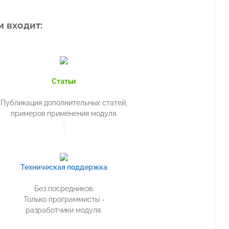
м входит:
Статьи
Публикация дополнительных статей,
примеров применения модуля.
/
/
Техническая поддержка
,
Без посредников.
Только программисты -
разработчики модуля.