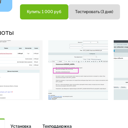
Купить: 1 000 руб
Тестировать (3 дня)
шоты
Установка
Техподдержка