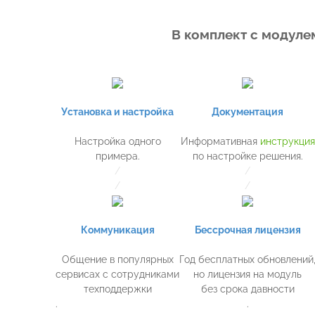
В комплект с модуле
Установка и настройка
Документация
Настройка одного
Информативная
инструкция
примера.
по настройке решения.
/
/
/
/
Коммуникация
Бессрочная лицензия
Общение в популярных
Год бесплатных обновлений
сервисах с сотрудниками
но лицензия на модуль
техподдержки
без срока давности
.
.