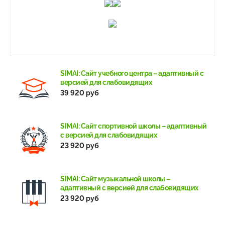
SIMAI: Сайт учебного центра – адаптивный с
версией для слабовидящих
39 920 руб
SIMAI: Сайт спортивной школы – адаптивный
с версией для слабовидящих
23 920 руб
SIMAI: Сайт музыкальной школы –
адаптивный с версией для слабовидящих
23 920 руб