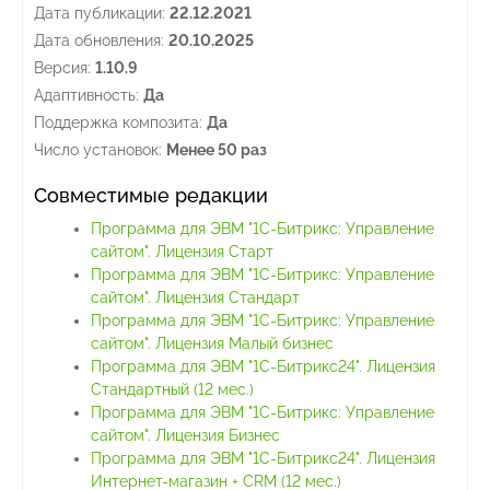
Дата публикации:
22.12.2021
Дата обновления:
20.10.2025
Версия:
1.10.9
Адаптивность:
Да
Поддержка композита:
Да
Число установок:
Менее 50 раз
Совместимые редакции
Программа для ЭВМ "1С-Битрикс: Управление
сайтом". Лицензия Старт
Программа для ЭВМ "1С-Битрикс: Управление
сайтом". Лицензия Стандарт
Программа для ЭВМ "1С-Битрикс: Управление
сайтом". Лицензия Малый бизнес
Программа для ЭВМ "1С-Битрикс24". Лицензия
Стандартный (12 мес.)
Программа для ЭВМ "1С-Битрикс: Управление
сайтом". Лицензия Бизнес
Программа для ЭВМ "1С-Битрикс24". Лицензия
Интернет-магазин + CRM (12 мес.)