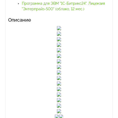
Программа для ЭВМ "1С-Битрикс24". Лицензия
"Энтерпрайз-500" (облако, 12 мес.)
Описание