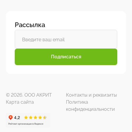
Рассылка
Подписаться
© 2026. ООО АКРИТ
Контакты и реквизиты
Карта сайта
Политика
конфиденциальности