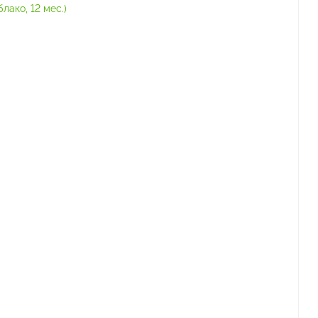
ако, 12 мес.)