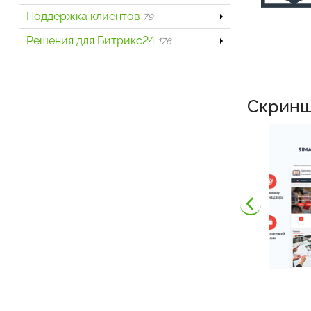
Поддержка клиентов
79
Решения для Битрикс24
176
Скрин