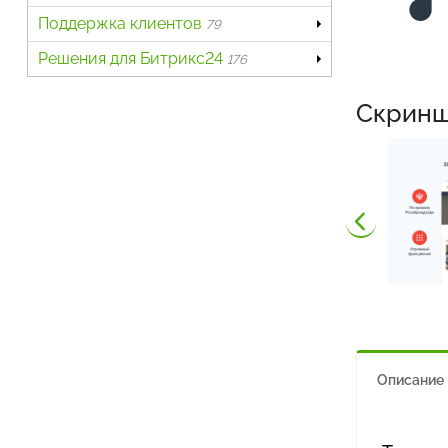
Поддержка клиентов
79
Решения для Битрикс24
176
Скрин
Описание