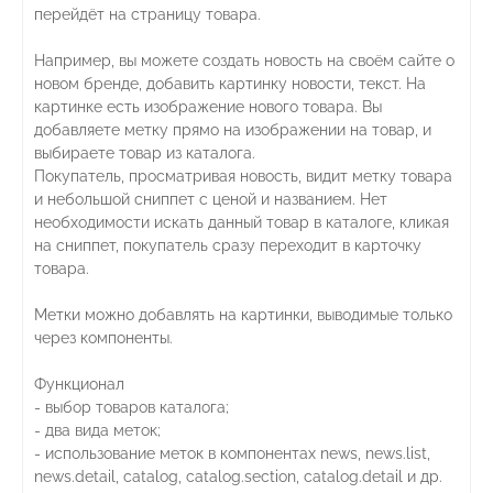
перейдёт на страницу товара.
Например, вы можете создать новость на своём сайте о
новом бренде, добавить картинку новости, текст. На
картинке есть изображение нового товара. Вы
добавляете метку прямо на изображении на товар, и
выбираете товар из каталога.
Покупатель, просматривая новость, видит метку товара
и небольшой сниппет с ценой и названием. Нет
необходимости искать данный товар в каталоге, кликая
на сниппет, покупатель сразу переходит в карточку
товара.
Метки можно добавлять на картинки, выводимые только
через компоненты.
Функционал
- выбор товаров каталога;
- два вида меток;
- использование меток в компонентах news, news.list,
news.detail, catalog, catalog.section, catalog.detail и др.