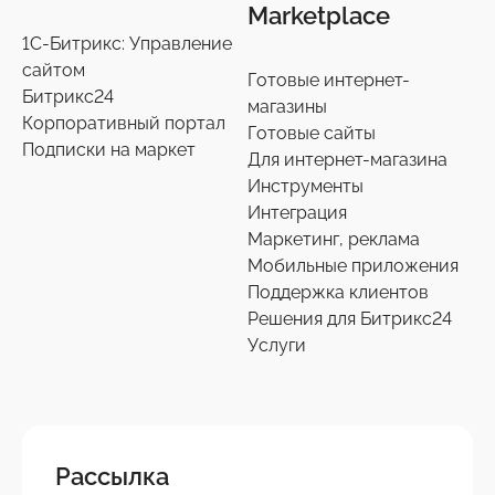
Marketplace
1С-Битрикс: Управление
сайтом
Готовые интернет-
Битрикс24
магазины
Корпоративный портал
Готовые сайты
Подписки на маркет
Для интернет-магазина
Инструменты
Интеграция
Маркетинг, реклама
Мобильные приложения
Поддержка клиентов
Решения для Битрикс24
Услуги
Рассылка