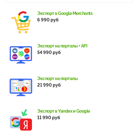
Экспорт в Google Merchants
6 990 руб
Экспорт на порталы + API
54 990 руб
Экспорт на порталы
21 990 руб
Экспорт в Yandex и Google
11 990 руб