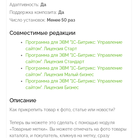
Адаптивность:
Да
Поддержка композита:
Да
Число установок:
Менее 50 раз
Совместимые редакции
Программа для ЭВМ "1С-Битрикс: Управление
сайтом". Лицензия Старт
Программа для ЭВМ "1С-Битрикс: Управление
сайтом". Лицензия Стандарт
Программа для ЭВМ "1С-Битрикс: Управление
сайтом". Лицензия Малый бизнес
Программа для ЭВМ "1С-Битрикс: Управление
сайтом". Лицензия Бизнес
Описание
Как прикрепить товар к фото, статье или новости?
Теперь вы можете это сделать с помощью модуля
«Товарные метки». Вы можете отмечать на фото товары
каталога, и покупатель, кликнув на метку, сразу