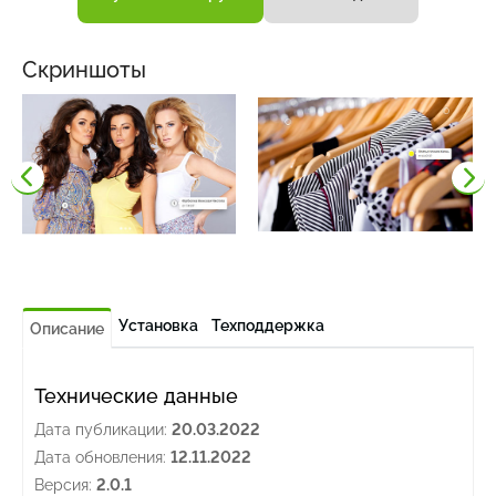
Скриншоты
Установка
Техподдержка
Описание
Технические данные
Дата публикации:
20.03.2022
Дата обновления:
12.11.2022
Версия:
2.0.1